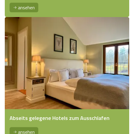
ansehen
Abseits gelegene Hotels zum Ausschlafen
ansehen