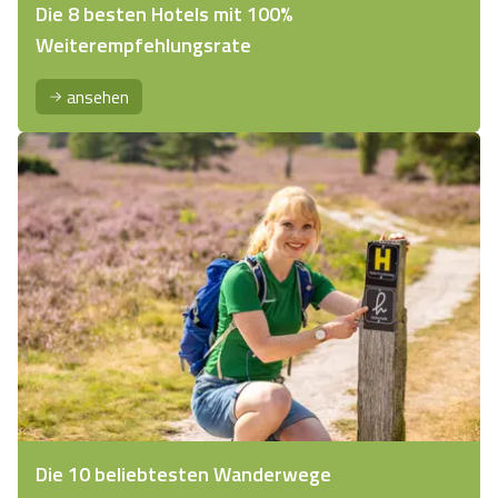
Die 8 besten Hotels mit 100%
Weiterempfehlungsrate
ansehen
Die 10 beliebtesten Wanderwege