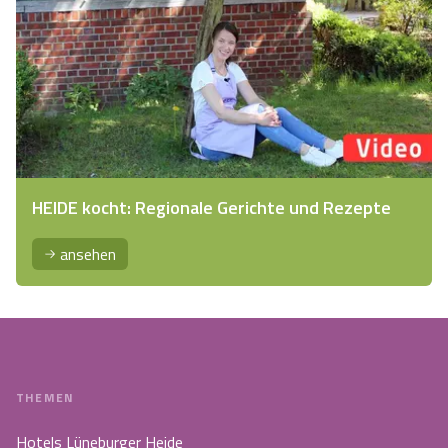
HEIDE kocht: Regionale Gerichte und Rezepte
ansehen
THEMEN
Hotels Lüneburger Heide