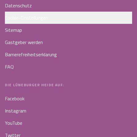
Datenschutz
Cookie-Einstellungen
Sitemap
Gastgeber werden
Barrierefreiheitserklärung
FAQ
DIE LÜNEBURGER HEIDE AUF:
Facebook
Instagram
YouTube
Twitter