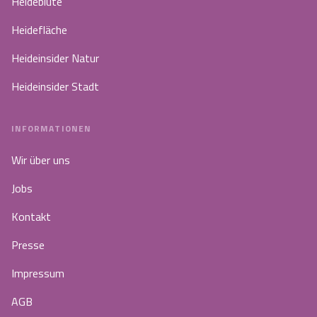
Heideblüte
Heidefläche
Heideinsider Natur
Heideinsider Stadt
INFORMATIONEN
Wir über uns
Jobs
Kontakt
Presse
Impressum
AGB