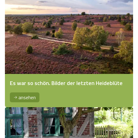
Es war so schön. Bilder der letzten Heideblüte
ansehen