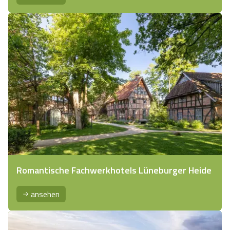
Romantische Fachwerkhotels Lüneburger Heide
ansehen