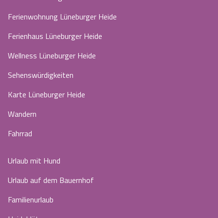
Ferienwohnung Lüneburger Heide
Ferienhaus Lüneburger Heide
Wellness Lüneburger Heide
Sehenswürdigkeiten
Karte Lüneburger Heide
Wandern
Fahrrad
Urlaub mit Hund
Urlaub auf dem Bauernhof
Familienurlaub