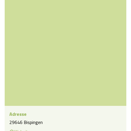
Adresse
29646 Bispingen