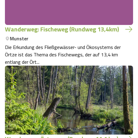
Wanderweg: Fischeweg (Rundweg 13,4km)
Munster
Die Erkundung des Fließgewässer- und Ökosystems der
Örtze ist das Thema des Fischewegs, der auf 13,4 km
entlang der Ört...