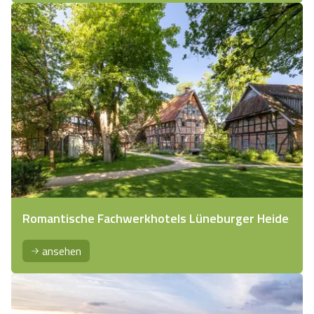
Romantische Fachwerkhotels Lüneburger Heide
ansehen