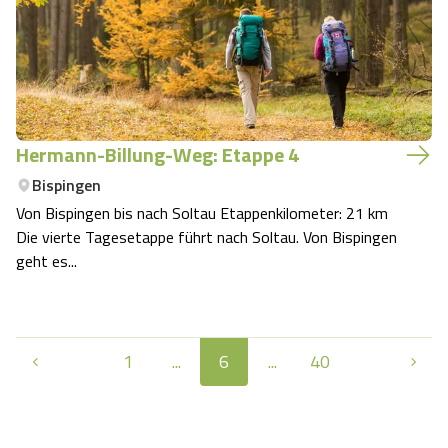
Hermann-Billung-Weg: Etappe 4
Bispingen
Von Bispingen bis nach Soltau Etappenkilometer: 21 km
Die vierte Tagesetappe führt nach Soltau. Von Bispingen
geht es...
1
...
6
...
40