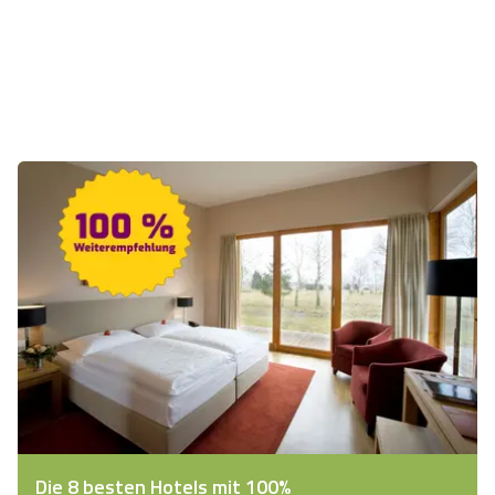
Die 8 besten Hotels mit 100%