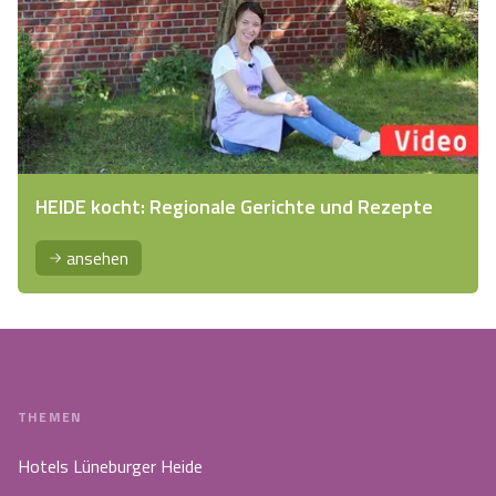
HEIDE kocht: Regionale Gerichte und Rezepte
ansehen
THEMEN
Hotels Lüneburger Heide