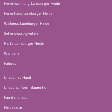
Ferienwohnung Lüneburger Heide
Ferienhaus Lüneburger Heide
Wellness Lüneburger Heide
Sehenswürdigkeiten
Karte Lüneburger Heide
Wandern
Fahrrad
Urlaub mit Hund
Urlaub auf dem Bauernhof
Familienurlaub
Heideblüte