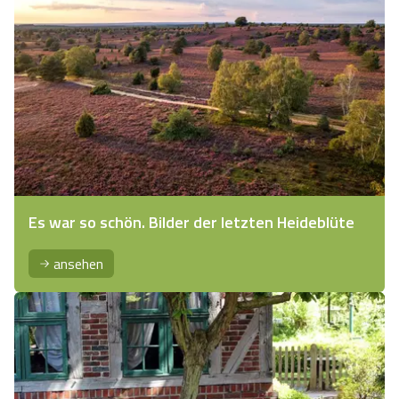
Es war so schön. Bilder der letzten Heideblüte
ansehen