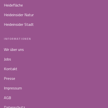
Heidefläche
Heideinsider Natur
Heideinsider Stadt
INFORMATIONEN
Wir über uns
Jobs
Kontakt
Presse
Impressum
AGB
Datenschutz