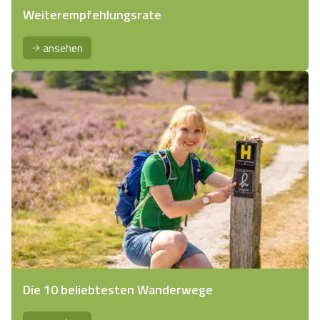
Weiterempfehlungsrate
ansehen
Die 10 beliebtesten Wanderwege