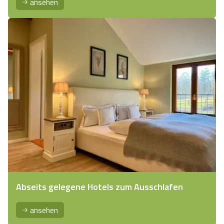
ansehen
Abseits gelegene Hotels zum Ausschlafen
ansehen