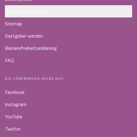
Cookie-Einstellungen
Sitemap
Gastgeber werden
Barrierefreiheitserklärung
FAQ
DIE LÜNEBURGER HEIDE AUF:
Facebook
Instagram
YouTube
Twitter