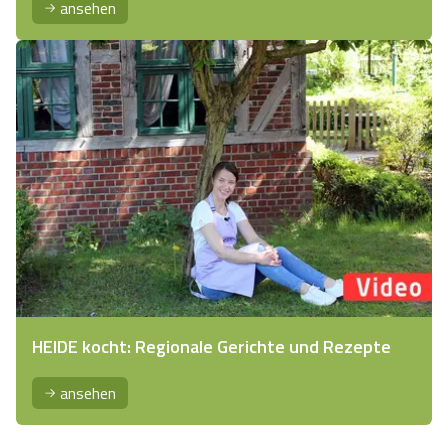
ansehen
HEIDE kocht: Regionale Gerichte und Rezepte
ansehen