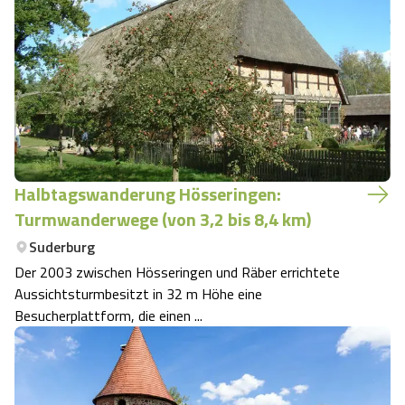
Halbtagswanderung Hösseringen:
Turmwanderwege (von 3,2 bis 8,4 km)
Suderburg
Der 2003 zwischen Hösseringen und Räber errichtete
Aussichtsturmbesitzt in 32 m Höhe eine
Besucherplattform, die einen ...