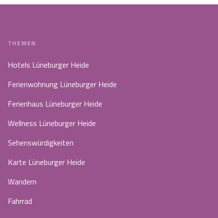
THEMEN
Hotels Lüneburger Heide
Ferienwohnung Lüneburger Heide
Ferienhaus Lüneburger Heide
Wellness Lüneburger Heide
Sehenswürdigkeiten
Karte Lüneburger Heide
Wandern
Fahrrad