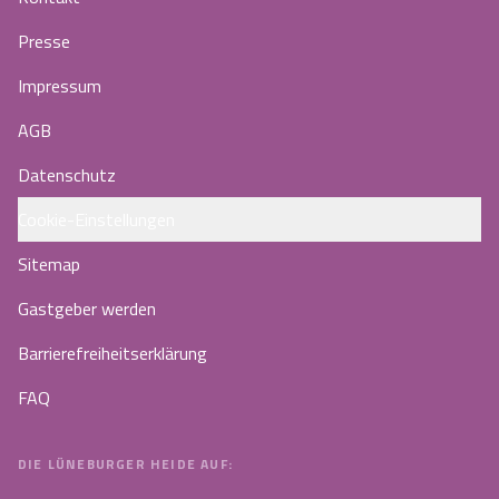
Presse
Impressum
AGB
Datenschutz
Cookie-Einstellungen
Sitemap
Gastgeber werden
Barrierefreiheitserklärung
FAQ
DIE LÜNEBURGER HEIDE AUF: