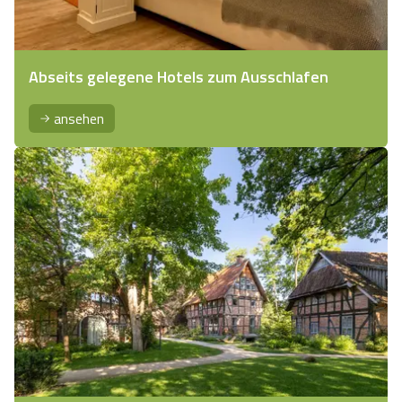
Abseits gelegene Hotels zum Ausschlafen
ansehen