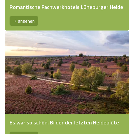
Romantische Fachwerkhotels Lüneburger Heide
ansehen
Es war so schön. Bilder der letzten Heideblüte