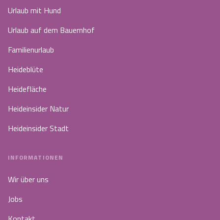
Urlaub mit Hund
Urlaub auf dem Bauernhof
Familienurlaub
Heideblüte
Heidefläche
Heideinsider Natur
Heideinsider Stadt
INFORMATIONEN
Wir über uns
Jobs
Kontakt