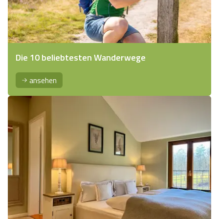
Die 10 beliebtesten Wanderwege
ansehen