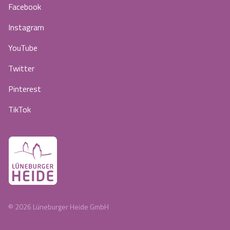
Facebook
Instagram
YouTube
Twitter
Pinterest
TikTok
©
2026
Lüneburger Heide GmbH