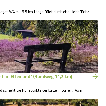
t im Elfenland" (Rundweg 11,2 km)
chließt die Höhepunkte der kurzen Tour ein. Vom