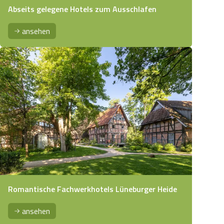
Abseits gelegene Hotels zum Ausschlafen
ansehen
Romantische Fachwerkhotels Lüneburger Heide
ansehen