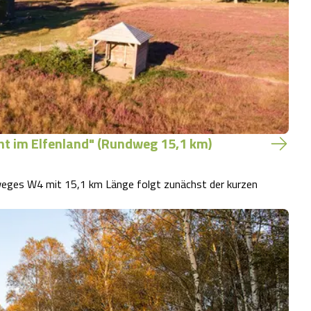
t im Elfenland" (Rundweg 15,1 km)