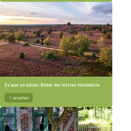
Es war so schön. Bilder der letzten Heideblüte
ansehen