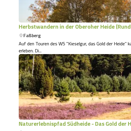
Herbstwandern in der Oberoher Heide (Rund
Faßberg
Auf den Touren des W5 "Kieselgur, das Gold der Heide"
erleben. Di...
Naturerlebnispfad Südheide - Das Gold der 