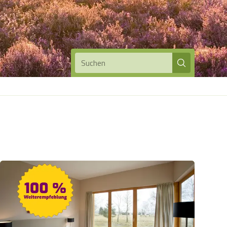
Suchen