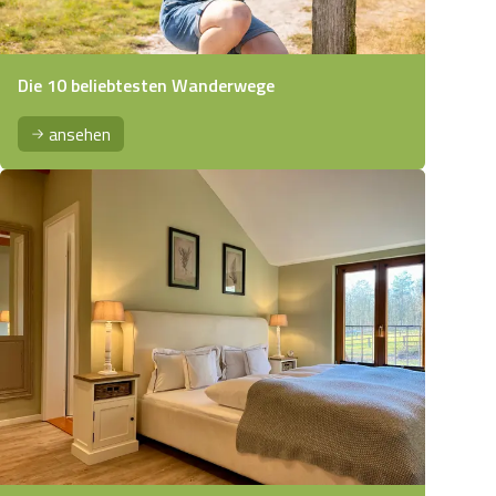
Die 10 beliebtesten Wanderwege
ansehen