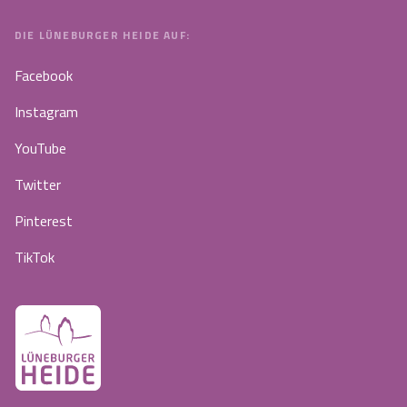
DIE LÜNEBURGER HEIDE AUF:
Facebook
Instagram
YouTube
Twitter
Pinterest
TikTok