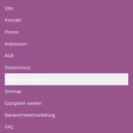
Jobs
Kontakt
Presse
Impressum
AGB
Datenschutz
Cookie-Einstellungen
Sitemap
Gastgeber werden
Barrierefreiheitserklärung
FAQ