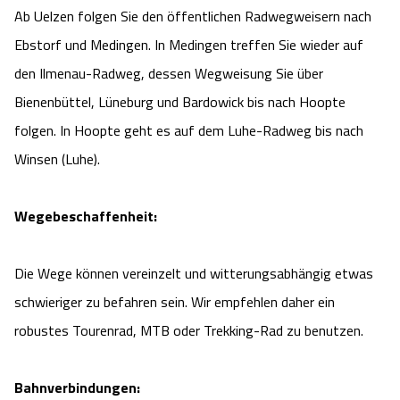
Ab Uelzen folgen Sie den öffentlichen Radwegweisern nach
Ebstorf und Medingen. In Medingen treffen Sie wieder auf
den Ilmenau-Radweg, dessen Wegweisung Sie über
Bienenbüttel, Lüneburg und Bardowick bis nach Hoopte
folgen. In Hoopte geht es auf dem Luhe-Radweg bis nach
Winsen (Luhe).
Wegebeschaffenheit:
Die Wege können vereinzelt und witterungsabhängig etwas
schwieriger zu befahren sein. Wir empfehlen daher ein
robustes Tourenrad, MTB oder Trekking-Rad zu benutzen.
Bahnverbindungen: