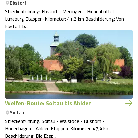
Ebstorf
Streckenführung: Ebstorf - Medingen - Bienenbüttel -
Lüneburg Etappen-Kilometer: 41,2 km Beschilderung: Von
Ebstorf b...
Welfen-Route: Soltau bis Ahlden
Soltau
Streckenführung: Soltau - Walsrode - Düshorn -
Hodenhagen - Ahlden Etappen-Kilometer: 47,4 km
Beschilderung: Die Etap...