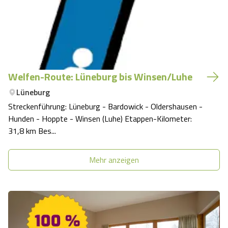
Welfen-Route: Lüneburg bis Winsen/Luhe
Lüneburg
Streckenführung: Lüneburg - Bardowick - Oldershausen -
Hunden - Hoppte - Winsen (Luhe) Etappen-Kilometer:
31,8 km Bes...
Mehr anzeigen