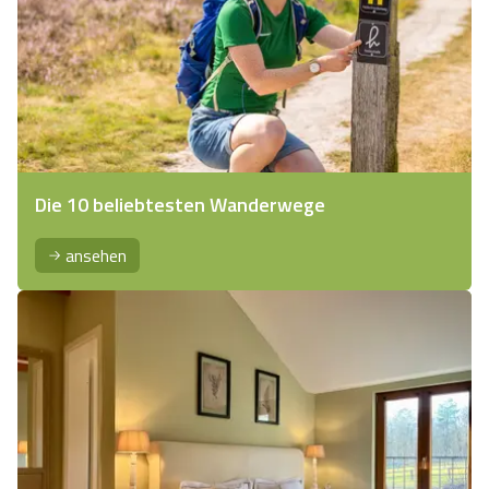
Die 10 beliebtesten Wanderwege
ansehen