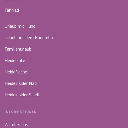
Fahrrad
Urlaub mit Hund
Urlaub auf dem Bauernhof
Familienurlaub
Heideblüte
Heidefläche
Heideinsider Natur
Heideinsider Stadt
INFORMATIONEN
Wir über uns