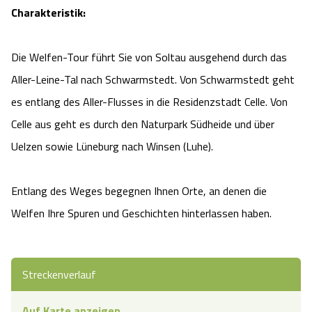
Charakteristik:
Die Welfen-Tour führt Sie von Soltau ausgehend durch das
Aller-Leine-Tal nach Schwarmstedt. Von Schwarmstedt geht
es entlang des Aller-Flusses in die Residenzstadt Celle. Von
Celle aus geht es durch den Naturpark Südheide und über
Uelzen sowie Lüneburg nach Winsen (Luhe).
Entlang des Weges begegnen Ihnen Orte, an denen die
Welfen Ihre Spuren und Geschichten hinterlassen haben.
Streckenverlauf
Auf Karte anzeigen