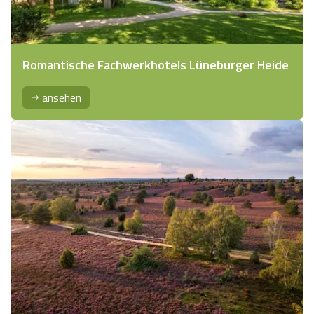
Romantische Fachwerkhotels Lüneburger Heide
ansehen