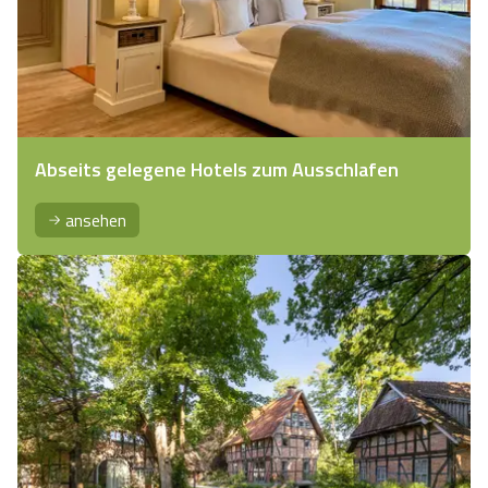
Abseits gelegene Hotels zum Ausschlafen
ansehen