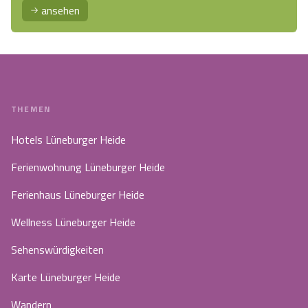
ansehen
THEMEN
Hotels Lüneburger Heide
Ferienwohnung Lüneburger Heide
Ferienhaus Lüneburger Heide
Wellness Lüneburger Heide
Sehenswürdigkeiten
Karte Lüneburger Heide
Wandern