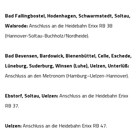
Bad Fallingbostel, Hodenhagen, Schwarmstedt, Soltau,
Walsrode:
Anschluss an die Heidebahn Erixx RB 38
(Hannover-Soltau-Buchholz/Nordheide).
Bad Bevensen, Bardowick, Bienenbüttel, Celle, Eschede,
Lüneburg, Suderburg, Winsen (Luhe), Uelzen, Unterlüß:
Anschluss an den Metronom (Hamburg–Uelzen-Hannover).
Ebstorf, Soltau, Uelzen:
Anschluss an die Heidebahn Erixx
RB 37.
Uelzen:
Anschluss an die Heidebahn Erixx RB 47.