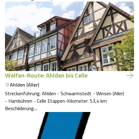
Welfen-Route: Ahlden bis Celle
Ahlden (Aller)
Streckenführung: Ahlden - Schwarmstedt - Winsen (Aller)
- Hambühren - Celle Etappen-Kilometer: 53,4 km
Beschilderung:...