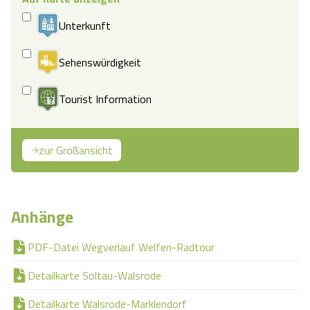
Unterkunft
Sehenswürdigkeit
Tourist Information
zur Großansicht
Anhänge
PDF-Datei Wegverlauf Welfen-Radtour
Detailkarte Soltau-Walsrode
Detailkarte Walsrode-Marklendorf