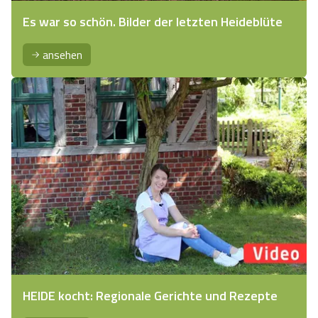
Es war so schön. Bilder der letzten Heideblüte
ansehen
HEIDE kocht: Regionale Gerichte und Rezepte