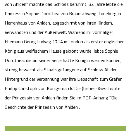
von Ahlden" machte das Schloss berühmt. 32 Jahre lebte die
Prinzessin Sophie Dorothea von Braunschweig-Lüneburg im
Herrenhaus von Ahlden, abgeschirmt von Ihren Kindern,
Verwandten und der Außenwelt. Während ihr vormaliger
Ehemann Georg Ludwig 1714 in London als erster englischer
König aus welfischem Hause gekrönt wurde, lebte Sophie
Dorothea, die an seiner Seite hätte Königin werden können,
streng bewacht als Staatsgefangene auf Schloss Ahlden.
Hintergrund der Verbannung war ihre Liebschaft zum Grafen
Philipp Christoph von Königsmarck. Die (Liebes-)Geschichte
der Prinzessin von Ahlden finden Sie im PDF-Anhang "Die
Geschichte der Prinzessin von Ahlden".