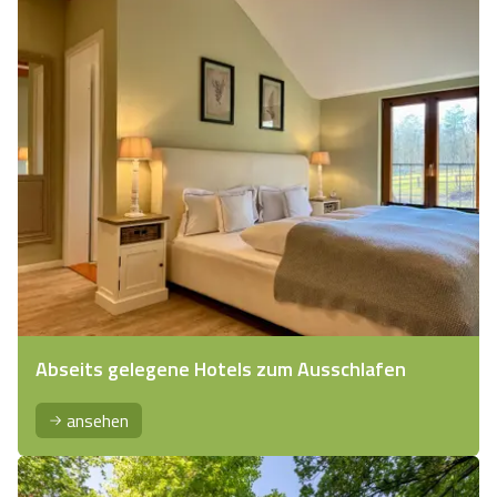
Abseits gelegene Hotels zum Ausschlafen
ansehen