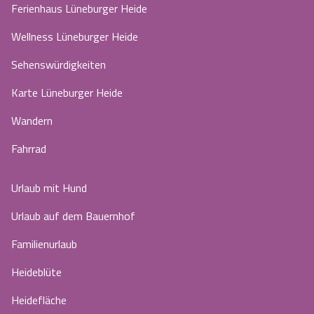
Ferienhaus Lüneburger Heide
Wellness Lüneburger Heide
Sehenswürdigkeiten
Karte Lüneburger Heide
Wandern
Fahrrad
Urlaub mit Hund
Urlaub auf dem Bauernhof
Familienurlaub
Heideblüte
Heidefläche