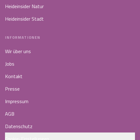
Heideinsider Natur
Heideinsider Stadt
INFORMATIONEN
Wir über uns
Jobs
Kontakt
Presse
Impressum
AGB
Datenschutz
Cookie-Einstellungen