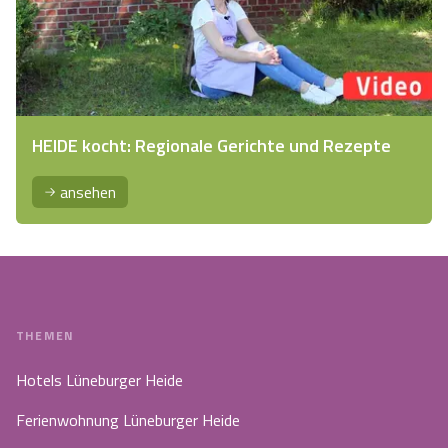
HEIDE kocht: Regionale Gerichte und Rezepte
ansehen
THEMEN
Hotels Lüneburger Heide
Ferienwohnung Lüneburger Heide