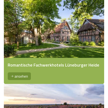
Romantische Fachwerkhotels Lüneburger Heide
ansehen