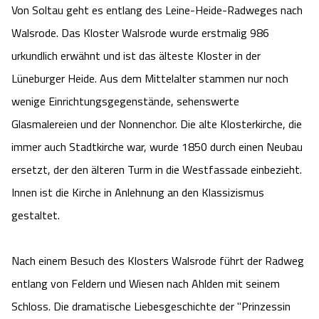
Von Soltau geht es entlang des Leine-Heide-Radweges nach
Walsrode. Das Kloster Walsrode wurde erstmalig 986
urkundlich erwähnt und ist das älteste Kloster in der
Lüneburger Heide. Aus dem Mittelalter stammen nur noch
wenige Einrichtungsgegenstände, sehenswerte
Glasmalereien und der Nonnenchor. Die alte Klosterkirche, die
immer auch Stadtkirche war, wurde 1850 durch einen Neubau
ersetzt, der den älteren Turm in die Westfassade einbezieht.
Innen ist die Kirche in Anlehnung an den Klassizismus
gestaltet.
Nach einem Besuch des Klosters Walsrode führt der Radweg
entlang von Feldern und Wiesen nach Ahlden mit seinem
Schloss. Die dramatische Liebesgeschichte der "Prinzessin