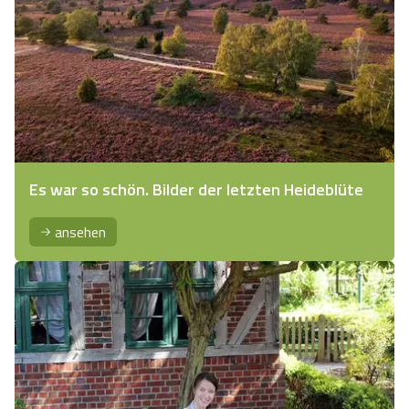
Es war so schön. Bilder der letzten Heideblüte
ansehen