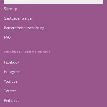
Sitemap
Gastgeber werden
Barrierefreiheitserklärung
FAQ
DIE LÜNEBURGER HEIDE AUF:
Facebook
Instagram
YouTube
Twitter
Pinterest