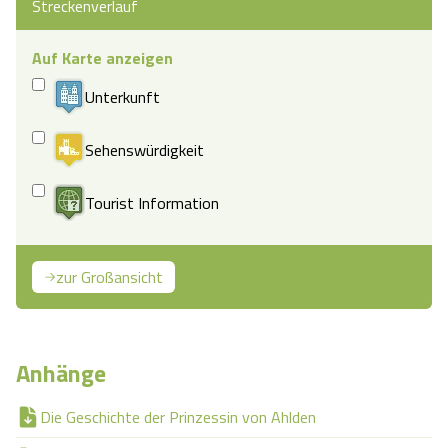
Streckenverlauf
Auf Karte anzeigen
Unterkunft
Sehenswürdigkeit
Tourist Information
zur Großansicht
Anhänge
Die Geschichte der Prinzessin von Ahlden