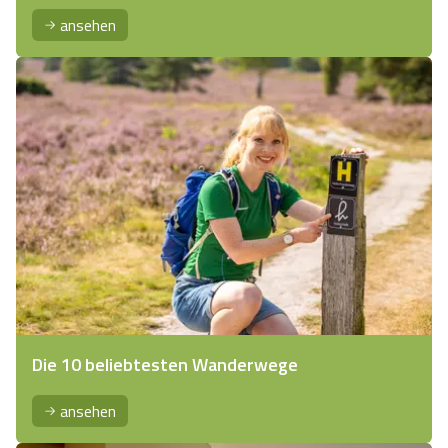
ansehen
Die 10 beliebtesten Wanderwege
ansehen