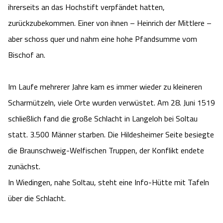
ihrerseits an das Hochstift verpfändet hatten,
zurückzubekommen. Einer von ihnen – Heinrich der Mittlere –
aber schoss quer und nahm eine hohe Pfandsumme vom
Bischof an.
Im Laufe mehrerer Jahre kam es immer wieder zu kleineren
Scharmützeln, viele Orte wurden verwüstet. Am 28. Juni 1519
schließlich fand die große Schlacht in Langeloh bei Soltau
statt. 3.500 Männer starben. Die Hildesheimer Seite besiegte
die Braunschweig-Welfischen Truppen, der Konflikt endete
zunächst.
In Wiedingen, nahe Soltau, steht eine Info-Hütte mit Tafeln
über die Schlacht.