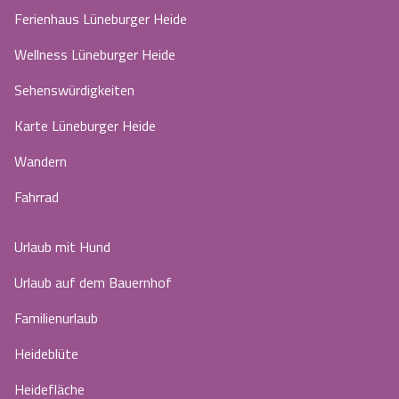
Ferienhaus Lüneburger Heide
Wellness Lüneburger Heide
Sehenswürdigkeiten
Karte Lüneburger Heide
Wandern
Fahrrad
Urlaub mit Hund
Urlaub auf dem Bauernhof
Familienurlaub
Heideblüte
Heidefläche