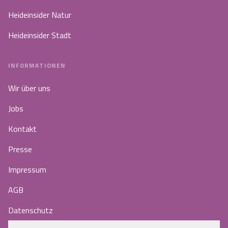
Heideinsider Natur
Heideinsider Stadt
INFORMATIONEN
Wir über uns
Jobs
Kontakt
Presse
Impressum
AGB
Datenschutz