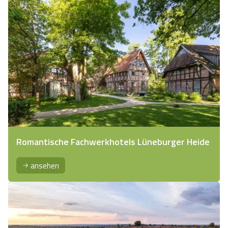
Romantische Fachwerkhotels Lüneburger Heide
ansehen