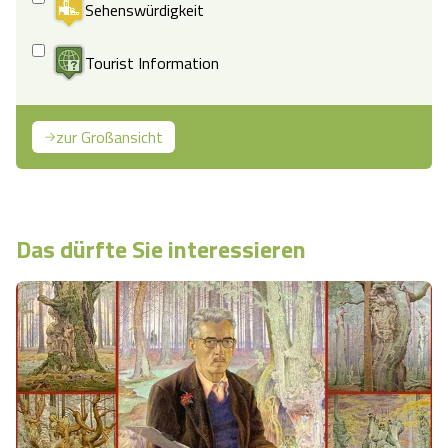
Sehenswürdigkeit
Tourist Information
zur Großansicht
Das dürfte Sie interessieren