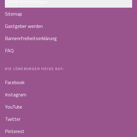
Cookie-Einstellungen
Sitemap
Gastgeber werden
Barrierefreiheitserklärung
FAQ
DIE LÜNEBURGER HEIDE AUF:
Facebook
Instagram
YouTube
Twitter
Pinterest