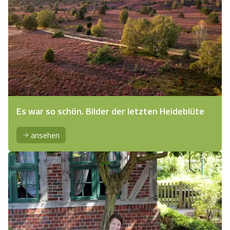
Es war so schön. Bilder der letzten Heideblüte
ansehen