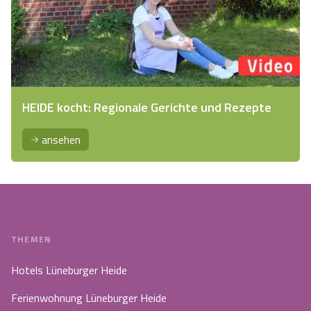
HEIDE kocht: Regionale Gerichte und Rezepte
ansehen
THEMEN
Hotels Lüneburger Heide
Ferienwohnung Lüneburger Heide