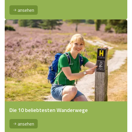
ansehen
Die 10 beliebtesten Wanderwege
ansehen