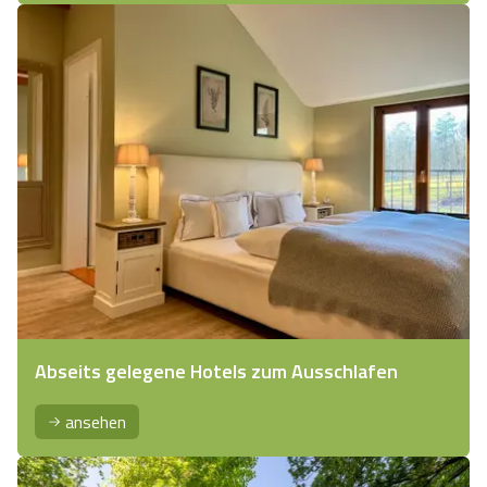
Abseits gelegene Hotels zum Ausschlafen
ansehen