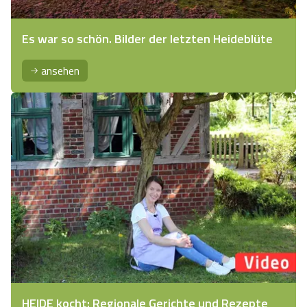
Es war so schön. Bilder der letzten Heideblüte
ansehen
HEIDE kocht: Regionale Gerichte und Rezepte