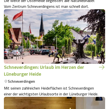
Die Weite der Osterheide begeistert alle Naturliebhaber.
Vom Zentrum Schneverdingens ist man schnell dort.
Schneverdingen: Urlaub im Herzen der
Lüneburger Heide
Schneverdingen
Mit seinen zahlreichen Heideflächen ist Schneverdingen
einer der wichtigsten Urlaubsorte in der Lüneburger Heide.