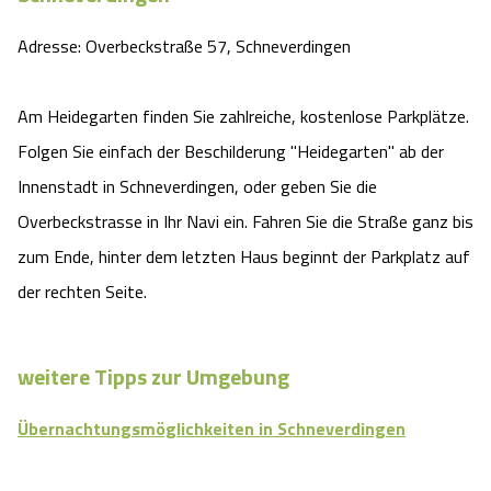
Adresse: Overbeckstraße 57, Schneverdingen
Am Heidegarten finden Sie zahlreiche, kostenlose Parkplätze.
Folgen Sie einfach der Beschilderung "Heidegarten" ab der
Innenstadt in Schneverdingen, oder geben Sie die
Overbeckstrasse in Ihr Navi ein. Fahren Sie die Straße ganz bis
zum Ende, hinter dem letzten Haus beginnt der Parkplatz auf
der rechten Seite.
weitere Tipps zur Umgebung
Übernachtungsmöglichkeiten in Schneverdingen