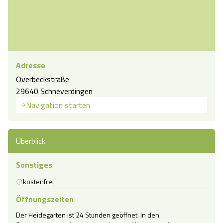
Adresse
Overbeckstraße
29640 Schneverdingen
Navigation starten
Überblick
Sonstiges
kostenfrei
Öffnungszeiten
Der Heidegarten ist 24 Stunden geöffnet. In den 