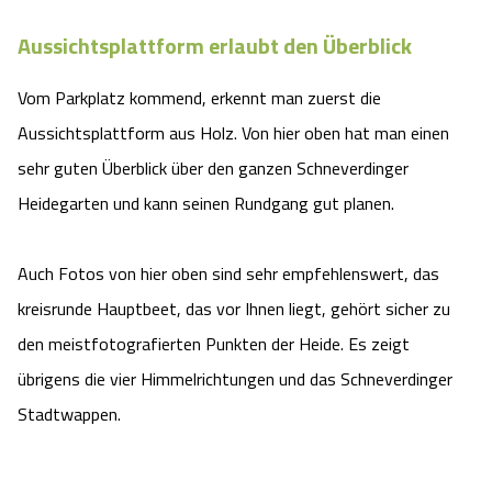
Aussichtsplattform erlaubt den Überblick
Vom Parkplatz kommend, erkennt man zuerst die
Aussichtsplattform aus Holz. Von hier oben hat man einen
sehr guten Überblick über den ganzen Schneverdinger
Heidegarten und kann seinen Rundgang gut planen.
Auch Fotos von hier oben sind sehr empfehlenswert, das
kreisrunde Hauptbeet, das vor Ihnen liegt, gehört sicher zu
den meistfotografierten Punkten der Heide. Es zeigt
übrigens die vier Himmelrichtungen und das Schneverdinger
Stadtwappen.