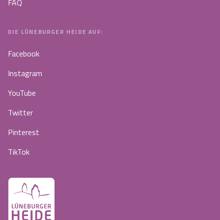
FAQ
DIE LÜNEBURGER HEIDE AUF:
Facebook
Instagram
YouTube
Twitter
Pinterest
TikTok