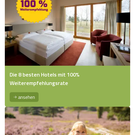
Die 8 besten Hotels mit 100%
Weiterempfehlungsrate
ansehen