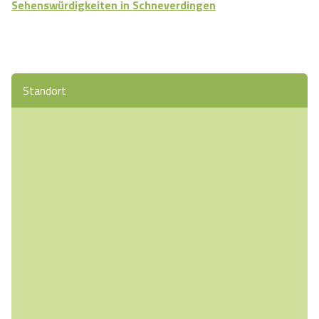
Sehenswürdigkeiten in Schneverdingen
Standort