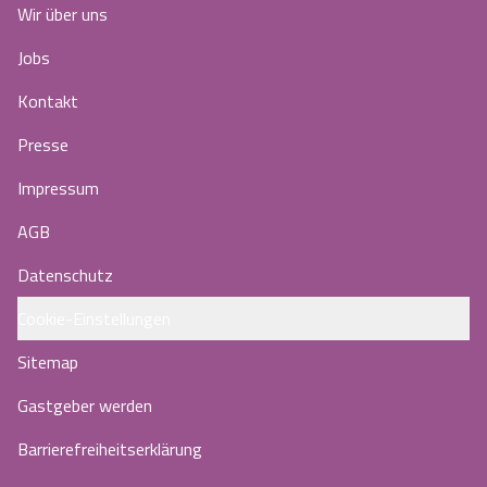
Wir über uns
Jobs
Kontakt
Presse
Impressum
AGB
Datenschutz
Cookie-Einstellungen
Sitemap
Gastgeber werden
Barrierefreiheitserklärung