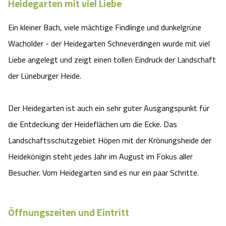
Heidegarten mit viel Liebe
Ein kleiner Bach, viele mächtige Findlinge und dunkelgrüne
Wacholder - der Heidegarten Schneverdingen wurde mit viel
Liebe angelegt und zeigt einen tollen Eindruck der Landschaft
der Lüneburger Heide.
Der Heidegarten ist auch ein sehr guter Ausgangspunkt für
die Entdeckung der Heideflächen um die Ecke. Das
Landschaftsschutzgebiet Höpen mit der Krönungsheide der
Heidekönigin steht jedes Jahr im August im Fokus aller
Besucher. Vom Heidegarten sind es nur ein paar Schritte.
Öffnungszeiten und Eintritt