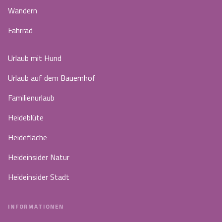
Wandern
Fahrrad
Urlaub mit Hund
Urlaub auf dem Bauernhof
Familienurlaub
Heideblüte
Heidefläche
Heideinsider Natur
Heideinsider Stadt
INFORMATIONEN