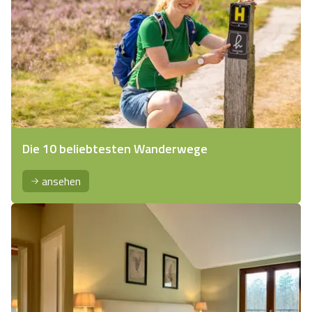
Die 10 beliebtesten Wanderwege
ansehen