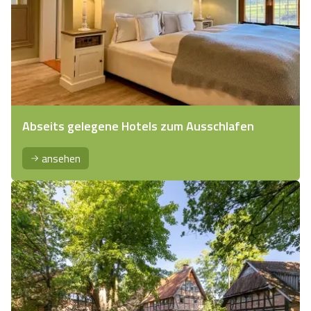
Abseits gelegene Hotels zum Ausschlafen
ansehen