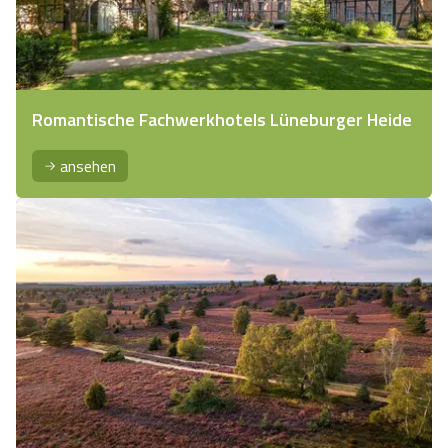
Romantische Fachwerkhotels Lüneburger Heide
ansehen