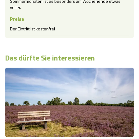
Sommermonaten ist es besonders am Wochenende etwas 
voller.
Preise
Der Eintritt ist kostenfrei
Das dürfte Sie interessieren