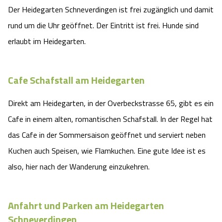
Der Heidegarten Schneverdingen ist frei zugänglich und damit
rund um die Uhr geöffnet. Der Eintritt ist frei. Hunde sind
erlaubt im Heidegarten.
Cafe Schafstall am Heidegarten
Direkt am Heidegarten, in der Overbeckstrasse 65, gibt es ein
Cafe in einem alten, romantischen Schafstall. In der Regel hat
das Cafe in der Sommersaison geöffnet und serviert neben
Kuchen auch Speisen, wie Flamkuchen. Eine gute Idee ist es
also, hier nach der Wanderung einzukehren.
Anfahrt und Parken am Heidegarten
Schneverdingen