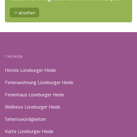
ansehen
THEMEN
Hotels Lüneburger Heide
Ferienwohnung Lüneburger Heide
Ferienhaus Lüneburger Heide
Wellness Lüneburger Heide
Sehenswürdigkeiten
Karte Lüneburger Heide