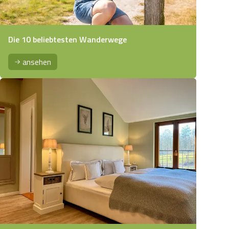
Die 10 beliebtesten Wanderwege
ansehen