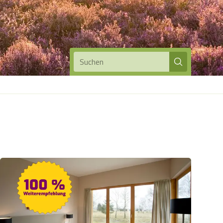
Suchen