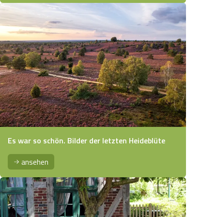
Es war so schön. Bilder der letzten Heideblüte
ansehen