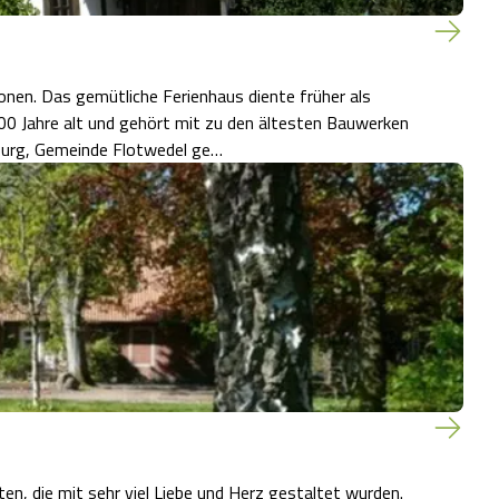
früher als
400 Jahre alt und gehört mit zu den ältesten Bauwerken
 Nordburg, Gemeinde Flotwedel ge…
n, die mit sehr viel Liebe und Herz gestaltet wurden.