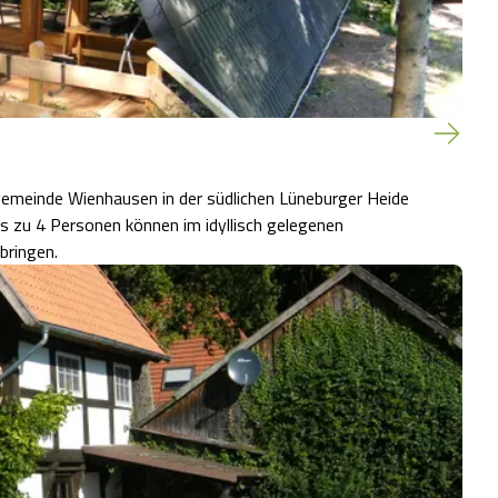
emeinde Wienhausen in der südlichen Lüneburger Heide
is zu 4 Personen können im idyllisch gelegenen
bringen.