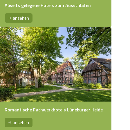
Abseits gelegene Hotels zum Ausschlafen
ansehen
Romantische Fachwerkhotels Lüneburger Heide
ansehen