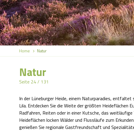
Home
Natur
Natur
Seite 24 / 131
In der Lüneburger Heide, einem Naturparadies, entfaltet
Lila. Entdecken Sie die Weite der größten Heideflächen 
Radfahren, Reiten oder in einer Kutsche, das weitläufig
Heideflächen locken Wälder und Flussläufe zum Erkunden.
genießen Sie regionale Gastfreundschaft und Spezialität