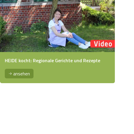
HEIDE kocht: Regionale Gerichte und Rezepte
ansehen