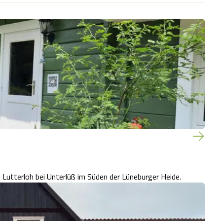
 Lutterloh bei Unterlüß im Süden der Lüneburger Heide.