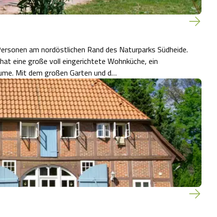
Personen am nordöstlichen Rand des Naturparks Südheide.
ume. Mit dem großen Garten und d…