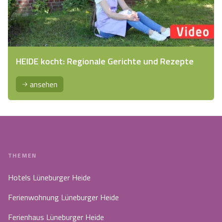
HEIDE kocht: Regionale Gerichte und Rezepte
ansehen
THEMEN
Hotels Lüneburger Heide
Ferienwohnung Lüneburger Heide
Ferienhaus Lüneburger Heide