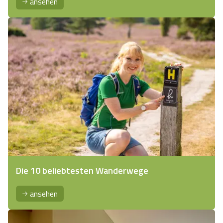
ansehen
Die 10 beliebtesten Wanderwege
ansehen