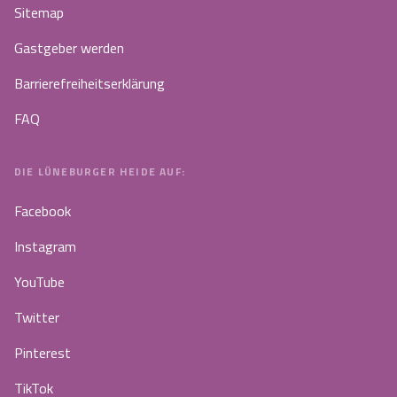
Sitemap
Gastgeber werden
Barrierefreiheitserklärung
FAQ
DIE LÜNEBURGER HEIDE AUF:
Facebook
Instagram
YouTube
Twitter
Pinterest
TikTok