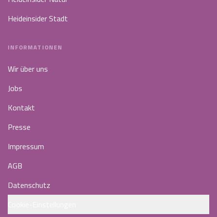
Heideinsider Stadt
INFORMATIONEN
Wir über uns
Jobs
Kontakt
Presse
Impressum
AGB
Datenschutz
Cookie-Einstellungen