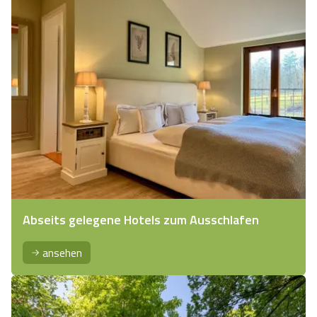
Abseits gelegene Hotels zum Ausschlafen
ansehen