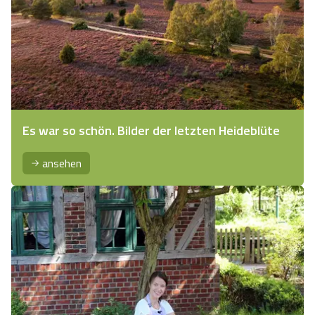
Es war so schön. Bilder der letzten Heideblüte
ansehen