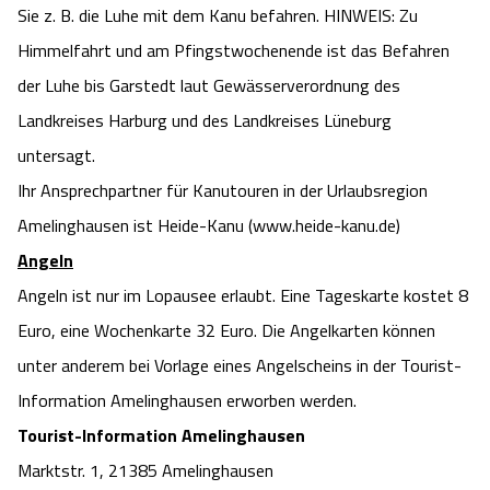
Sie z. B. die Luhe mit dem Kanu befahren. HINWEIS: Zu
Himmelfahrt und am Pfingstwochenende ist das Befahren
der Luhe bis Garstedt laut Gewässerverordnung des
Landkreises Harburg und des Landkreises Lüneburg
untersagt.
Ihr Ansprechpartner für Kanutouren in der Urlaubsregion
Amelinghausen ist Heide-Kanu (www.heide-kanu.de)
Angeln
Angeln ist nur im Lopausee erlaubt. Eine Tageskarte kostet 8
Euro, eine Wochenkarte 32 Euro. Die Angelkarten können
unter anderem bei Vorlage eines Angelscheins in der Tourist-
Information Amelinghausen erworben werden.
Tourist-Information Amelinghausen
Marktstr. 1, 21385 Amelinghausen