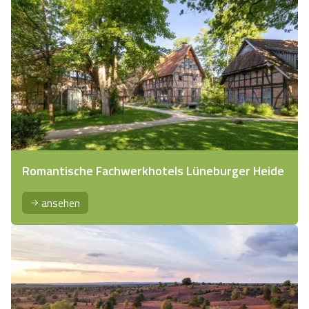
Romantische Fachwerkhotels Lüneburger Heide
ansehen