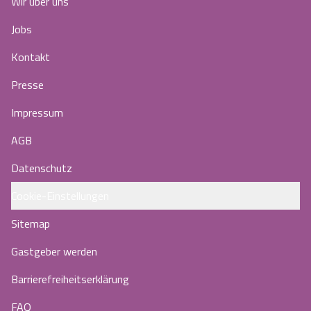
Wir über uns
Jobs
Kontakt
Presse
Impressum
AGB
Datenschutz
Cookie-Einstellungen
Sitemap
Gastgeber werden
Barrierefreiheitserklärung
FAQ