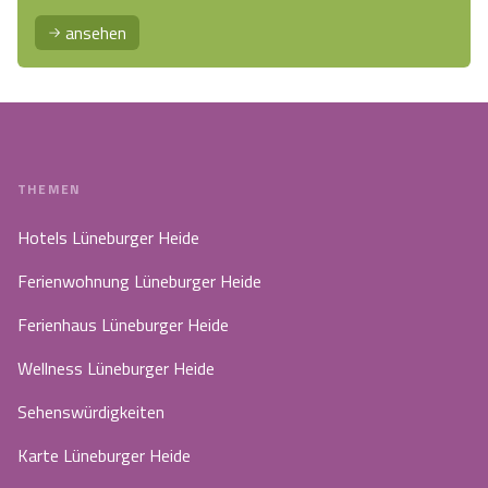
ansehen
THEMEN
Hotels Lüneburger Heide
Ferienwohnung Lüneburger Heide
Ferienhaus Lüneburger Heide
Wellness Lüneburger Heide
Sehenswürdigkeiten
Karte Lüneburger Heide