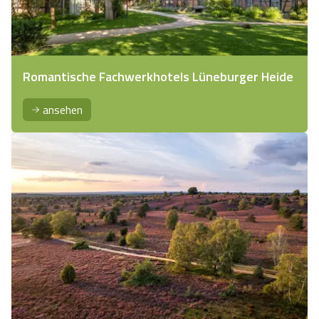
Romantische Fachwerkhotels Lüneburger Heide
ansehen