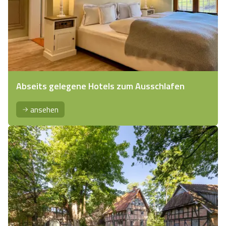
Abseits gelegene Hotels zum Ausschlafen
ansehen