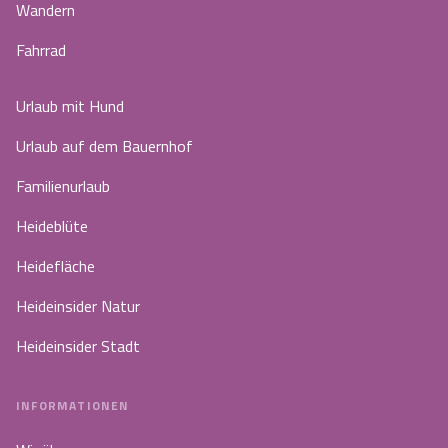
Wandern
Fahrrad
Urlaub mit Hund
Urlaub auf dem Bauernhof
Familienurlaub
Heideblüte
Heidefläche
Heideinsider Natur
Heideinsider Stadt
INFORMATIONEN