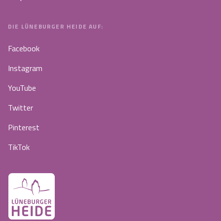
DIE LÜNEBURGER HEIDE AUF:
Facebook
Instagram
YouTube
Twitter
Pinterest
TikTok