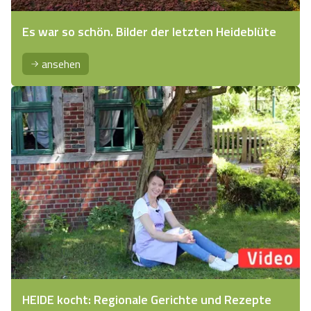
Es war so schön. Bilder der letzten Heideblüte
ansehen
HEIDE kocht: Regionale Gerichte und Rezepte