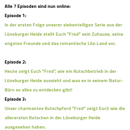
Alle 7 Episoden sind nun online:
Episode 1:
In der ersten Folge unserer siebenteiligen Serie aus der
Lüneburger Heide stellt Euch "Fred" sein Zuhause, seine
engsten Freunde und das romantische Lila-Land vor.
Episode 2:
Heute zeigt Euch "Fred", wie ein Kutschbetrieb in der
Lüneburger Heide aussieht und was es in seinem Natur-
Büro so alles zu entdecken gibt!
Episode 3:
Unser charmantes Kutschpferd "Fred" zeigt Euch wie die
allerersten Kutschen in der Lüneburger Heide
ausgesehen haben.