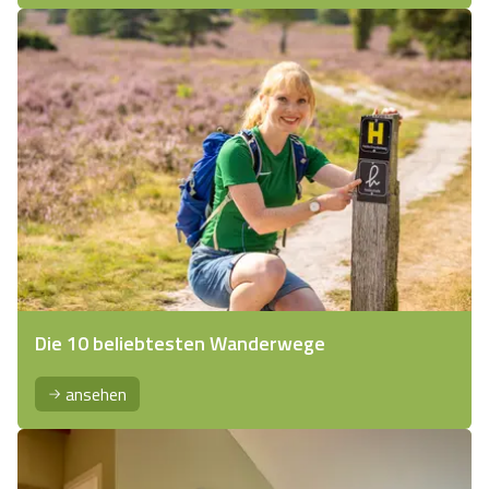
Die 10 beliebtesten Wanderwege
ansehen