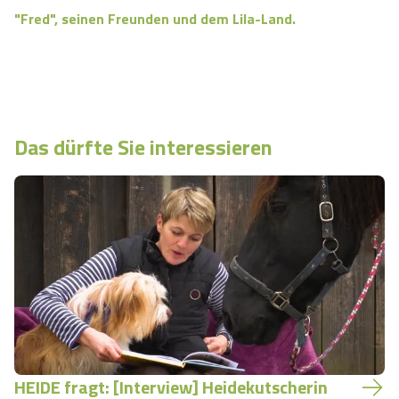
"Fred", seinen Freunden und dem Lila-Land.
Das dürfte Sie interessieren
HEIDE fragt: [Interview] Heidekutscherin