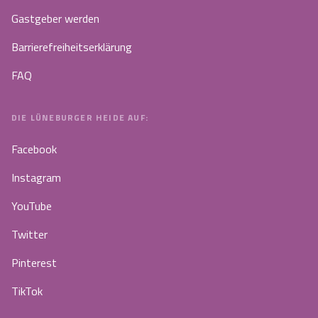
Gastgeber werden
Barrierefreiheitserklärung
FAQ
DIE LÜNEBURGER HEIDE AUF:
Facebook
Instagram
YouTube
Twitter
Pinterest
TikTok