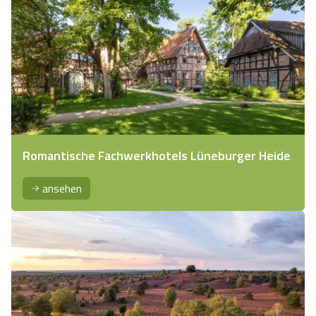
Romantische Fachwerkhotels Lüneburger Heide
ansehen