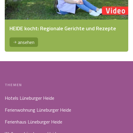
HEIDE kocht: Regionale Gerichte und Rezepte
ansehen
THEMEN
Hotels Lüneburger Heide
Ferienwohnung Lüneburger Heide
Ferienhaus Lüneburger Heide