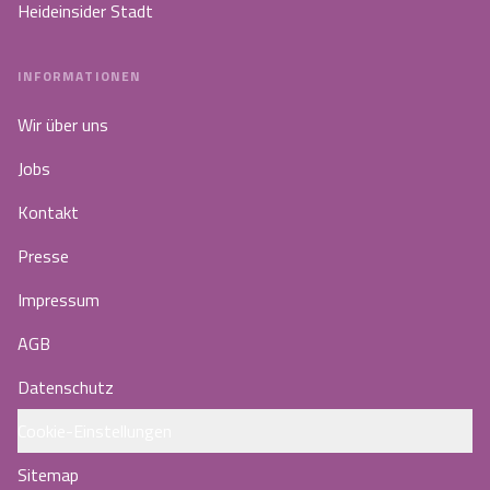
Heideinsider Stadt
INFORMATIONEN
Wir über uns
Jobs
Kontakt
Presse
Impressum
AGB
Datenschutz
Cookie-Einstellungen
Sitemap