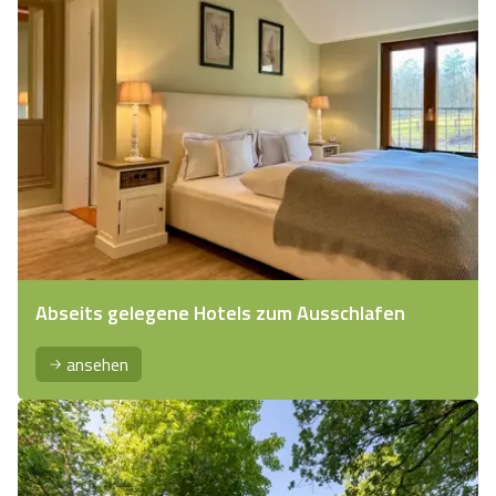
Abseits gelegene Hotels zum Ausschlafen
ansehen