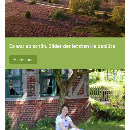
Es war so schön. Bilder der letzten Heideblüte
ansehen