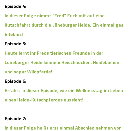
Episode 4:
In dieser Folge nimmt "Fred" Euch mit auf eine
Kutschfahrt durch die Lüneburger Heide. Ein einmaliges
Erlebnis!
Episode 5:
Heute lernt Ihr Freds tierischen Freunde in der
Lüneburger Heide kennen: Heischnucken, Heidebienen
und sogar Wildpferde!
Episode 6:
Erfahrt in dieser Episode, wie ein Wellnesstag im Leben
eines Heide-Kutschpferdes aussieht!
Episode 7:
In dieser Folge heißt erst einmal Abschied nehmen von