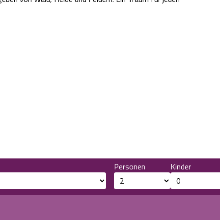
Personen
Kinder