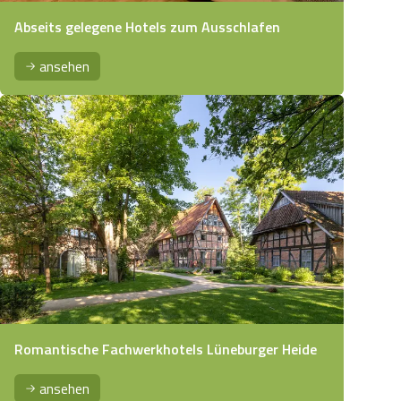
Abseits gelegene Hotels zum Ausschlafen
ansehen
Romantische Fachwerkhotels Lüneburger Heide
ansehen