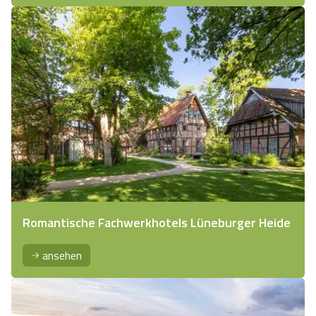
Romantische Fachwerkhotels Lüneburger Heide
ansehen