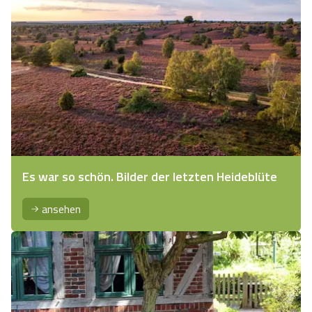
Es war so schön. Bilder der letzten Heideblüte
ansehen