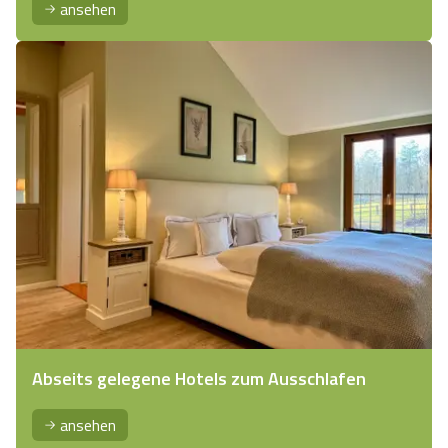
ansehen
Abseits gelegene Hotels zum Ausschlafen
ansehen