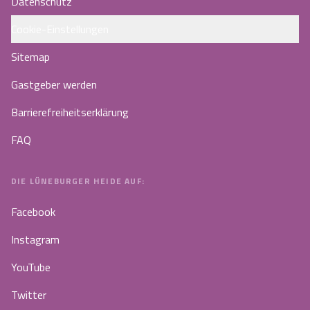
Datenschutz
Cookie-Einstellungen
Sitemap
Gastgeber werden
Barrierefreiheitserklärung
FAQ
DIE LÜNEBURGER HEIDE AUF:
Facebook
Instagram
YouTube
Twitter