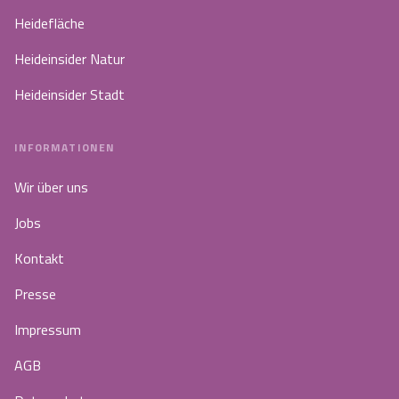
Heidefläche
Heideinsider Natur
Heideinsider Stadt
INFORMATIONEN
Wir über uns
Jobs
Kontakt
Presse
Impressum
AGB