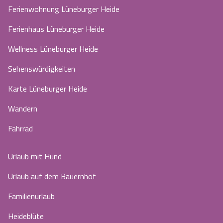
Ferienwohnung Lüneburger Heide
Ferienhaus Lüneburger Heide
Wellness Lüneburger Heide
Sehenswürdigkeiten
Karte Lüneburger Heide
Wandern
Fahrrad
Urlaub mit Hund
Urlaub auf dem Bauernhof
Familienurlaub
Heideblüte