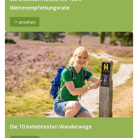
Weiterempfehlungsrate
ansehen
Die 10 beliebtesten Wanderwege