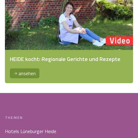
HEIDE kocht: Regionale Gerichte und Rezepte
ansehen
THEMEN
Hotels Lüneburger Heide