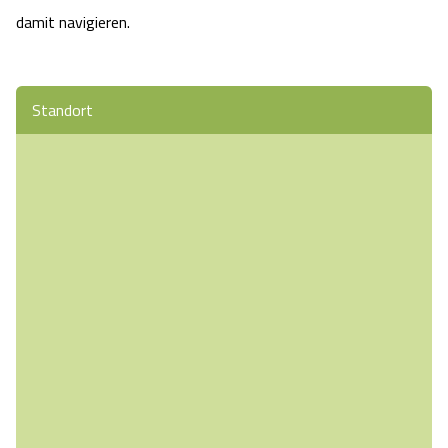
damit navigieren.
Standort