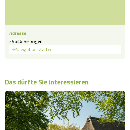
Adresse
29646 Bispingen
Navigation starten
Das dürfte Sie interessieren