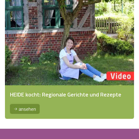
HEIDE kocht: Regionale Gerichte und Rezepte
ansehen