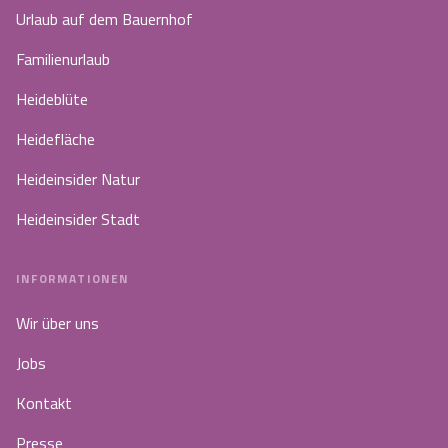
Urlaub auf dem Bauernhof
Familienurlaub
Heideblüte
Heidefläche
Heideinsider Natur
Heideinsider Stadt
INFORMATIONEN
Wir über uns
Jobs
Kontakt
Presse