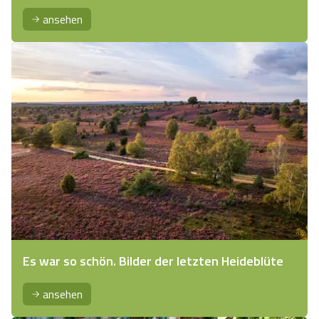
ansehen
Es war so schön. Bilder der letzten Heideblüte
ansehen