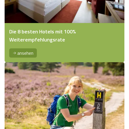
Die 8 besten Hotels mit 100%
Weiterempfehlungsrate
ansehen