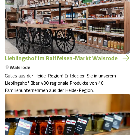
Lieblingshof im Raiffeisen-Markt Walsrode
Walsrode
Gutes aus der Heide-Region! Entdecken Sie in unserem
Lieblingshof über 400 regionale Produkte von 40
Familienunternehmen aus der Heide-Region.