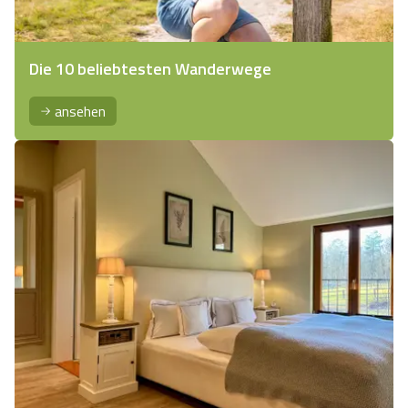
Die 10 beliebtesten Wanderwege
ansehen