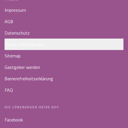
Impressum
AGB
Datenschutz
Cookie-Einstellungen
Sitemap
Gastgeber werden
Barrierefreiheitserklärung
FAQ
DIE LÜNEBURGER HEIDE AUF:
Facebook