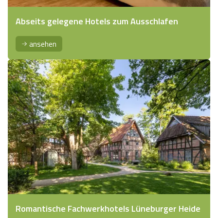
Abseits gelegene Hotels zum Ausschlafen
ansehen
Romantische Fachwerkhotels Lüneburger Heide