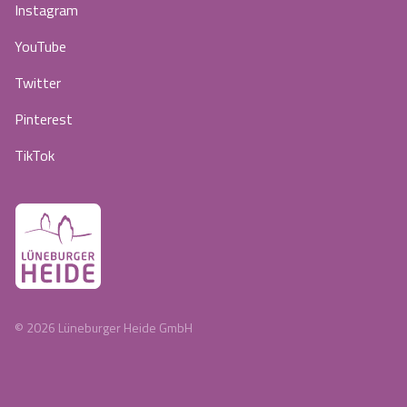
Instagram
YouTube
Twitter
Pinterest
TikTok
©
2026
Lüneburger Heide GmbH