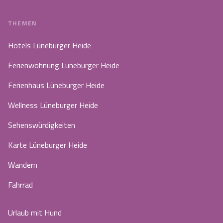
THEMEN
Hotels Lüneburger Heide
Ferienwohnung Lüneburger Heide
Ferienhaus Lüneburger Heide
Wellness Lüneburger Heide
Sehenswürdigkeiten
Karte Lüneburger Heide
Wandern
Fahrrad
Urlaub mit Hund