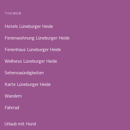
THEMEN
Hotels Lüneburger Heide
Ferienwohnung Lüneburger Heide
Ferienhaus Lüneburger Heide
Wellness Lüneburger Heide
Sehenswürdigkeiten
Karte Lüneburger Heide
Wandern
Fahrrad
Urlaub mit Hund