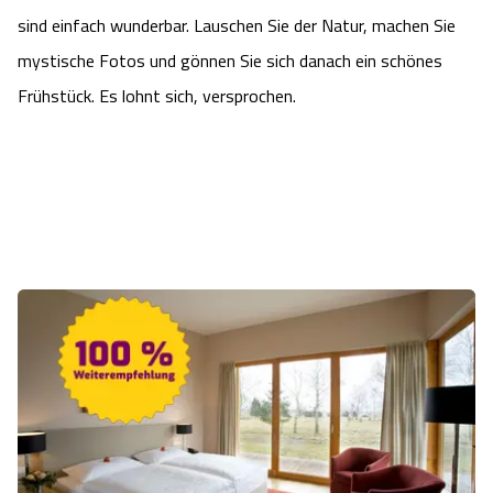
sind einfach wunderbar. Lauschen Sie der Natur, machen Sie
mystische Fotos und gönnen Sie sich danach ein schönes
Frühstück. Es lohnt sich, versprochen.