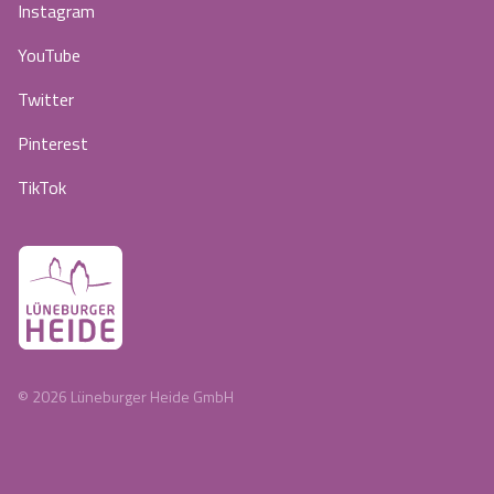
Instagram
YouTube
Twitter
Pinterest
TikTok
©
2026
Lüneburger Heide GmbH