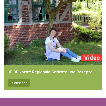
HEIDE kocht: Regionale Gerichte und Rezepte
ansehen