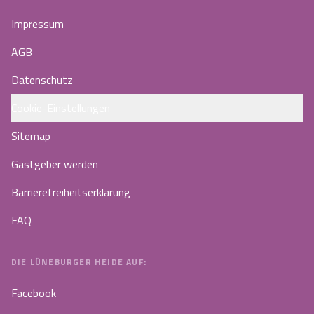
Impressum
AGB
Datenschutz
Cookie-Einstellungen
Sitemap
Gastgeber werden
Barrierefreiheitserklärung
FAQ
DIE LÜNEBURGER HEIDE AUF:
Facebook