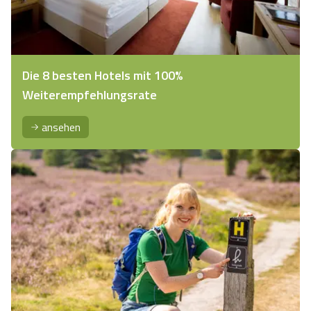
Die 8 besten Hotels mit 100%
Weiterempfehlungsrate
ansehen