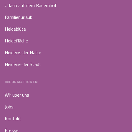
Urlaub auf dem Bauernhof
Familienurlaub
Heideblüte
Heidefläche
Heideinsider Natur
Heideinsider Stadt
INFORMATIONEN
Wir über uns
Jobs
Kontakt
Presse