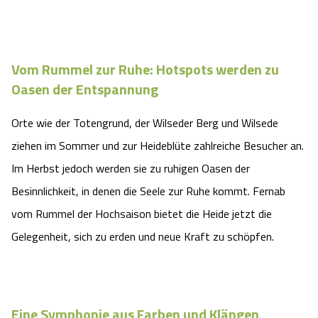
Vom Rummel zur Ruhe: Hotspots werden zu
Oasen der Entspannung
Orte wie der Totengrund, der Wilseder Berg und Wilsede
ziehen im Sommer und zur Heideblüte zahlreiche Besucher an.
Im Herbst jedoch werden sie zu ruhigen Oasen der
Besinnlichkeit, in denen die Seele zur Ruhe kommt. Fernab
vom Rummel der Hochsaison bietet die Heide jetzt die
Gelegenheit, sich zu erden und neue Kraft zu schöpfen.
Eine Symphonie aus Farben und Klängen