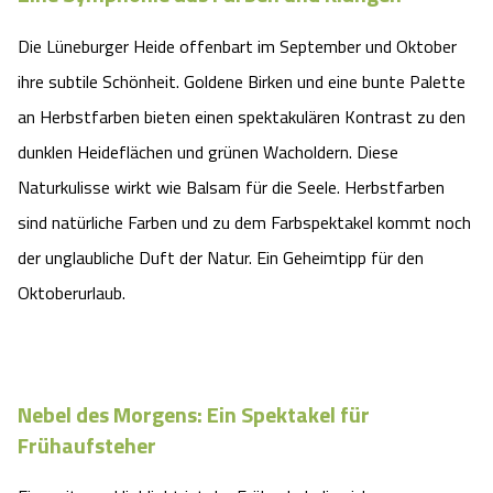
Die Lüneburger Heide offenbart im September und Oktober
ihre subtile Schönheit. Goldene Birken und eine bunte Palette
an Herbstfarben bieten einen spektakulären Kontrast zu den
dunklen Heideflächen und grünen Wacholdern. Diese
Naturkulisse wirkt wie Balsam für die Seele. Herbstfarben
sind natürliche Farben und zu dem Farbspektakel kommt noch
der unglaubliche Duft der Natur. Ein Geheimtipp für den
Oktoberurlaub.
Nebel des Morgens: Ein Spektakel für
Frühaufsteher