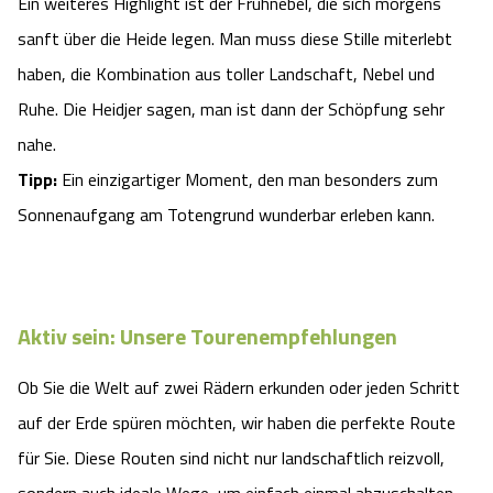
Ein weiteres Highlight ist der Frühnebel, die sich morgens
sanft über die Heide legen. Man muss diese Stille miterlebt
haben, die Kombination aus toller Landschaft, Nebel und
Ruhe. Die Heidjer sagen, man ist dann der Schöpfung sehr
nahe.
Tipp:
Ein einzigartiger Moment, den man besonders zum
Sonnenaufgang am Totengrund wunderbar erleben kann.
Aktiv sein: Unsere Tourenempfehlungen
Ob Sie die Welt auf zwei Rädern erkunden oder jeden Schritt
auf der Erde spüren möchten, wir haben die perfekte Route
für Sie. Diese Routen sind nicht nur landschaftlich reizvoll,