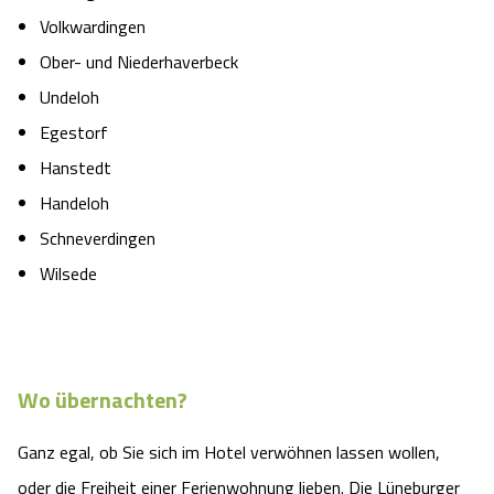
Volkwardingen
Ober- und Niederhaverbeck
Undeloh
Egestorf
Hanstedt
Handeloh
Schneverdingen
Wilsede
Wo übernachten?
Ganz egal, ob Sie sich im Hotel verwöhnen lassen wollen,
oder die Freiheit einer Ferienwohnung lieben. Die Lüneburger