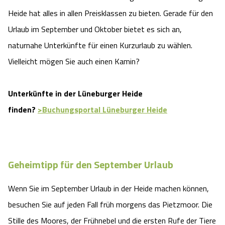
Heide hat alles in allen Preisklassen zu bieten. Gerade für den
Urlaub im September und Oktober bietet es sich an,
naturnahe Unterkünfte für einen Kurzurlaub zu wählen.
Vielleicht mögen Sie auch einen Kamin?
Unterkünfte in der Lüneburger Heide
finden?
>Buchungsportal Lüneburger Heide
Geheimtipp für den September Urlaub
Wenn Sie im September Urlaub in der Heide machen können,
besuchen Sie auf jeden Fall früh morgens das Pietzmoor. Die
Stille des Moores, der Frühnebel und die ersten Rufe der Tiere