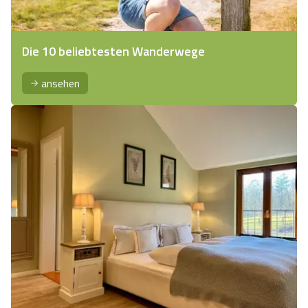
Die 10 beliebtesten Wanderwege
ansehen