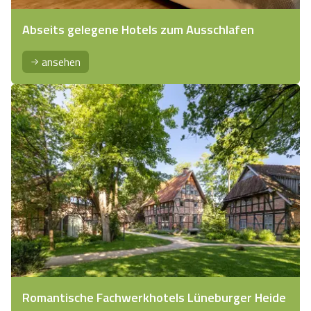
Abseits gelegene Hotels zum Ausschlafen
ansehen
Romantische Fachwerkhotels Lüneburger Heide