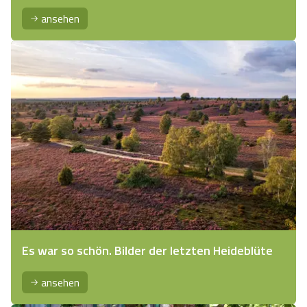
ansehen
Es war so schön. Bilder der letzten Heideblüte
ansehen