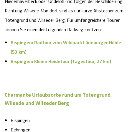
Niederhaverbeck oder Undeloh und folgen der Beschilderung
Richtung Wilsede. Von dort sind es nur kurze Abstecher zum
Totengrund und Wilseder Berg. Für umfangreichere Touren
können Sie einen der folgenden Radwege nutzen:
Bispingen: Radtour zum Wildpark Lüneburger Heide
(53 km)
Bispingen: Kleine Heidetour (Tagestour, 27 km)
Charmante Urlaubsorte rund um Totengrund,
Wilsede und Wilseder Berg
Bispingen
Behringen