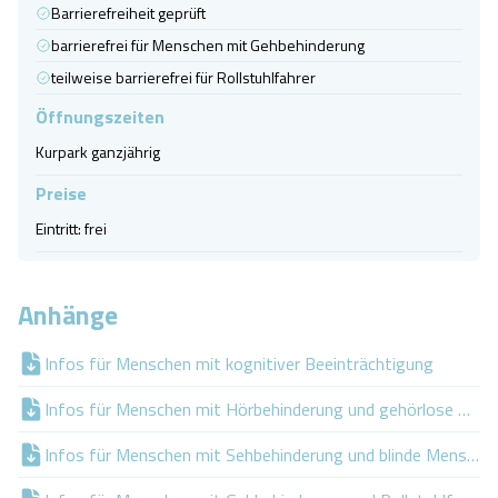
Barrierefreiheit geprüft
barrierefrei für Menschen mit Gehbehinderung
teilweise barrierefrei für Rollstuhlfahrer
Öffnungszeiten
Kurpark ganzjährig
Preise
Eintritt: frei
Anhänge
Infos für Menschen mit kognitiver Beeinträchtigung
Infos für Menschen mit Hörbehinderung und gehörlose Mensch
Infos für Menschen mit Sehbehinderung und blinde Menschen