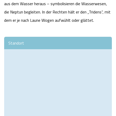
aus dem Wasser heraus – symbolisieren die Wasserwesen,
die Neptun begleiten. In der Rechten hält er den „Tridens“, mit
dem er je nach Laune Wogen aufwühlt oder glättet.
Standort