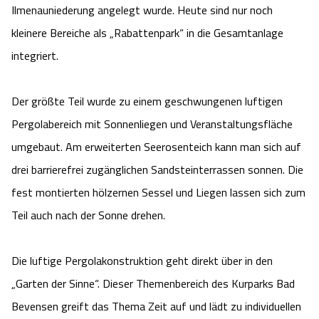
Ilmenauniederung angelegt wurde. Heute sind nur noch
kleinere Bereiche als „Rabattenpark“ in die Gesamtanlage
integriert.
Der größte Teil wurde zu einem geschwungenen luftigen
Pergolabereich mit Sonnenliegen und Veranstaltungsfläche
umgebaut. Am erweiterten Seerosenteich kann man sich auf
drei barrierefrei zugänglichen Sandsteinterrassen sonnen. Die
fest montierten hölzernen Sessel und Liegen lassen sich zum
Teil auch nach der Sonne drehen.
Die luftige Pergolakonstruktion geht direkt über in den
„Garten der Sinne“. Dieser Themenbereich des Kurparks Bad
Bevensen greift das Thema Zeit auf und lädt zu individuellen