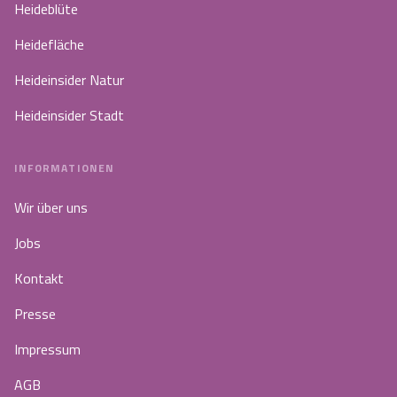
Heideblüte
Heidefläche
Heideinsider Natur
Heideinsider Stadt
INFORMATIONEN
Wir über uns
Jobs
Kontakt
Presse
Impressum
AGB