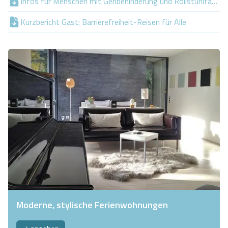
Infos für Menschen mit Gehbehinderung und Rollstuhlfahrer
Kurzbericht Gast: Barrierefreiheit-Reisen für Alle
Moderne, stylische Ferienwohnungen