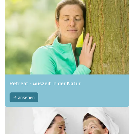
Retreat - Auszeit in der Natur
ansehen