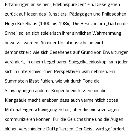
Erfahrungen an seinen „Erlebnispunkten“ ein. Diese gehen
zurück auf Ideen des Künstlers, Pädagogen und Philosophen
Hugo Kükelhaus (1900 bis 1984). Die Besucher im „Garten der
Sinne“ sollen sich spielerisch ihrer sinnlichen Wahrnehmung
bewusst werden. An einer Rotationsscheibe wird
demonstriert wie sich Gesehenes auf Grund von Erwartungen
verändert, in einem begehbaren Spiegelkaleidoskop kann jeder
sich in unterschiedlichen Perspektiven wahrnehmen. Ein
Summstein lässt fühlen, wie wir durch Töne die
Schwingungen anderer Körper beeinflussen und die
Klangsäule macht erlebbar, dass auch vermeintlich totes
Material Eigenschwingungen hat, über die wir sozusagen
kommunizieren können. Für die Geruchssinne und die Augen
blühen verschiedene Duftpflanzen. Der Geist wird gefordert