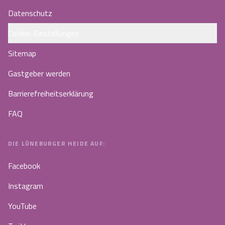
Datenschutz
Cookie-Einstellungen
Sitemap
Gastgeber werden
Barrierefreiheitserklärung
FAQ
DIE LÜNEBURGER HEIDE AUF:
Facebook
Instagram
YouTube