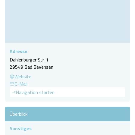
Adresse
Dahlenburger Str. 1
29549 Bad Bevensen
Website
E-Mail
Navigation starten
Überblick
Sonstiges