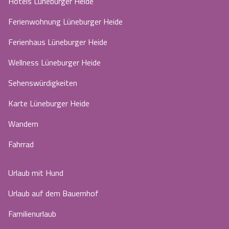
Hotels Lüneburger Heide
Ferienwohnung Lüneburger Heide
Ferienhaus Lüneburger Heide
Wellness Lüneburger Heide
Sehenswürdigkeiten
Karte Lüneburger Heide
Wandern
Fahrrad
Urlaub mit Hund
Urlaub auf dem Bauernhof
Familienurlaub