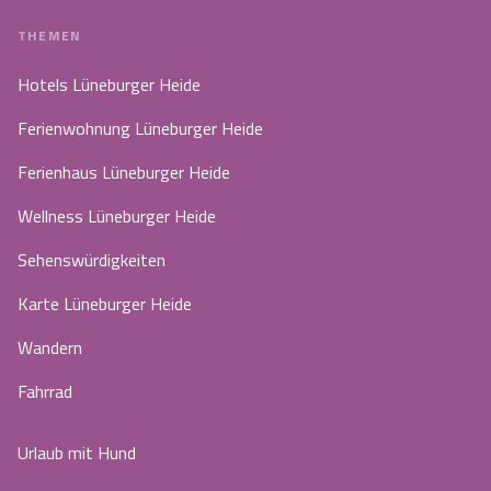
THEMEN
Hotels Lüneburger Heide
Ferienwohnung Lüneburger Heide
Ferienhaus Lüneburger Heide
Wellness Lüneburger Heide
Sehenswürdigkeiten
Karte Lüneburger Heide
Wandern
Fahrrad
Urlaub mit Hund