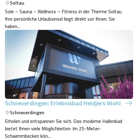
Soltau
Sole – Sauna – Wellness – Fitness in der Therme Soltau
Ihre persönliche Urlaubsinsel liegt direkt vor Ihnen. Sie
haben...
Schneverdingen: Erlebnisbad Heidjers Wohl
Schneverdingen
Erholen und entspannen Sie sich. Das moderne Hallenbad
bietet Ihnen viele Möglichkeiten: Im 25-Meter-
Schwimmbecken kön...