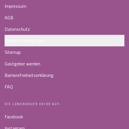
Impressum
AGB
Datenschutz
Cookie-Einstellungen
Sitemap
Gastgeber werden
Barrierefreiheitserklärung
FAQ
DIE LÜNEBURGER HEIDE AUF:
Facebook
Instagram