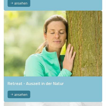
ansehen
Retreat - Auszeit in der Natur
ansehen