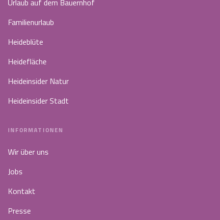
Urlaub auf dem Bauernhof
Familienurlaub
Heideblüte
Heidefläche
Heideinsider Natur
Heideinsider Stadt
INFORMATIONEN
Wir über uns
Jobs
Kontakt
Presse