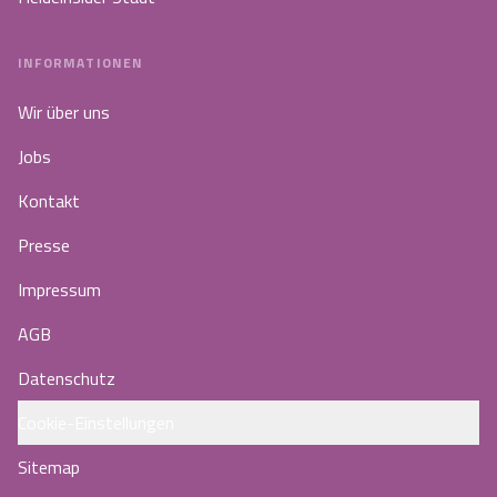
INFORMATIONEN
Wir über uns
Jobs
Kontakt
Presse
Impressum
AGB
Datenschutz
Cookie-Einstellungen
Sitemap