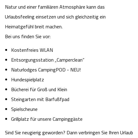
Natur und einer familiären Atmosphäre kann das
Urlaubsfeeling einsetzen und sich gleichzeitig ein
Heimatgefühl breit machen.
Bei uns finden Sie vor:
Kostenfreies WLAN
Entsorgungsstation „Camperclean“
Naturlodges CampingPOD - NEU!
Hundespielplatz
Bücherei für Groß und Klein
Steingarten mit Barfußfpad
Spielscheune
Grillplatz für unsere Campinggäste
Sind Sie neugierig geworden? Dann verbringen Sie Ihren Urlaub