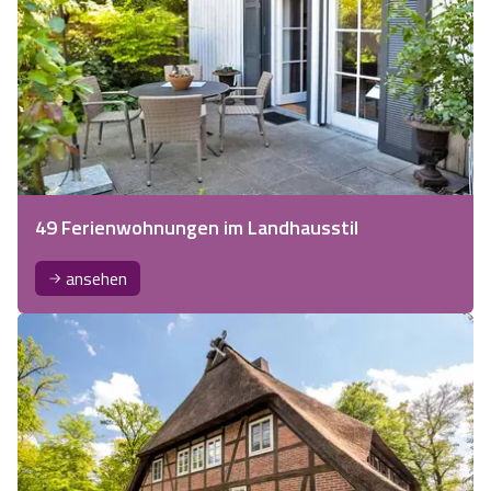
49 Ferienwohnungen im Landhausstil
ansehen