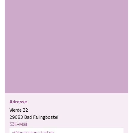
Adresse
Vierde 22
29683 Bad Fallingbostel
E-Mail
Navigation starten