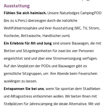
Ausstattung
Fühlen Sie sich heimisch.
Unsere Naturlodges CampingPOD
(bis zu 4.Pers.) überzeugen durch die natürliche
Wohlfühlatmosphäre und ihrer Ausstattung (WC, TV, Strom,
Kochecke, Bettwäsche, Handtücher uvm).
Ein Erlebnis für Alt und Jung
sind unsere Bauwagen, die mit
Betten und Sitzgelegenheiten für zwei bis vier Personen
eingerichtet sind und über eine Stromversorgung verfügen.
Auf den Vorplätzen der PODs und Bauwagen gibt es
gemütliche Sitzgruppen, um
Ihre Abende beim Feuerschein
ausklingen zu lassen.
Entspannen Sie bei uns
, wenn Sie spontan dem Stadtleben
und Alltagsstress entkommen wollen. Wir bieten Ihnen mit
Stellplätzen für Jahrescamping die ideale Alternative. Mit viel