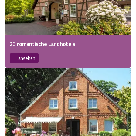
23 romantische Landhotels
ansehen