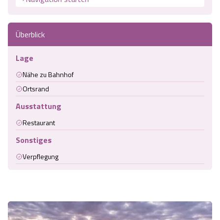
Überblick
Lage
Nähe zu Bahnhof
Ortsrand
Ausstattung
Restaurant
Sonstiges
Verpflegung