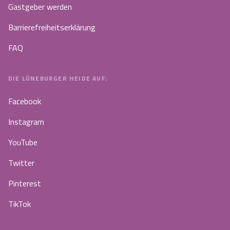
Gastgeber werden
Barrierefreiheitserklärung
FAQ
DIE LÜNEBURGER HEIDE AUF:
Facebook
Instagram
YouTube
Twitter
Pinterest
TikTok