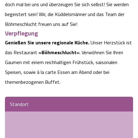
doch mal bei uns und überzeugen Sie sich selbst! Sie werden
begeistert sein! Wir, die Küddelsmänner und das Team der
Böhmeschlucht freuen uns auf Sie!
Verpflegung
Genießen Sie unsere regionale
Küche.
Unser Herzstück ist
das Restaurant
»Böhmeschlucht«
. Verwöhnen Sie Ihren
Gaumen mit einem reichhaltigen Frühstück, saisonalen
Speisen, sowie á la carte Essen am Abend oder bei
themenbezogenen Buffet.
Standort