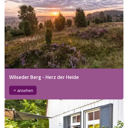
Wilseder Berg - Herz der Heide
ansehen