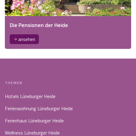
Die Pensionen der Heide
ansehen
THEMEN
Hotels Lüneburger Heide
Ferienwohnung Lüneburger Heide
Ferienhaus Lüneburger Heide
Wellness Lüneburger Heide