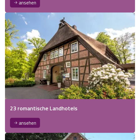
ansehen
23 romantische Landhotels
ansehen