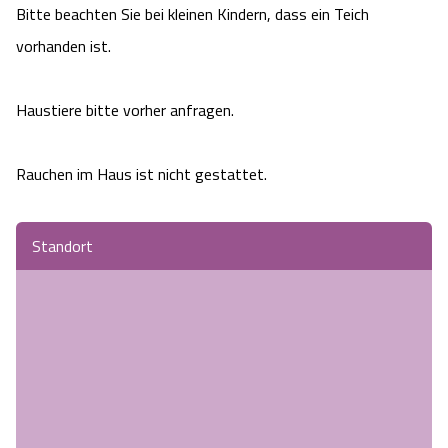
Bitte beachten Sie bei kleinen Kindern, dass ein Teich
vorhanden ist.
Haustiere bitte vorher anfragen.
Rauchen im Haus ist nicht gestattet.
Standort