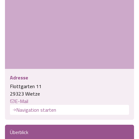
Adresse
Flottgarten 11
29323 Wietze
E-Mail
Navigation starten
Überblick