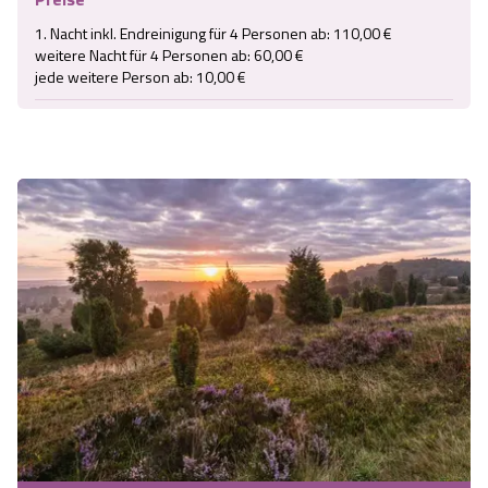
1. Nacht inkl. Endreinigung für 4 Personen ab: 110,00 €

weitere Nacht für 4 Personen ab: 60,00 €

jede weitere Person ab: 10,00 €