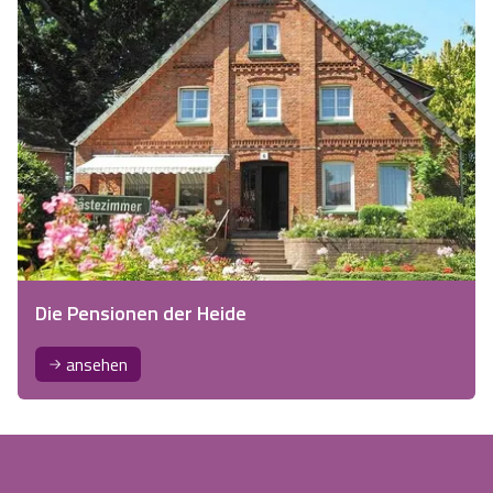
Die Pensionen der Heide
ansehen