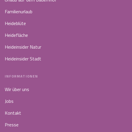
Familienurlaub
Heideblüte
Heidefläche
Heideinsider Natur
Heideinsider Stadt
INFORMATIONEN
Wir über uns
Jobs
Kontakt
Presse