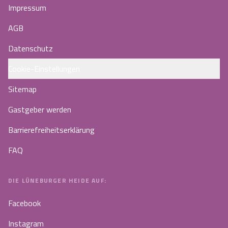
Impressum
AGB
Datenschutz
Cookie-Einstellungen
Sitemap
Gastgeber werden
Barrierefreiheitserklärung
FAQ
DIE LÜNEBURGER HEIDE AUF:
Facebook
Instagram