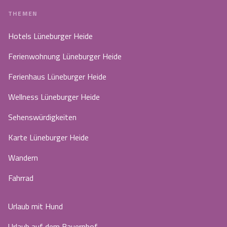
THEMEN
Hotels Lüneburger Heide
Ferienwohnung Lüneburger Heide
Ferienhaus Lüneburger Heide
Wellness Lüneburger Heide
Sehenswürdigkeiten
Karte Lüneburger Heide
Wandern
Fahrrad
Urlaub mit Hund
Urlaub auf dem Bauernhof