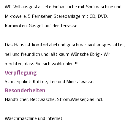
WC. Voll ausgestattete Einbauküche mit Spülmaschine und
Mikrowelle. 5 Fernseher, Stereoanlage mit CD, DVD.
Kaminofen. Gasgrill auf der Terrasse.
Das Haus ist komfortabel und geschmackvoll ausgestattet,
hell und freundlich und läßt kaum Wünsche übrig.- Wir
möchten, dass Sie sich wohlfühlen !!!
Verpflegung
Starterpaket: Kaffee, Tee und Mineralwasser.
Besonderheiten
Handtücher, Bettwäsche, Strom,Wasser,Gas incl.
Waschmaschine und Internet.