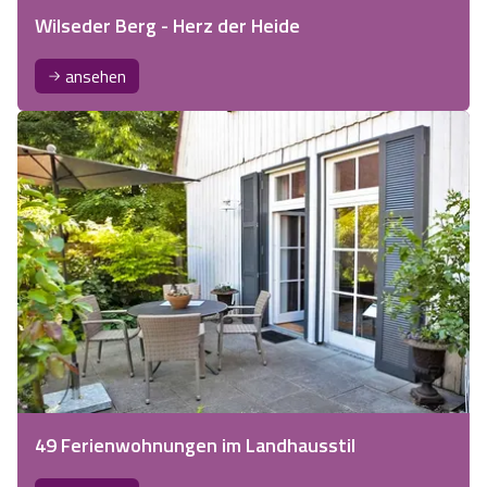
Wilseder Berg - Herz der Heide
ansehen
49 Ferienwohnungen im Landhausstil