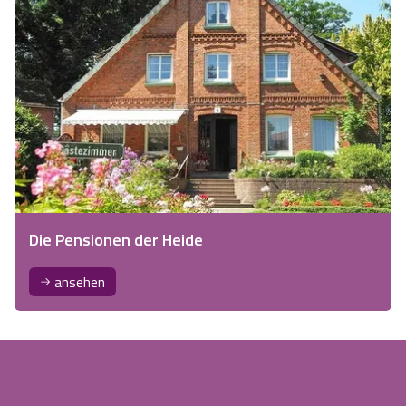
Die Pensionen der Heide
ansehen