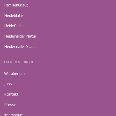
Familienurlaub
Heideblüte
Heidefläche
Heideinsider Natur
Heideinsider Stadt
INFORMATIONEN
Wir über uns
Jobs
Kontakt
Presse
Impressum