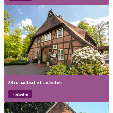
23 romantische Landhotels
ansehen