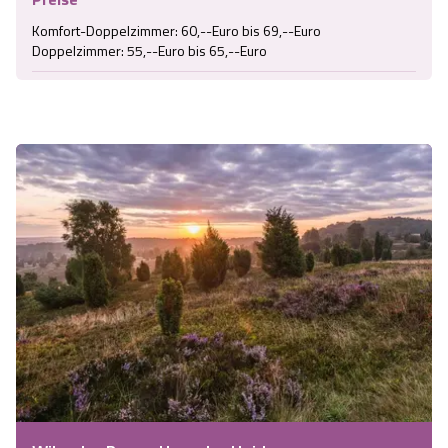
Komfort-Doppelzimmer: 60,--Euro bis 69,--Euro

Doppelzimmer: 55,--Euro bis 65,--Euro