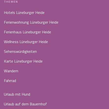
THEMEN
Hotels Lüneburger Heide
Ferienwohnung Lüneburger Heide
Ferienhaus Lüneburger Heide
Wellness Lüneburger Heide
Sehenswürdigkeiten
Karte Lüneburger Heide
Wandern
Fahrrad
Urlaub mit Hund
Urlaub auf dem Bauernhof