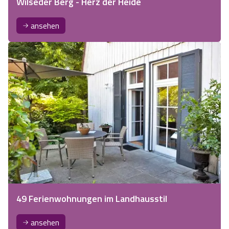
Wilseder Berg - Herz der Heide
ansehen
49 Ferienwohnungen im Landhausstil
ansehen