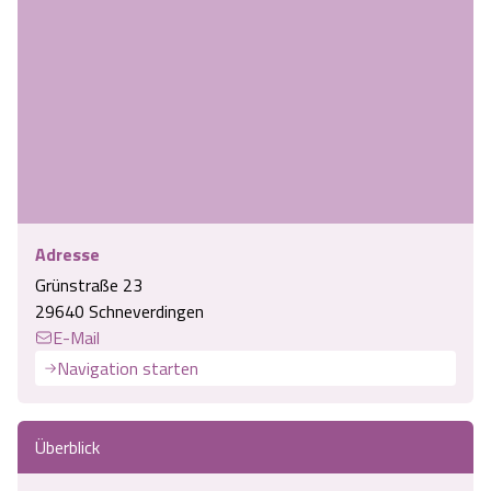
Adresse
Grünstraße 23
29640 Schneverdingen
E-Mail
Navigation starten
Überblick