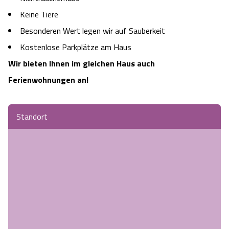
Keine Tiere
Besonderen Wert legen wir auf Sauberkeit
Kostenlose Parkplätze am Haus
Wir bieten Ihnen im gleichen Haus auch
Ferienwohnungen an!
Standort