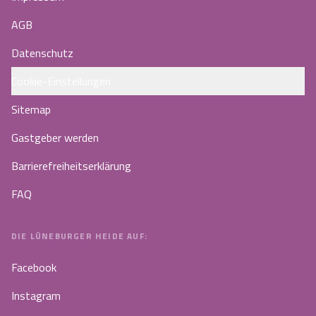
AGB
Datenschutz
Cookie-Einstellungen
Sitemap
Gastgeber werden
Barrierefreiheitserklärung
FAQ
DIE LÜNEBURGER HEIDE AUF:
Facebook
Instagram