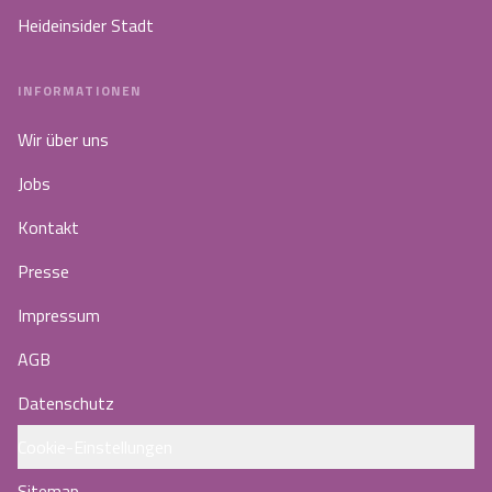
Heideinsider Stadt
INFORMATIONEN
Wir über uns
Jobs
Kontakt
Presse
Impressum
AGB
Datenschutz
Cookie-Einstellungen
Sitemap