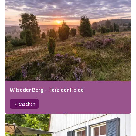
Wilseder Berg - Herz der Heide
ansehen