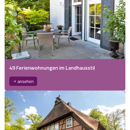
49 Ferienwohnungen im Landhausstil
ansehen