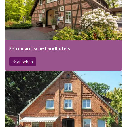
23 romantische Landhotels
ansehen