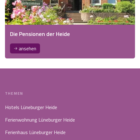
Die Pensionen der Heide
ansehen
THEMEN
Hotels Lüneburger Heide
Ferienwohnung Lüneburger Heide
Ferienhaus Lüneburger Heide