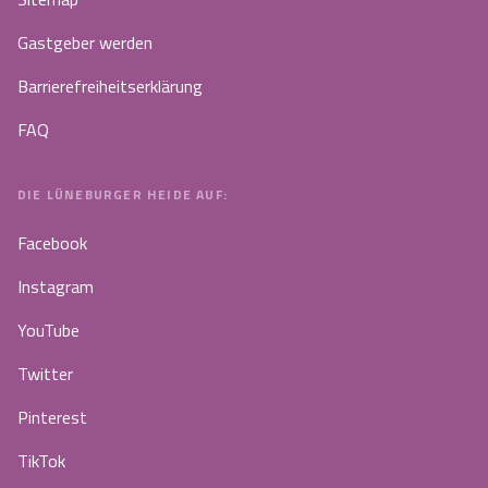
Gastgeber werden
Barrierefreiheitserklärung
FAQ
DIE LÜNEBURGER HEIDE AUF:
Facebook
Instagram
YouTube
Twitter
Pinterest
TikTok