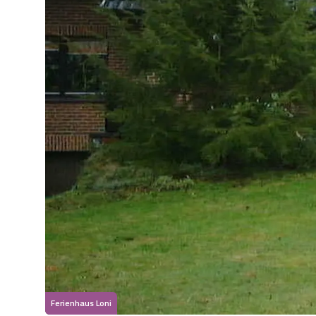
Ferienhaus Loni