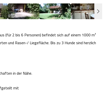
us (für 2 bis 6 Personen) befindet sich auf einem 1000 m²
en und Rasen-/ Liegefläche. Bis zu 3 Hunde sind herzlich
haften in der Nähe.
fgeteilt mit