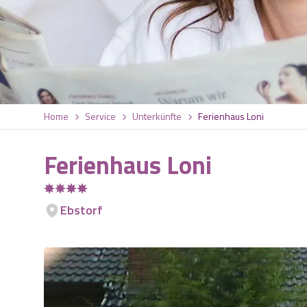
Home
Service
Unterkünfte
Ferienhaus Loni
Ferienhaus Loni
Ebstorf