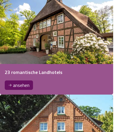
23 romantische Landhotels
ansehen