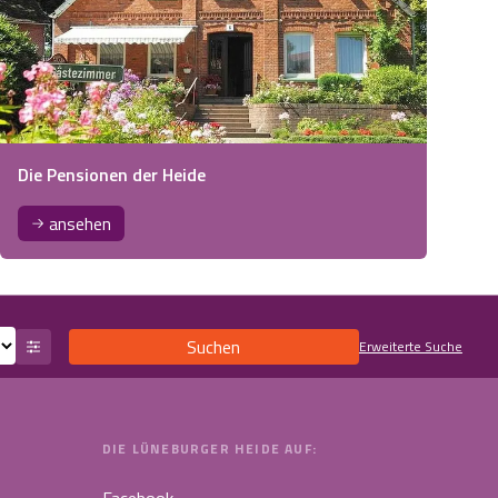
Die Pensionen der Heide
ansehen
Suchen
Erweiterte Suche
DIE LÜNEBURGER HEIDE AUF:
Facebook