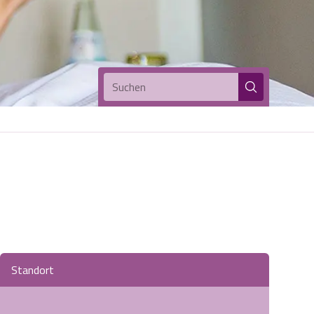
Suchen
Standort