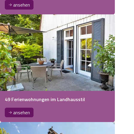
ansehen
49 Ferienwohnungen im Landhausstil
ansehen