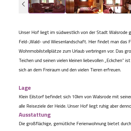
Unser Hof liegt im südwestlich von der Stadt Walsrode g
Feld-,Wald- und Wiesenlandschaft. Hier findet man das 
Wohnmobilstellplätze zum Urlaub verbringen vor. Das gro
Teichen und seinen vielen kleinen liebevollen „Eckchen“ 
sich an dem Freiraum und den vielen Tieren erfreuen.
Lage
Klein Eilstorf befindet sich 10km von Walsrode mit sein
alle Reiseziele der Heide. Unser Hof liegt ruhig aber denn
Ausstattung
Die großflächige, gemütliche Ferienwohnung bietet durc