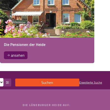
Die Pensionen der Heide
ansehen
Suchen
Erweiterte Suche
DIE LÜNEBURGER HEIDE AUF: