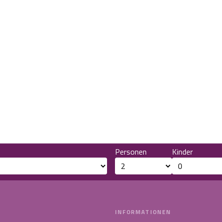
Personen
Kinder
INFORMATIONEN