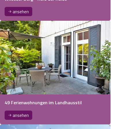
ansehen
49 Ferienwohnungen im Landhausstil
ansehen