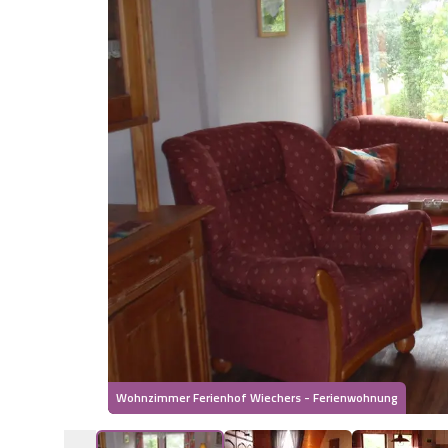
Wohnzimmer Ferienhof Wiechers - Ferienwohnung