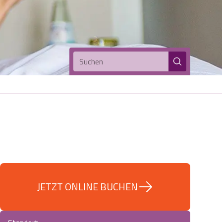
Suchen
JETZT ONLINE BUCHEN