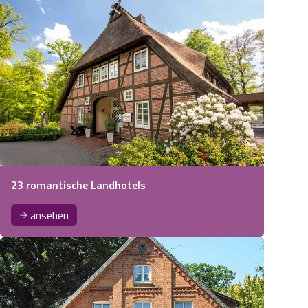
23 romantische Landhotels
ansehen