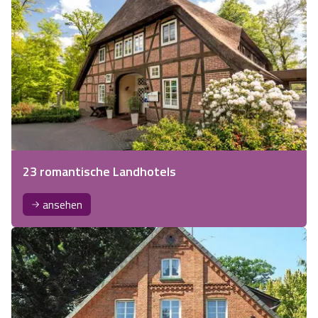
23 romantische Landhotels
ansehen