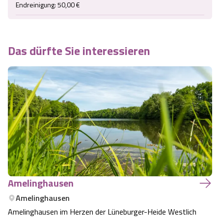
Endreinigung: 50,00 €
Das dürfte Sie interessieren
Amelinghausen
Amelinghausen
Amelinghausen im Herzen der Lüneburger-Heide Westlich