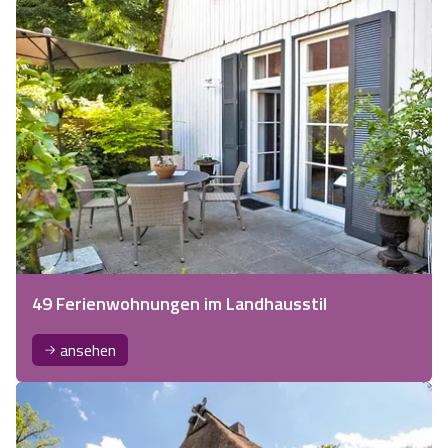
49 Ferienwohnungen im Landhausstil
ansehen