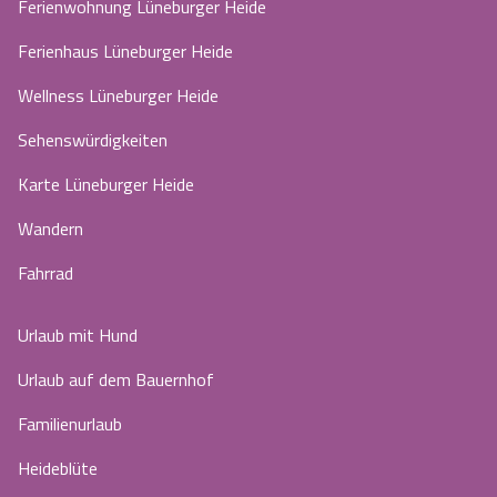
Ferienwohnung Lüneburger Heide
Ferienhaus Lüneburger Heide
Wellness Lüneburger Heide
Sehenswürdigkeiten
Karte Lüneburger Heide
Wandern
Fahrrad
Urlaub mit Hund
Urlaub auf dem Bauernhof
Familienurlaub
Heideblüte