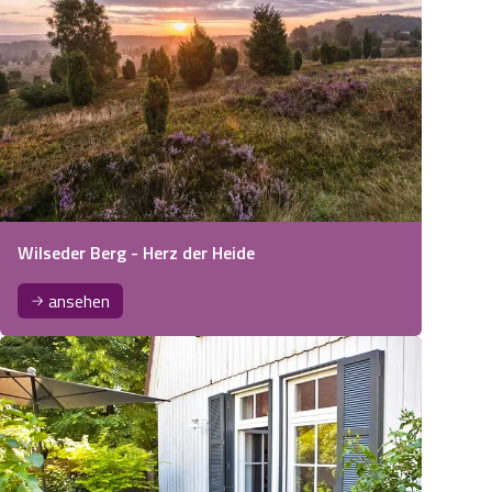
Wilseder Berg - Herz der Heide
ansehen