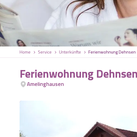
Home
Service
Unterkünfte
Ferienwohnung Dehnsen
Ferienwohnung Dehnse
Amelinghausen