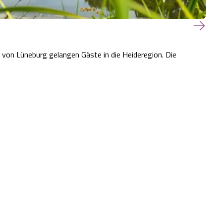
von Lüneburg gelangen Gäste in die Heideregion. Die