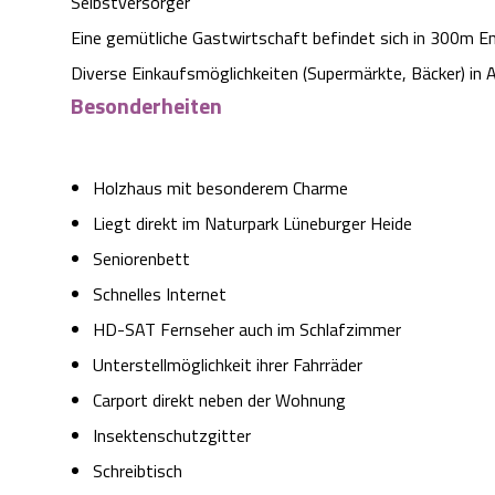
Selbstversorger
Eine gemütliche Gastwirtschaft befindet sich in 300m E
Diverse Einkaufsmöglichkeiten (Supermärkte, Bäcker) in 
Besonderheiten
Holzhaus mit besonderem Charme
Liegt direkt im Naturpark Lüneburger Heide
Seniorenbett
Schnelles Internet
HD-SAT Fernseher auch im Schlafzimmer
Unterstellmöglichkeit ihrer Fahrräder
Carport direkt neben der Wohnung
Insektenschutzgitter
Schreibtisch