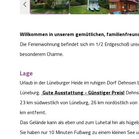
Willkommen in unserem gemütlichen, familienfreund
Die Ferienwohnung befindet sich im 1/2 Erdgeschoß uns
besonderem Charme.
Lage
Urlaub in der Lüneburger Heide im ruhigen Dorf Dehnsen
Lüneburg.
Gute Ausstattung - Günstiger Preis!
Dehnse
23 km südwestlich von Lüneburg, 26 km nordöstlich von 
km entfernt.
Das Gelände kann als eben und zum Luhetal hin als hügel
Sie haben nur 10 Minuten Fußweg zu einem kleinen See u