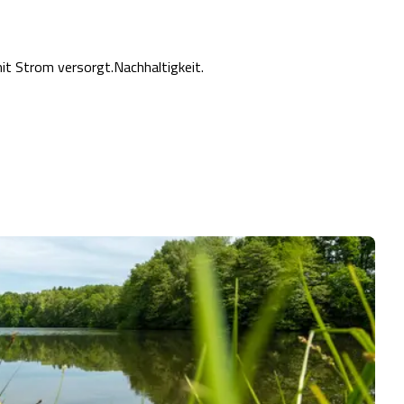
it Strom versorgt.Nachhaltigkeit.