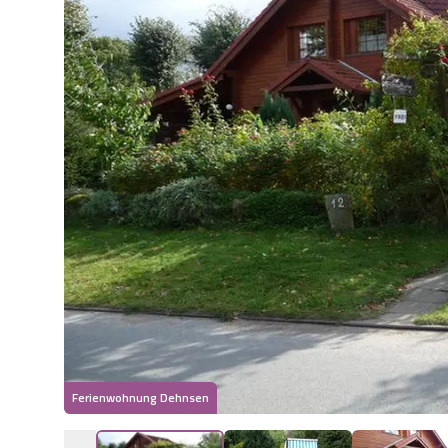
Ferienwohnung Dehnsen