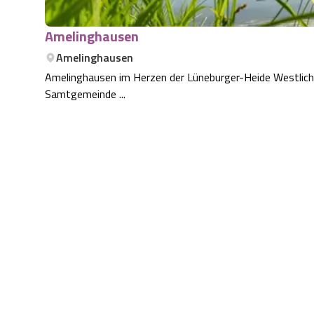
Amelinghausen
Amelinghausen
Amelinghausen im Herzen der Lüneburger-Heide Westlich 
Samtgemeinde ...