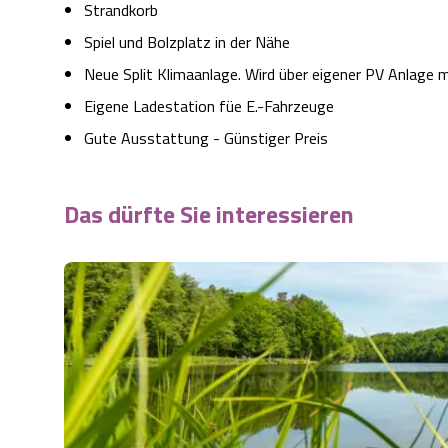
Strandkorb
Spiel und Bolzplatz in der Nähe
Neue Split Klimaanlage. Wird über eigener PV Anlage m
Eigene Ladestation füe E.-Fahrzeuge
Gute Ausstattung - Günstiger Preis
Das dürfte Sie interessieren