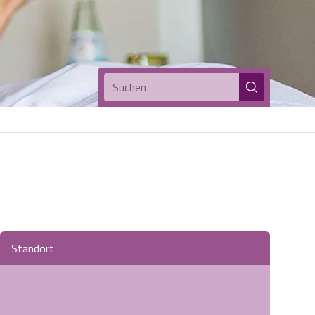
Suchen
Standort