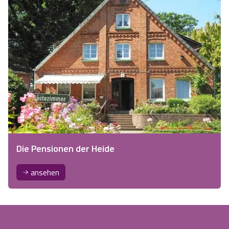
Die Pensionen der Heide
ansehen