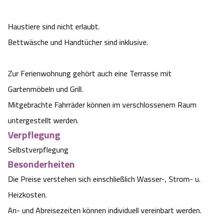
Haustiere sind nicht erlaubt.
Bettwäsche und Handtücher sind inklusive.
Zur Ferienwohnung gehört auch eine Terrasse mit
Gartenmöbeln und Grill.
Mitgebrachte Fahrräder können im verschlossenem Raum
untergestellt werden.
Verpflegung
Selbstverpflegung
Besonderheiten
Die Preise verstehen sich einschließlich Wasser-, Strom- u.
Heizkosten.
An- und Abreisezeiten können individuell vereinbart werden.