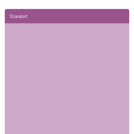
Standort