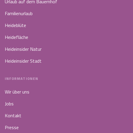
Urlaub auf dem Bauernhof
Familienurlaub
Heideblüte
Heidefläche
Heideinsider Natur
Heideinsider Stadt
INFORMATIONEN
Wir über uns
Jobs
Kontakt
Presse