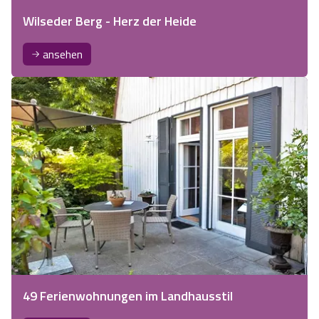
Wilseder Berg - Herz der Heide
ansehen
49 Ferienwohnungen im Landhausstil