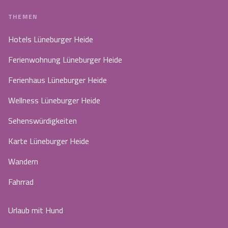
THEMEN
Hotels Lüneburger Heide
Ferienwohnung Lüneburger Heide
Ferienhaus Lüneburger Heide
Wellness Lüneburger Heide
Sehenswürdigkeiten
Karte Lüneburger Heide
Wandern
Fahrrad
Urlaub mit Hund