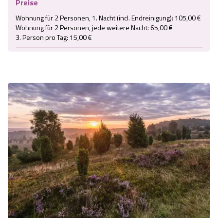
Preise
Wohnung für 2 Personen, 1. Nacht (incl. Endreinigung): 105,00 €

Wohnung für 2 Personen, jede weitere Nacht: 65,00 €

3. Person pro Tag: 15,00 €