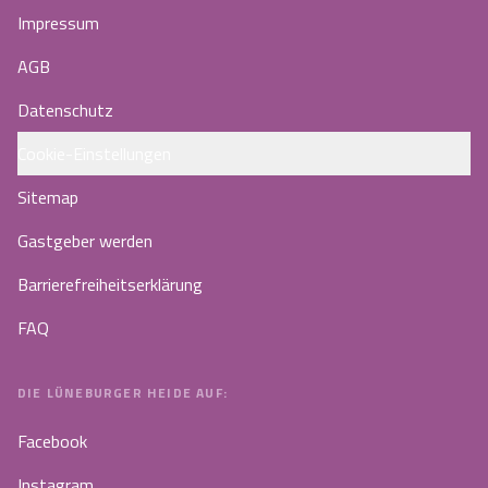
Impressum
AGB
Datenschutz
Cookie-Einstellungen
Sitemap
Gastgeber werden
Barrierefreiheitserklärung
FAQ
DIE LÜNEBURGER HEIDE AUF:
Facebook
Instagram