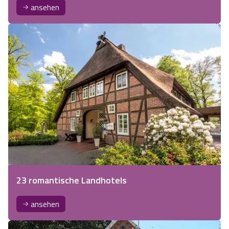
ansehen
23 romantische Landhotels
ansehen