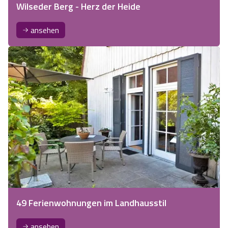
Wilseder Berg - Herz der Heide
ansehen
49 Ferienwohnungen im Landhausstil
ansehen