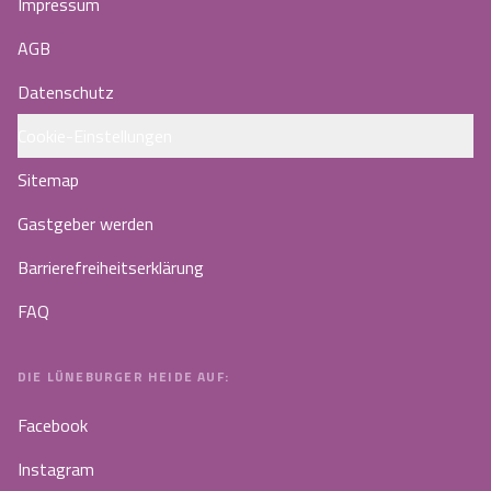
Impressum
AGB
Datenschutz
Cookie-Einstellungen
Sitemap
Gastgeber werden
Barrierefreiheitserklärung
FAQ
DIE LÜNEBURGER HEIDE AUF:
Facebook
Instagram