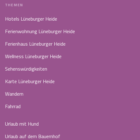
THEMEN
Hotels Lüneburger Heide
Ferienwohnung Lüneburger Heide
Ferienhaus Lüneburger Heide
Wellness Lüneburger Heide
Sehenswürdigkeiten
Karte Lüneburger Heide
Wandern
Fahrrad
Urlaub mit Hund
Urlaub auf dem Bauernhof