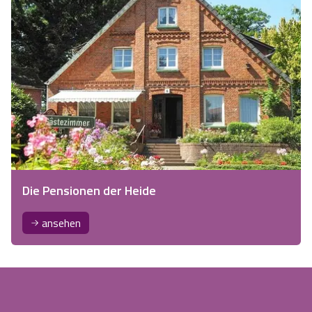
Die Pensionen der Heide
ansehen