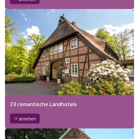
23 romantische Landhotels
ansehen