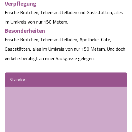
Verpflegung
Frische Brötchen, Lebensmittelläden und Gaststätten, alles
im Umkreis von nur 150 Metern.
Besonderheiten
Frische Brötchen, Lebensmittelladen, Apotheke, Cafe,
Gaststätten, alles im Umkreis von nur 150 Metern. Und doch
verkehrsberuhigt an einer Sackgasse gelegen.
Standort