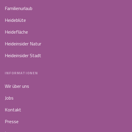
Familienurlaub
Heideblüte
Heidefläche
Heideinsider Natur
Heideinsider Stadt
INFORMATIONEN
Wir über uns
Jobs
Kontakt
Presse