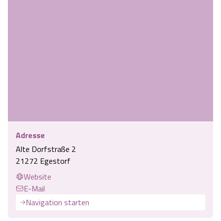
Adresse
Alte Dorfstraße 2
21272 Egestorf
Website
E-Mail
Navigation starten