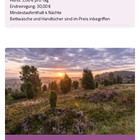
Endreinigung: 30,00 €

Mindestaufenthalt 4 Nächte
