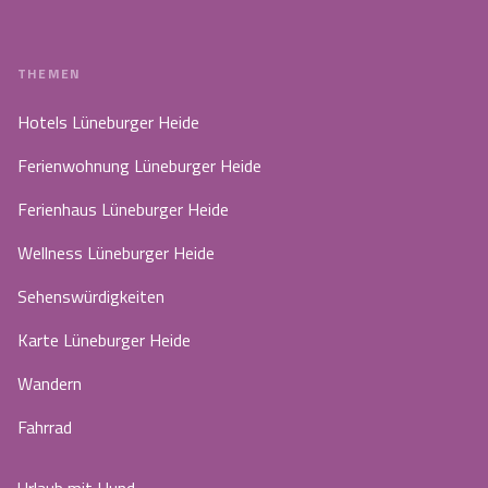
THEMEN
Hotels Lüneburger Heide
Ferienwohnung Lüneburger Heide
Ferienhaus Lüneburger Heide
Wellness Lüneburger Heide
Sehenswürdigkeiten
Karte Lüneburger Heide
Wandern
Fahrrad