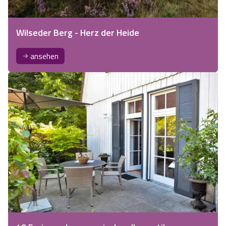
Wilseder Berg - Herz der Heide
ansehen