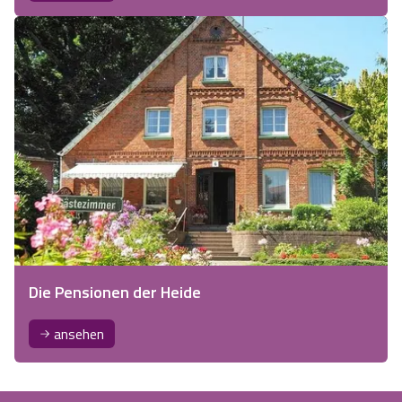
Die Pensionen der Heide
ansehen