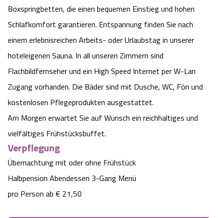
Boxspringbetten, die einen bequemen Einstieg und hohen
Schlafkomfort garantieren. Entspannung finden Sie nach
einem erlebnisreichen Arbeits- oder Urlaubstag in unserer
hoteleigenen Sauna. In all unseren Zimmern sind
Flachbildfernseher und ein High Speed Internet per W-Lan
Zugang vorhanden. Die Bäder sind mit Dusche, WC, Fön und
kostenlosen Pflegeprodukten ausgestattet.
Am Morgen erwartet Sie auf Wunsch ein reichhaltiges und
vielfältiges Frühstücksbuffet.
Verpflegung
Übernachtung mit oder ohne Frühstück
Halbpension Abendessen 3-Gang Menü
pro Person ab € 21,50