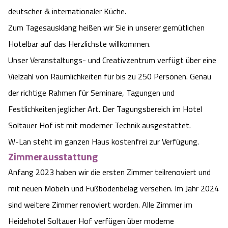
deutscher & internationaler Küche.
Zum Tagesausklang heißen wir Sie in unserer gemütlichen
Hotelbar auf das Herzlichste willkommen.
Unser Veranstaltungs- und Creativzentrum verfügt über eine
Vielzahl von Räumlichkeiten für bis zu 250 Personen. Genau
der richtige Rahmen für Seminare, Tagungen und
Festlichkeiten jeglicher Art. Der Tagungsbereich im Hotel
Soltauer Hof ist mit moderner Technik ausgestattet.
W-Lan steht im ganzen Haus kostenfrei zur Verfügung.
Zimmerausstattung
Anfang 2023 haben wir die ersten Zimmer teilrenoviert und
mit neuen Möbeln und Fußbodenbelag versehen. Im Jahr 2024
sind weitere Zimmer renoviert worden. Alle Zimmer im
Heidehotel Soltauer Hof verfügen über moderne