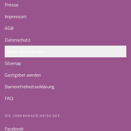
Presse
Impressum
AGB
Datenschutz
Cookie-Einstellungen
Sitemap
Gastgeber werden
Barrierefreiheitserklärung
FAQ
DIE LÜNEBURGER HEIDE AUF:
Facebook