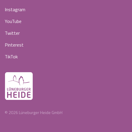
Instagram
YouTube
Twitter
Pinterest
TikTok
©
2026
Lüneburger Heide GmbH