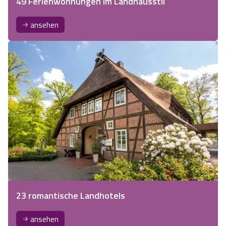
49 Ferienwohnungen im Landhausstil
ansehen
23 romantische Landhotels
ansehen