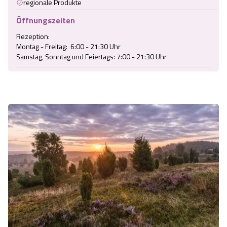
regionale Produkte
Öffnungszeiten
Rezeption:

Montag - Freitag:  6:00 - 21:30 Uhr

Samstag, Sonntag und Feiertags: 7:00 - 21:30 Uhr