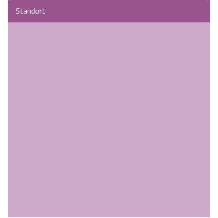
Standort