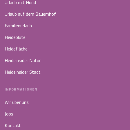
Urlaub mit Hund
Urlaub auf dem Bauernhof
Familienurlaub
Heideblüte
Heidefläche
Heideinsider Natur
Heideinsider Stadt
INFORMATIONEN
Wir über uns
Jobs
Kontakt