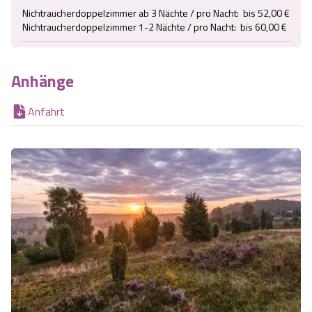
Nichtraucherdoppelzimmer ab 3 Nächte / pro Nacht:  bis 52,00 €

Nichtraucherdoppelzimmer 1-2 Nächte / pro Nacht:  bis 60,00 €
Anhänge
Anfahrt