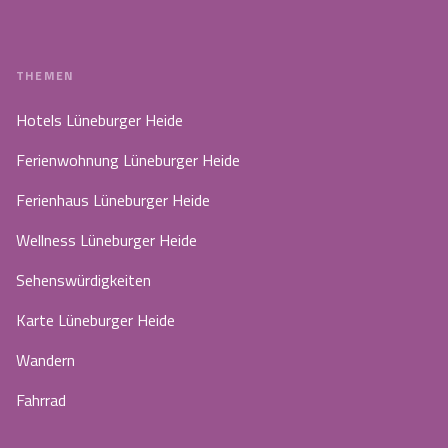
THEMEN
Hotels Lüneburger Heide
Ferienwohnung Lüneburger Heide
Ferienhaus Lüneburger Heide
Wellness Lüneburger Heide
Sehenswürdigkeiten
Karte Lüneburger Heide
Wandern
Fahrrad