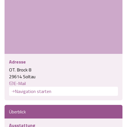
Adresse
OT. Brock 8
29614 Soltau
E-Mail
Navigation starten
Überblick
Ausstattung