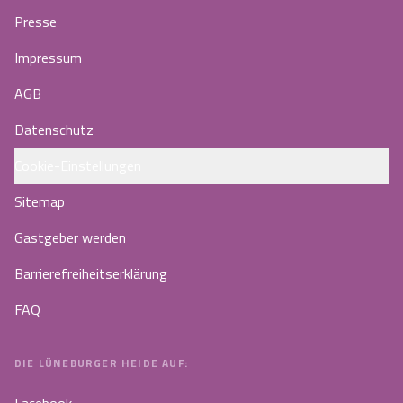
Presse
Impressum
AGB
Datenschutz
Cookie-Einstellungen
Sitemap
Gastgeber werden
Barrierefreiheitserklärung
FAQ
DIE LÜNEBURGER HEIDE AUF: