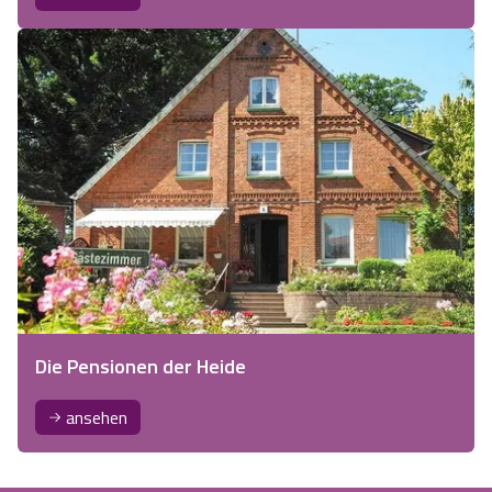
Die Pensionen der Heide
ansehen