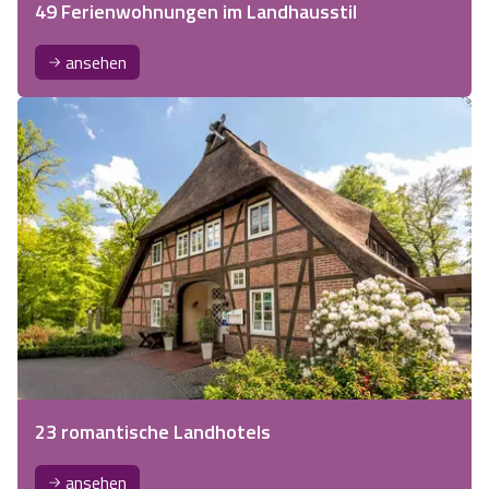
49 Ferienwohnungen im Landhausstil
ansehen
23 romantische Landhotels
ansehen