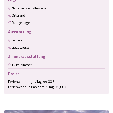
Nähe zu Bushaltestelle
Ortsrand
Ruhige Lage
Ausstattung
Garten
Liegewiese
Zimmerausstattung
TV im Zimmer
Preise
Ferienwohnung 1. Tag: 55,00 €

Ferienwohnung ab dem 2. Tag: 35,00 €