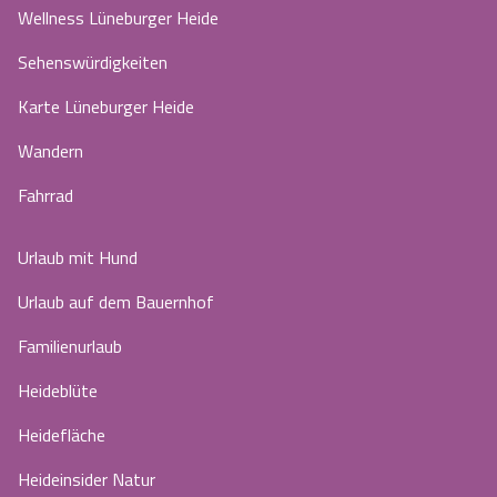
Wellness Lüneburger Heide
Sehenswürdigkeiten
Karte Lüneburger Heide
Wandern
Fahrrad
Urlaub mit Hund
Urlaub auf dem Bauernhof
Familienurlaub
Heideblüte
Heidefläche
Heideinsider Natur