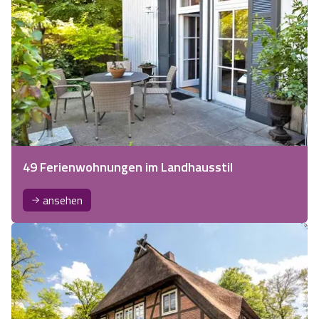
49 Ferienwohnungen im Landhausstil
ansehen