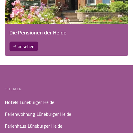
Die Pensionen der Heide
ansehen
THEMEN
Hotels Lüneburger Heide
Ferienwohnung Lüneburger Heide
Ferienhaus Lüneburger Heide