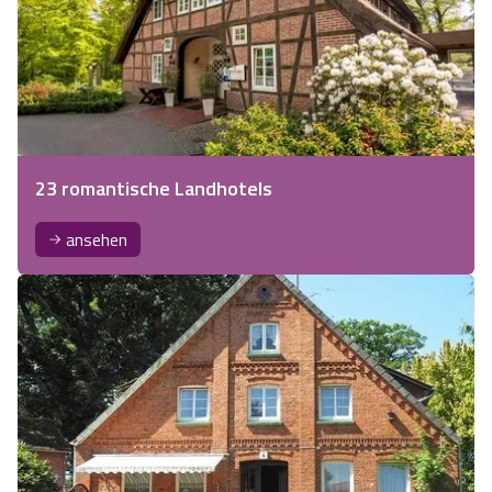
23 romantische Landhotels
ansehen