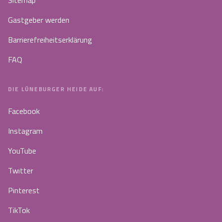
Sitemap
Gastgeber werden
Barrierefreiheitserklärung
FAQ
DIE LÜNEBURGER HEIDE AUF:
Facebook
Instagram
YouTube
Twitter
Pinterest
TikTok