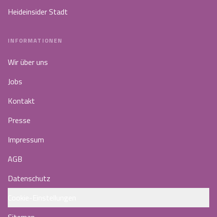
Heideinsider Stadt
INFORMATIONEN
Wir über uns
Jobs
Kontakt
Presse
Impressum
AGB
Datenschutz
Cookie-Einstellungen