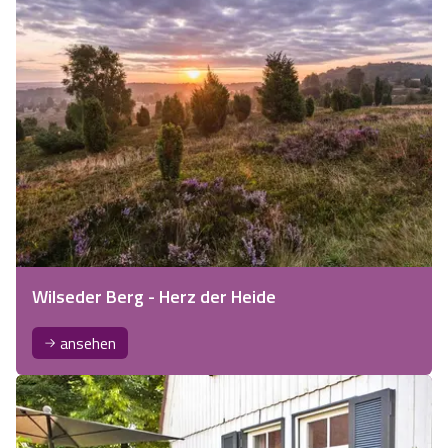
Wilseder Berg - Herz der Heide
ansehen