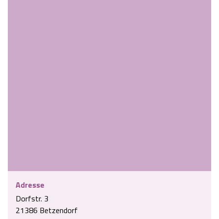
Adresse
Dorfstr. 3
21386 Betzendorf