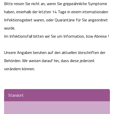
Bitte reisen Sie nicht an, wenn Sie grippeähnliche Symptome
haben, innerhalb der letzten 14 Tage in einem internationalen
Infektionsgebiet waren, oder Quarantäne für Sie angeordnet
wurde.
Im Infektionsfall bitten wir Sie um Information, bzw Abreise !
Unsere Angaben beruhen auf den aktuellen Vorschriften der
Behörden. Wir weisen darauf hin, dass diese jederzeit
verändern können.
Standort