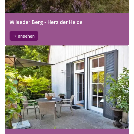
Wilseder Berg - Herz der Heide
ansehen