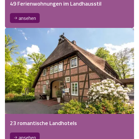
49 Ferienwohnungen im Landhausstil
ansehen
23 romantische Landhotels
ansehen