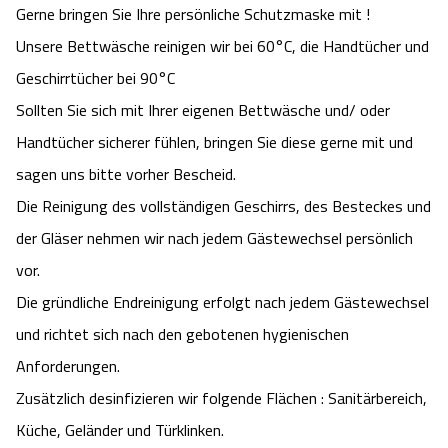
Gerne bringen Sie Ihre persönliche Schutzmaske mit !
Unsere Bettwäsche reinigen wir bei 60°C, die Handtücher und
Geschirrtücher bei 90°C
Sollten Sie sich mit Ihrer eigenen Bettwäsche und/ oder
Handtücher sicherer fühlen, bringen Sie diese gerne mit und
sagen uns bitte vorher Bescheid.
Die Reinigung des vollständigen Geschirrs, des Besteckes und
der Gläser nehmen wir nach jedem Gästewechsel persönlich
vor.
Die gründliche Endreinigung erfolgt nach jedem Gästewechsel
und richtet sich nach den gebotenen hygienischen
Anforderungen.
Zusätzlich desinfizieren wir folgende Flächen : Sanitärbereich,
Küche, Geländer und Türklinken.