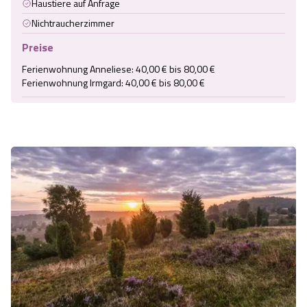
Haustiere auf Anfrage
Nichtraucherzimmer
Preise
Ferienwohnung Anneliese: 40,00 € bis 80,00 €

Ferienwohnung Irmgard: 40,00 € bis 80,00 €