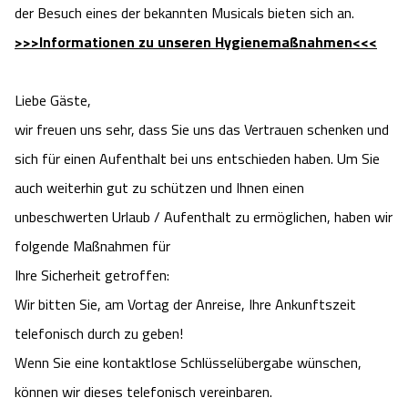
der Besuch eines der bekannten Musicals bieten sich an.
>>>Informationen zu unseren Hygienemaßnahmen<<<
Liebe Gäste,
wir freuen uns sehr, dass Sie uns das Vertrauen schenken und
sich für einen Aufenthalt bei uns entschieden haben. Um Sie
auch weiterhin gut zu schützen und Ihnen einen
unbeschwerten Urlaub / Aufenthalt zu ermöglichen, haben wir
folgende Maßnahmen für
Ihre Sicherheit getroffen:
Wir bitten Sie, am Vortag der Anreise, Ihre Ankunftszeit
telefonisch durch zu geben!
Wenn Sie eine kontaktlose Schlüsselübergabe wünschen,
können wir dieses telefonisch vereinbaren.