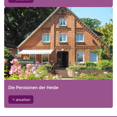
Die Pensionen der Heide
ansehen