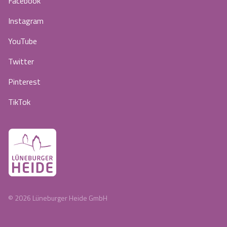
Facebook
Instagram
YouTube
Twitter
Pinterest
TikTok
©
2026
Lüneburger Heide GmbH