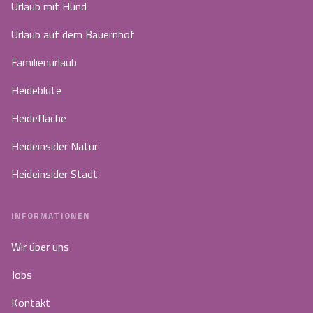
Urlaub mit Hund
Urlaub auf dem Bauernhof
Familienurlaub
Heideblüte
Heidefläche
Heideinsider Natur
Heideinsider Stadt
INFORMATIONEN
Wir über uns
Jobs
Kontakt