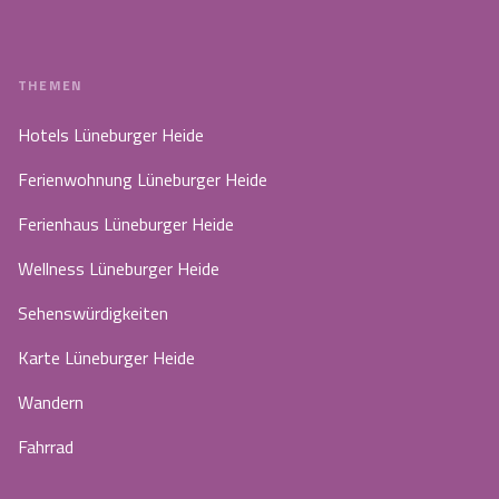
THEMEN
Hotels Lüneburger Heide
Ferienwohnung Lüneburger Heide
Ferienhaus Lüneburger Heide
Wellness Lüneburger Heide
Sehenswürdigkeiten
Karte Lüneburger Heide
Wandern
Fahrrad