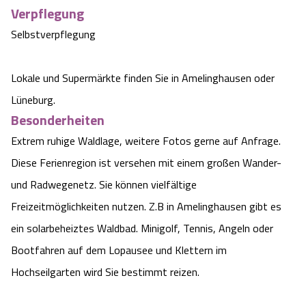
Verpflegung
Selbstverpflegung
Lokale und Supermärkte finden Sie in Amelinghausen oder
Lüneburg.
Besonderheiten
Extrem ruhige Waldlage, weitere Fotos gerne auf Anfrage.
Diese Ferienregion ist versehen mit einem großen Wander-
und Radwegenetz. Sie können vielfältige
Freizeitmöglichkeiten nutzen. Z.B in Amelinghausen gibt es
ein solarbeheiztes Waldbad. Minigolf, Tennis, Angeln oder
Bootfahren auf dem Lopausee und Klettern im
Hochseilgarten wird Sie bestimmt reizen.