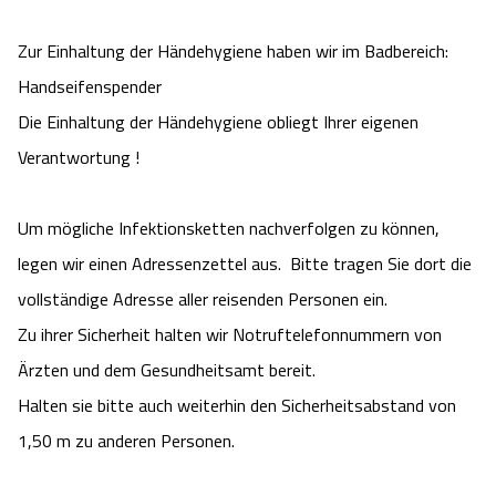
Zur Einhaltung der Händehygiene haben wir im Badbereich:
Handseifenspender
Die Einhaltung der Händehygiene obliegt Ihrer eigenen
Verantwortung !
Um mögliche Infektionsketten nachverfolgen zu können,
legen wir einen Adressenzettel aus. Bitte tragen Sie dort die
vollständige Adresse aller reisenden Personen ein.
Zu ihrer Sicherheit halten wir Notruftelefonnummern von
Ärzten und dem Gesundheitsamt bereit.
Halten sie bitte auch weiterhin den Sicherheitsabstand von
1,50 m zu anderen Personen.