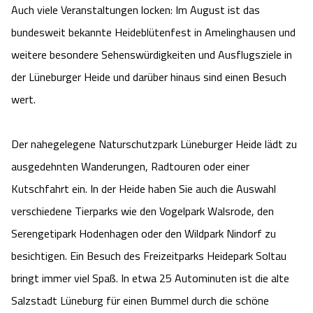
Auch viele Veranstaltungen locken: Im August ist das
bundesweit bekannte Heideblütenfest in Amelinghausen und
weitere besondere Sehenswürdigkeiten und Ausflugsziele in
der Lüneburger Heide und darüber hinaus sind einen Besuch
wert.
Der nahegelegene Naturschutzpark Lüneburger Heide lädt zu
ausgedehnten Wanderungen, Radtouren oder einer
Kutschfahrt ein. In der Heide haben Sie auch die Auswahl
verschiedene Tierparks wie den Vogelpark Walsrode, den
Serengetipark Hodenhagen oder den Wildpark Nindorf zu
besichtigen. Ein Besuch des Freizeitparks Heidepark Soltau
bringt immer viel Spaß. In etwa 25 Autominuten ist die alte
Salzstadt Lüneburg für einen Bummel durch die schöne