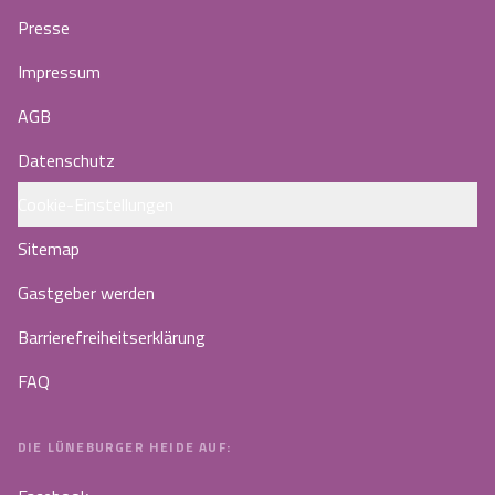
Presse
Impressum
AGB
Datenschutz
Cookie-Einstellungen
Sitemap
Gastgeber werden
Barrierefreiheitserklärung
FAQ
DIE LÜNEBURGER HEIDE AUF: