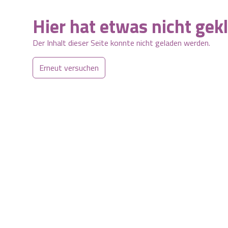
Hier hat etwas nicht gek
Der Inhalt dieser Seite konnte nicht geladen werden.
Erneut versuchen