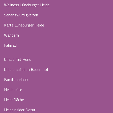
Wellness Lüneburger Heide
Sehenswürdigkeiten
Karte Lüneburger Heide
Wandern
Fahrrad
Urlaub mit Hund
Urlaub auf dem Bauernhof
Familienurlaub
Heideblüte
Heidefläche
Heideinsider Natur