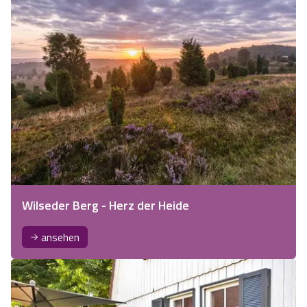
Wilseder Berg - Herz der Heide
ansehen