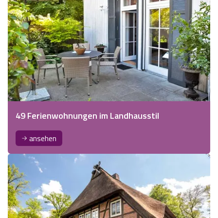
49 Ferienwohnungen im Landhausstil
ansehen