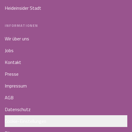
Heideinsider Stadt
INFORMATIONEN
Wir über uns
Jobs
Kontakt
Presse
Impressum
AGB
Datenschutz
Cookie-Einstellungen