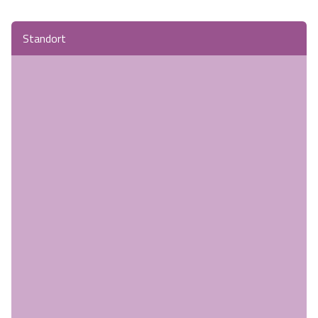
Standort