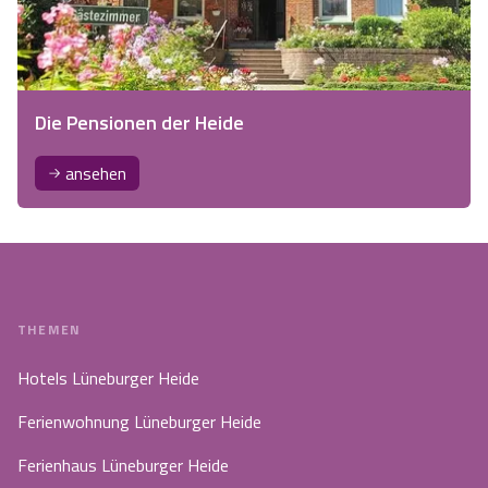
Die Pensionen der Heide
ansehen
THEMEN
Hotels Lüneburger Heide
Ferienwohnung Lüneburger Heide
Ferienhaus Lüneburger Heide