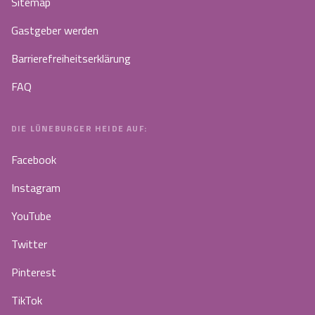
Sitemap
Gastgeber werden
Barrierefreiheitserklärung
FAQ
DIE LÜNEBURGER HEIDE AUF:
Facebook
Instagram
YouTube
Twitter
Pinterest
TikTok