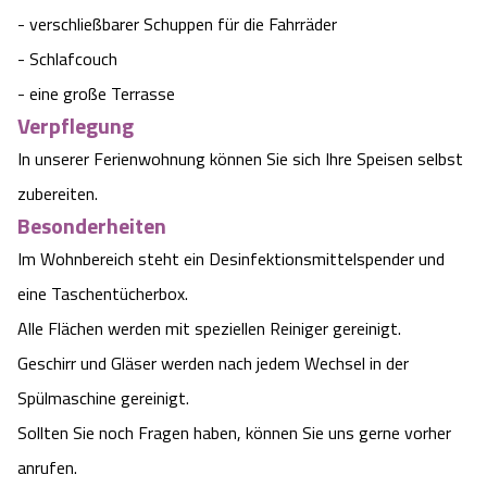
- verschließbarer Schuppen für die Fahrräder
- Schlafcouch
- eine große Terrasse
Verpflegung
In unserer Ferienwohnung können Sie sich Ihre Speisen selbst
zubereiten.
Besonderheiten
Im Wohnbereich steht ein Desinfektionsmittelspender und
eine Taschentücherbox.
Alle Flächen werden mit speziellen Reiniger gereinigt.
Geschirr und Gläser werden nach jedem Wechsel in der
Spülmaschine gereinigt.
Sollten Sie noch Fragen haben, können Sie uns gerne vorher
anrufen.