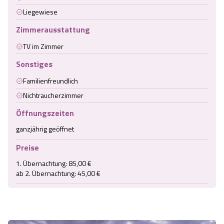
Liegewiese
Zimmerausstattung
TV im Zimmer
Sonstiges
Familienfreundlich
Nichtraucherzimmer
Öffnungszeiten
ganzjährig geöffnet
Preise
1. Übernachtung: 85,00 €

ab 2. Übernachtung: 45,00 €