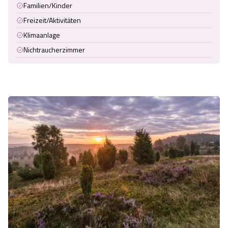
Familien/Kinder
Freizeit/Aktivitäten
Klimaanlage
Nichtraucherzimmer