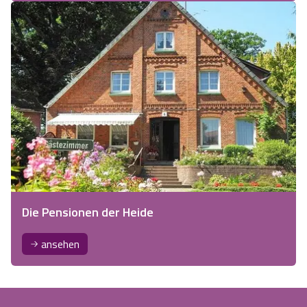
Die Pensionen der Heide
ansehen