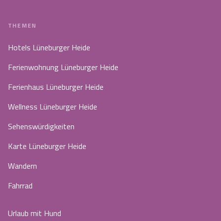
THEMEN
Hotels Lüneburger Heide
Ferienwohnung Lüneburger Heide
Ferienhaus Lüneburger Heide
Wellness Lüneburger Heide
Sehenswürdigkeiten
Karte Lüneburger Heide
Wandern
Fahrrad
Urlaub mit Hund