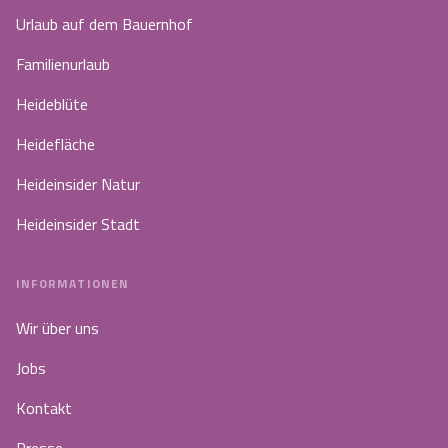
Urlaub auf dem Bauernhof
Familienurlaub
Heideblüte
Heidefläche
Heideinsider Natur
Heideinsider Stadt
INFORMATIONEN
Wir über uns
Jobs
Kontakt