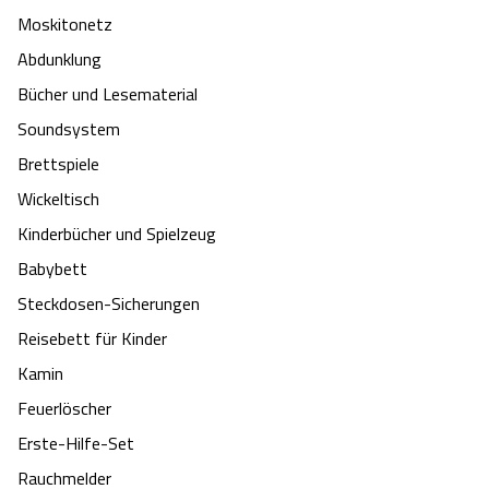
Moskitonetz
Abdunklung
Bücher und Lesematerial
Soundsystem
Brettspiele
Wickeltisch
Kinderbücher und Spielzeug
Babybett
Steckdosen-Sicherungen
Reisebett für Kinder
Kamin
Feuerlöscher
Erste-Hilfe-Set
Rauchmelder