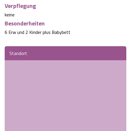
Verpflegung
keine
Besonderheiten
6 Erw und 2 Kinder plus Babybett
Standort