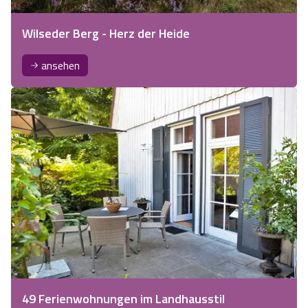
Wilseder Berg - Herz der Heide
ansehen
49 Ferienwohnungen im Landhausstil