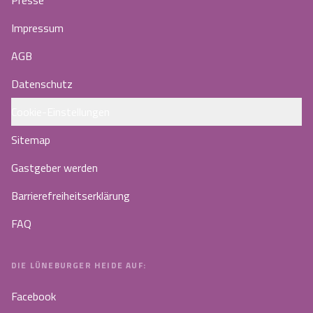
Presse
Impressum
AGB
Datenschutz
Cookie-Einstellungen
Sitemap
Gastgeber werden
Barrierefreiheitserklärung
FAQ
DIE LÜNEBURGER HEIDE AUF:
Facebook