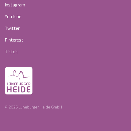
Instagram
YouTube
Twitter
Pinterest
TikTok
©
2026
Lüneburger Heide GmbH