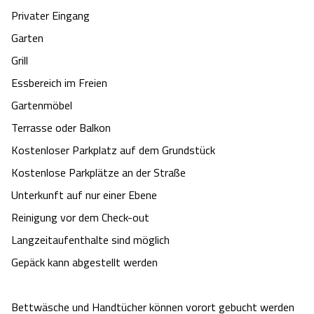
Privater Eingang
Garten
Grill
Essbereich im Freien
Gartenmöbel
Terrasse oder Balkon
Kostenloser Parkplatz auf dem Grundstück
Kostenlose Parkplätze an der Straße
Unterkunft auf nur einer Ebene
Reinigung vor dem Check-out
Langzeitaufenthalte sind möglich
Gepäck kann abgestellt werden
Bettwäsche und Handtücher können vorort gebucht werden