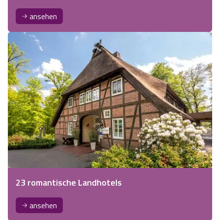
ansehen
23 romantische Landhotels
ansehen