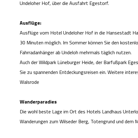
Undeloher Hof, über die Ausfahrt Egestorf.
Ausflüge:
Ausflüge vom Hotel Undeloher Hof in die Hansestadt Ha
30 Minuten möglich. Im Sommer können Sie den kostenlos
Fahrradanhänger ab Undeloh mehrmals täglich nutzen.
Auch der Wildpark Lüneburger Heide, der Barfußpark Eges
Sie zu spannenden Entdeckungsreisen ein. Weitere interes
Walsrode
Wanderparadies
Die wohl beste Lage im Ort des Hotels Landhaus Unterloh
Wanderungen zum Wilseder Berg, Totengrund und dem 