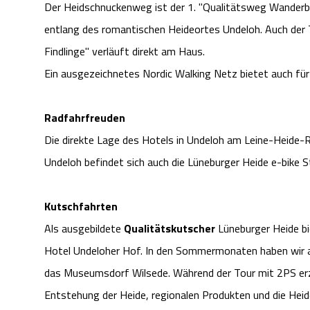
Der Heidschnuckenweg ist der 1. "Qualitätsweg Wanderba
entlang des romantischen Heideortes Undeloh. Auch der
Findlinge" verläuft direkt am Haus.
Ein ausgezeichnetes Nordic Walking Netz bietet auch für
Radfahrfreuden
Die direkte Lage des Hotels in Undeloh am Leine-Heide-
Undeloh befindet sich auch die Lüneburger Heide e-bike S
Kutschfahrten
Als ausgebildete
Qualitätskutscher
Lüneburger Heide bi
Hotel Undeloher Hof. In den Sommermonaten haben wir 
das Museumsdorf Wilsede. Während der Tour mit 2PS erz
Entstehung der Heide, regionalen Produkten und die Heid