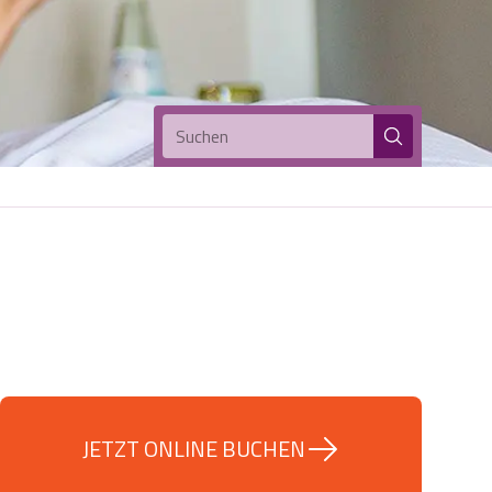
Suchen
JETZT ONLINE BUCHEN