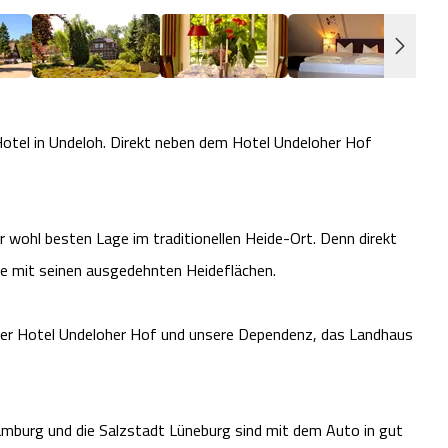
Hotel in Undeloh. Direkt neben dem Hotel Undeloher Hof
r wohl besten Lage im traditionellen Heide-Ort. Denn direkt
e mit seinen ausgedehnten Heideflächen.
ser Hotel Undeloher Hof und unsere Dependenz, das Landhaus
mburg und die Salzstadt Lüneburg sind mit dem Auto in gut