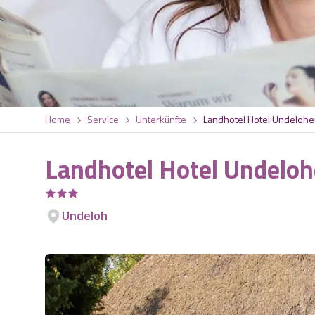
Home
Service
Unterkünfte
Landhotel Hotel Undelohe
Landhotel Hotel Undeloh
Undeloh