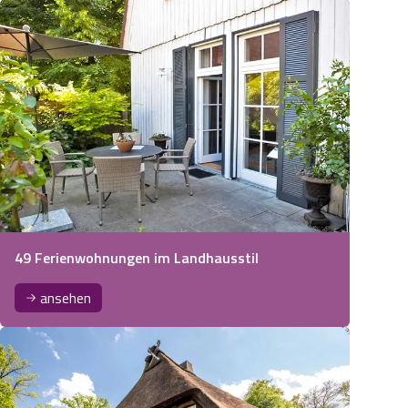
49 Ferienwohnungen im Landhausstil
ansehen