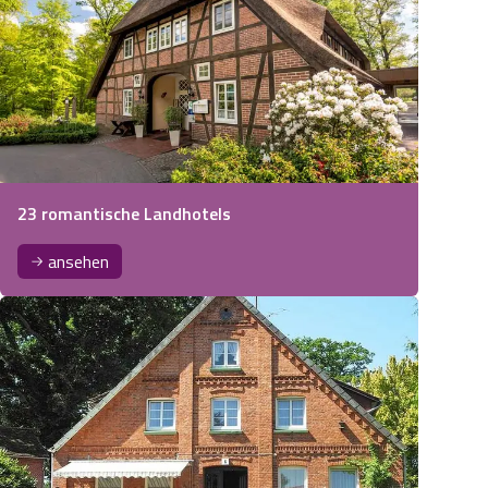
23 romantische Landhotels
ansehen