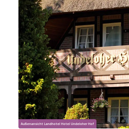
Außenansicht Landhotel Hotel Undeloher Hof