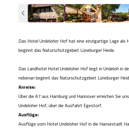
Das Hotel Undeloher Hof hat eine einzigartige Lage als 
beginnt das Naturschutzgebiet Lüneburger Heide.
Das Landhotel Hotel Undeloher Hof liegt in Undeloh in de
nebenan beginnt das Naturschutzgebiet Lüneburger Heid
Anreise:
Über die A7 aus Hamburg und Hannover erreichen Sie un
Undeloher Hof, über die Ausfahrt Egestorf.
Ausflüge:
Ausflüge vom Hotel Undeloher Hof in die Hansestadt Ha