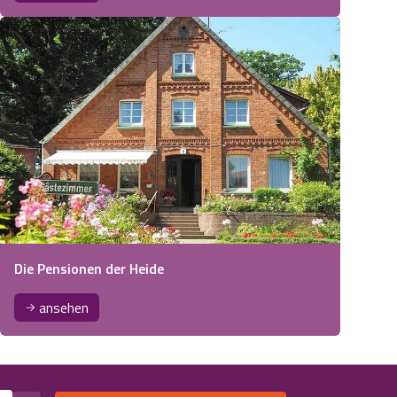
Die Pensionen der Heide
ansehen