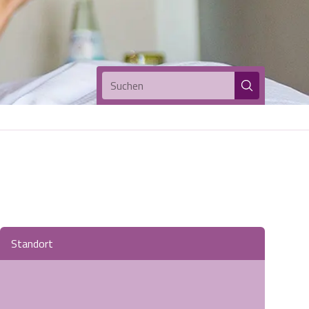
Suchen
Standort