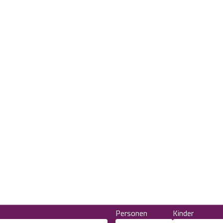
Personen
Kinder