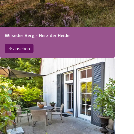
Wilseder Berg - Herz der Heide
ansehen