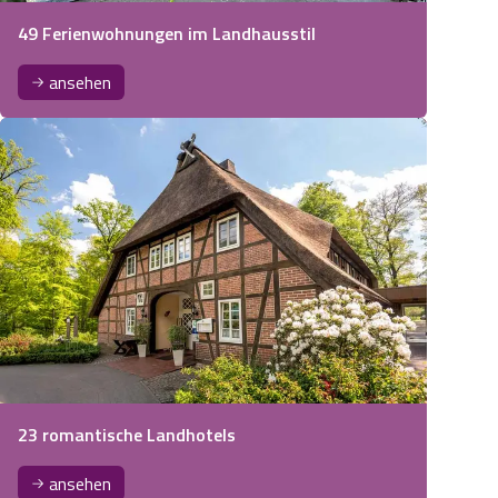
49 Ferienwohnungen im Landhausstil
ansehen
23 romantische Landhotels
ansehen