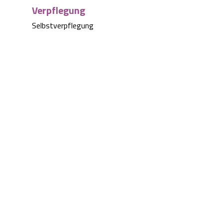
Verpflegung
Selbstverpflegung