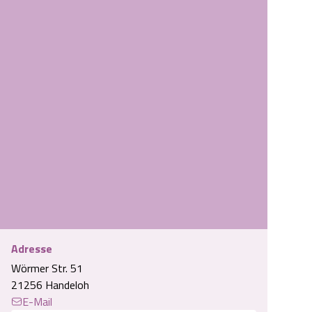
Herzlich Willkommen
Adresse
Wörmer Str. 51
21256 Handeloh
E-Mail