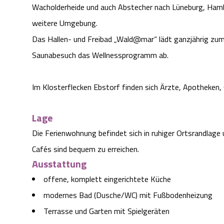
Wacholderheide und auch Abstecher nach Lüneburg, Hambu
weitere Umgebung.
Das Hallen- und Freibad „Wald@mar“ lädt ganzjährig zum
Saunabesuch das Wellnessprogramm ab.
Im Klosterflecken Ebstorf finden sich Ärzte, Apotheken,
Lage
Die Ferienwohnung befindet sich in ruhiger Ortsrandlage
Cafés sind bequem zu erreichen.
Ausstattung
offene, komplett eingerichtete Küche
modernes Bad (Dusche/WC) mit Fußbodenheizung
Terrasse und Garten mit Spielgeräten