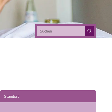
Suchen
Standort