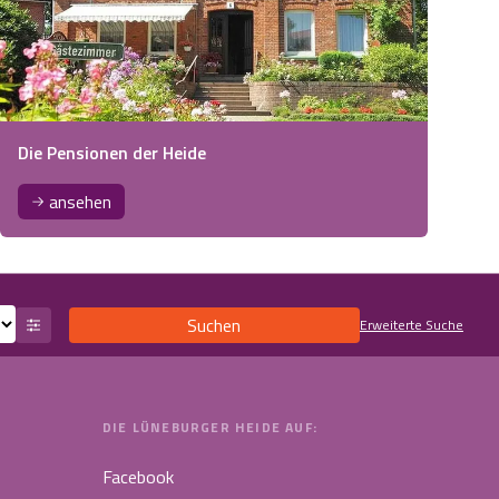
Die Pensionen der Heide
ansehen
Suchen
Erweiterte Suche
DIE LÜNEBURGER HEIDE AUF:
Facebook