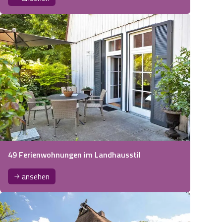
49 Ferienwohnungen im Landhausstil
ansehen