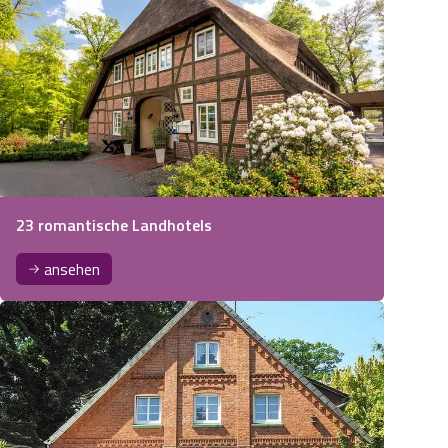
23 romantische Landhotels
ansehen