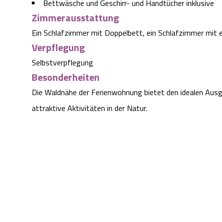
Bettwäsche und Geschirr- und Handtücher inklusive
Zimmerausstattung
Ein Schlafzimmer mit Doppelbett, ein Schlafzimmer mit
Verpflegung
Selbstverpflegung
Besonderheiten
Die Waldnähe der Ferienwohnung bietet den idealen Aus
attraktive Aktivitäten in der Natur.