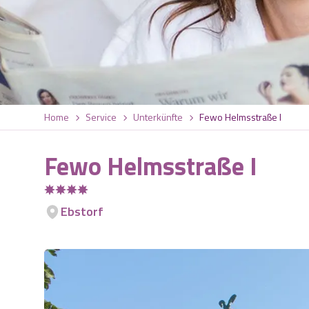
Home
Service
Unterkünfte
Fewo Helmsstraße I
Fewo Helmsstraße I
Ebstorf