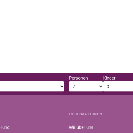
Personen
Kinder
INFORMATIONEN
 Hund
Wir über uns