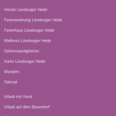
Hotels Lüneburger Heide
Ferienwohnung Lüneburger Heide
Ferienhaus Lüneburger Heide
Wellness Lüneburger Heide
Sehenswürdigkeiten
Karte Lüneburger Heide
Wandern
Fahrrad
Urlaub mit Hund
Urlaub auf dem Bauernhof