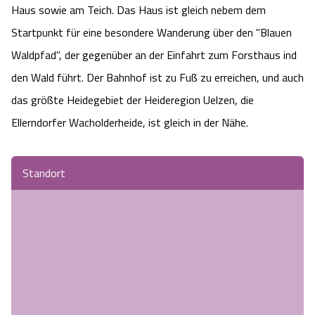
Haus sowie am Teich. Das Haus ist gleich nebem dem
Startpunkt für eine besondere Wanderung über den "Blauen
Waldpfad", der gegenüber an der Einfahrt zum Forsthaus ind
den Wald führt. Der Bahnhof ist zu Fuß zu erreichen, und auch
das größte Heidegebiet der Heideregion Uelzen, die
Ellerndorfer Wacholderheide, ist gleich in der Nähe.
Standort