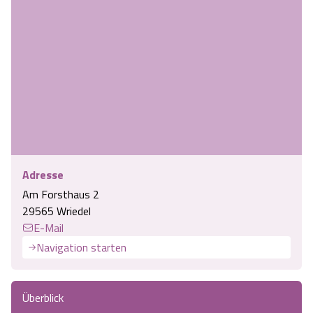
Adresse
Am Forsthaus 2
29565 Wriedel
E-Mail
Navigation starten
Überblick