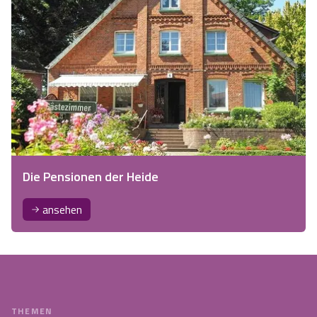
Die Pensionen der Heide
ansehen
THEMEN