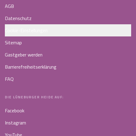
AGB
Datenschutz
Cookie-Einstellungen
Sitemap
Gastgeber werden
Barrierefreiheitserklärung
FAQ
DIE LÜNEBURGER HEIDE AUF:
Facebook
Instagram
YouTube