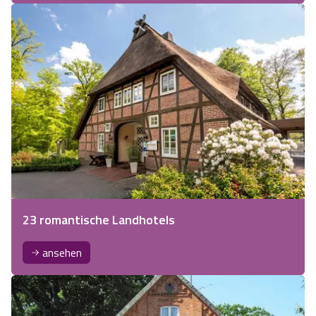
23 romantische Landhotels
ansehen