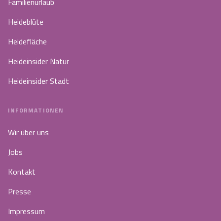
Familienurlaub
Heideblüte
Heidefläche
Heideinsider Natur
Heideinsider Stadt
INFORMATIONEN
Wir über uns
Jobs
Kontakt
Presse
Impressum