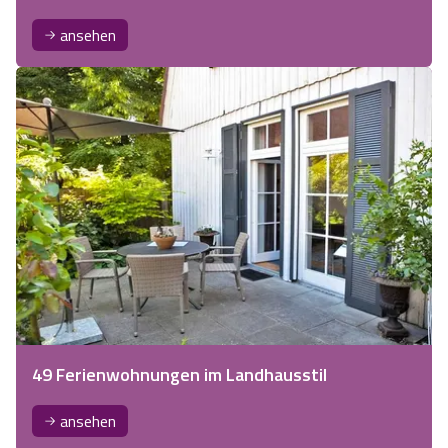
ansehen
49 Ferienwohnungen im Landhausstil
ansehen