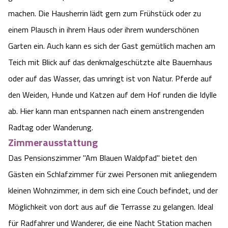
machen. Die Hausherrin lädt gern zum Frühstück oder zu
einem Plausch in ihrem Haus oder ihrem wunderschönen
Garten ein. Auch kann es sich der Gast gemütlich machen am
Teich mit Blick auf das denkmalgeschützte alte Bauernhaus
oder auf das Wasser, das umringt ist von Natur. Pferde auf
den Weiden, Hunde und Katzen auf dem Hof runden die Idylle
ab. Hier kann man entspannen nach einem anstrengenden
Radtag oder Wanderung.
Zimmerausstattung
Das Pensionszimmer "Am Blauen Waldpfad" bietet den
Gästen ein Schlafzimmer für zwei Personen mit anliegendem
kleinen Wohnzimmer, in dem sich eine Couch befindet, und der
Möglichkeit von dort aus auf die Terrasse zu gelangen. Ideal
für Radfahrer und Wanderer, die eine Nacht Station machen