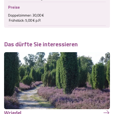
Preise
Doppelzimmer: 30,00 €

 Frühstück: 5,00 € p.P.
Das dürfte Sie interessieren
Wriedel