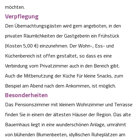
möchten.
Verpflegung
Den Übernachtungsgästen wird gern angeboten, in den
privaten Räumlichkeiten der Gastgeberin ein Frühstück
(Kosten 5,00 €) einzunehmen. Der Wohn-, Ess- und
Küchenbereich ist offen gestaltet, so dass es eine
Verbindung vom Privatzimmer auch in den Bereich gibt.
Auch die Mitbenutzung der Küche für kleine Snacks, zum
Beispiel am Abend nach dem Ankommen, ist möglich.
Besonderheiten
Das Pensionszimmer mit kleinem Wohnzimmer und Terrasse
finden Sie in einem der ältesten Häuser der Region. Das alte
Bauernhaus liegt in eine wunderschönen Anlage, umrahmt
von blühenden Blumenbeeten, idyllischen Ruheplätzen am