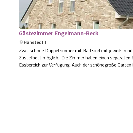
Gästezimmer Engelmann-Beck
Hanstedt I
Zwei schöne Doppelzimmer mit Bad sind mit jeweils rund 
Zustellbett möglich. Die Zimmer haben einen separaten
Essbereich zur Verfügung. Auch der schönegroße Garten i