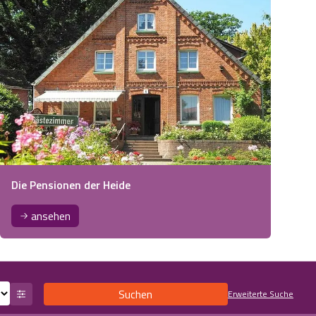
Die Pensionen der Heide
ansehen
Suchen
Erweiterte Suche