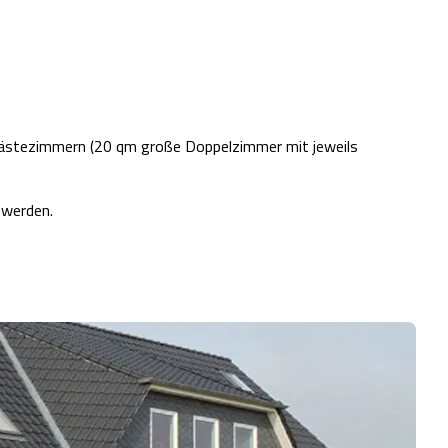
ästezimmern (20 qm große Doppelzimmer mit jeweils
 werden.