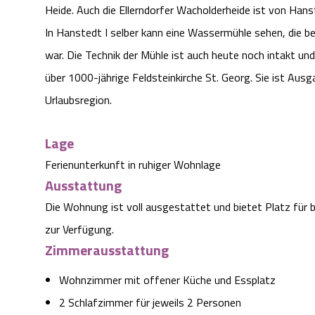
Heide. Auch die Ellerndorfer Wacholderheide ist von Hanst
In Hanstedt I selber kann eine Wassermühle sehen, die be
war. Die Technik der Mühle ist auch heute noch intakt un
über 1000-jährige Feldsteinkirche St. Georg. Sie ist Au
Urlaubsregion.
Lage
Ferienunterkunft in ruhiger Wohnlage
Ausstattung
Die Wohnung ist voll ausgestattet und bietet Platz für 
zur Verfügung.
Zimmerausstattung
Wohnzimmer mit offener Küche und Essplatz
2 Schlafzimmer für jeweils 2 Personen