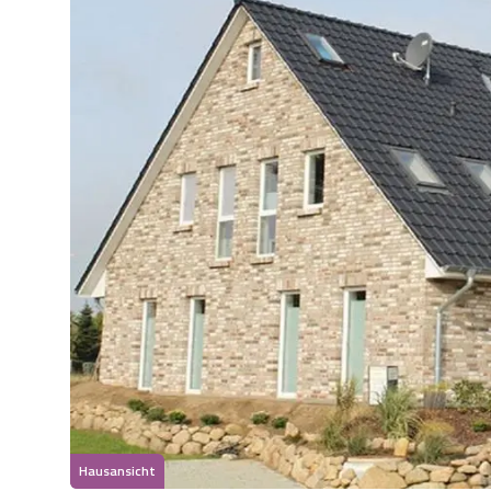
Hausansicht