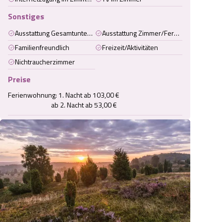
Sonstiges
Ausstattung Gesamtunterkunft
Ausstattung Zimmer/Ferienwohnung/Ferienhaus
Familienfreundlich
Freizeit/Aktivitäten
Nichtraucherzimmer
Preise
Ferienwohnung: 1. Nacht ab 103,00 €

                             ab 2. Nacht ab 53,00 €