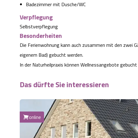
Badezimmer mit Dusche/WC
Verpflegung
Selbstverpflegung
Besonderheiten
Die Ferienwohnung kann auch zusammen mit den zwei G
eigenem Bad) gebucht werden.
In der Naturheilpraxis können Wellnessangebote gebucht
Das dürfte Sie interessieren
online