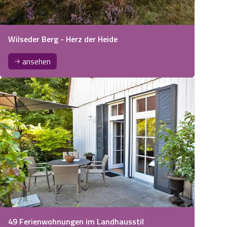
Wilseder Berg - Herz der Heide
ansehen
49 Ferienwohnungen im Landhausstil