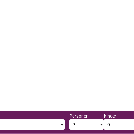
Personen
Kinder