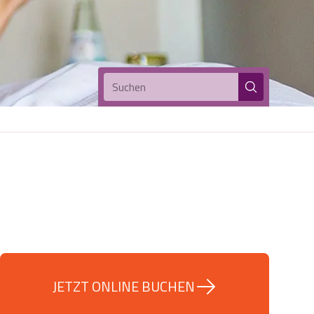
Suchen
JETZT ONLINE BUCHEN