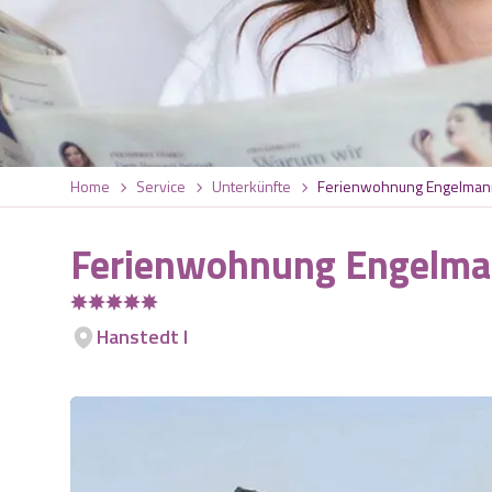
Home
Service
Unterkünfte
Ferienwohnung Engelman
Ferienwohnung Engelma
Hanstedt I