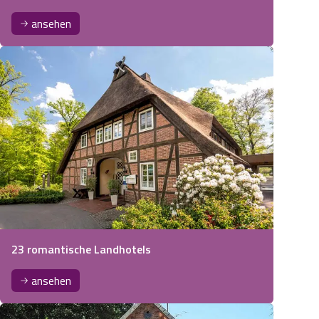
ansehen
23 romantische Landhotels
ansehen