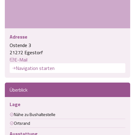
Adresse
Ostende 3
21272 Egestorf
E-Mail
Navigation starten
Überblick
Lage
Nähe zu Bushaltestelle
Ortsrand
Ausstattung