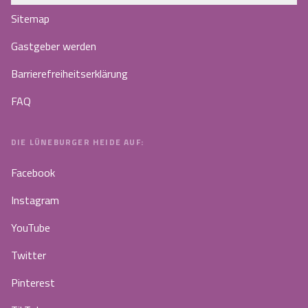
Sitemap
Gastgeber werden
Barrierefreiheitserklärung
FAQ
DIE LÜNEBURGER HEIDE AUF:
Facebook
Instagram
YouTube
Twitter
Pinterest