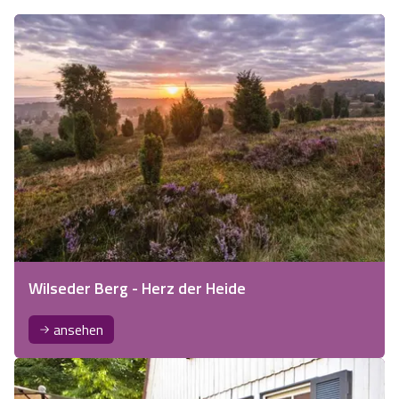
Wilseder Berg - Herz der Heide
ansehen