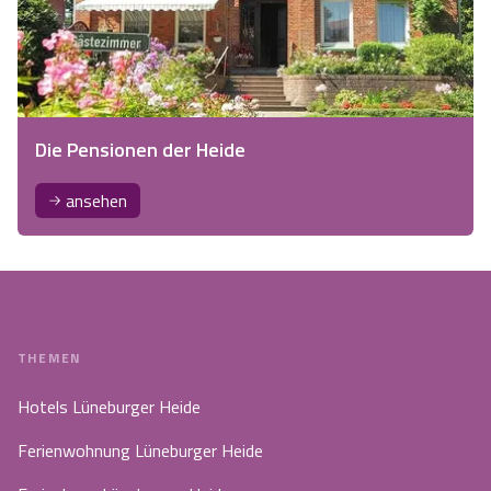
Die Pensionen der Heide
ansehen
THEMEN
Hotels Lüneburger Heide
Ferienwohnung Lüneburger Heide