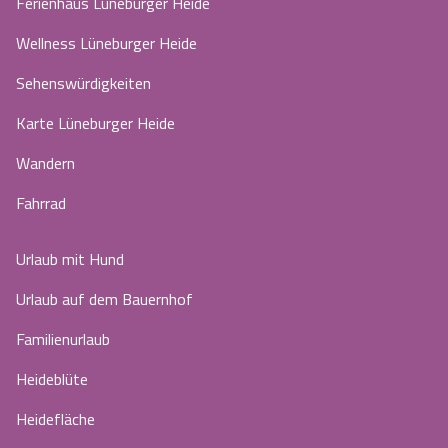
Ferienhaus Lüneburger Heide
Wellness Lüneburger Heide
Sehenswürdigkeiten
Karte Lüneburger Heide
Wandern
Fahrrad
Urlaub mit Hund
Urlaub auf dem Bauernhof
Familienurlaub
Heideblüte
Heidefläche