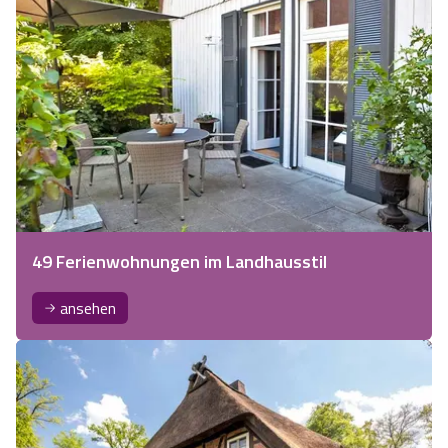
49 Ferienwohnungen im Landhausstil
ansehen