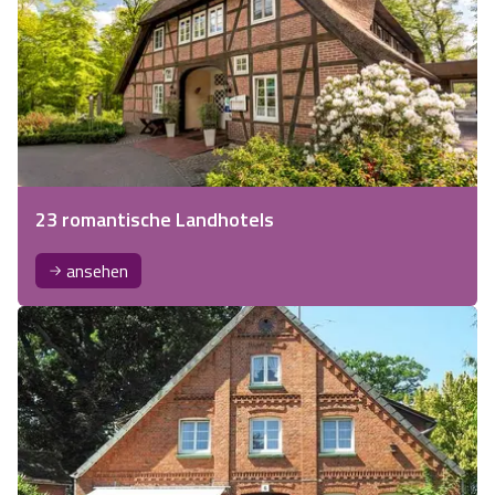
23 romantische Landhotels
ansehen