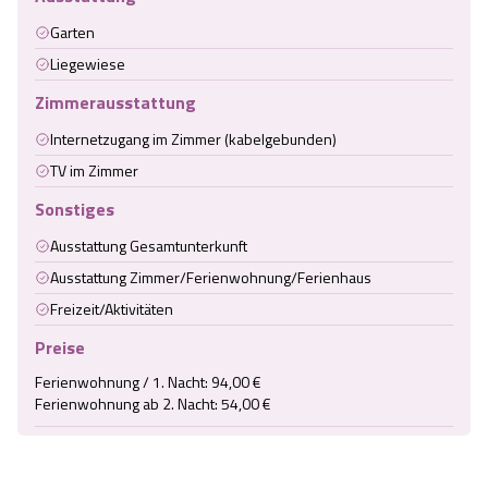
Garten
Liegewiese
Zimmerausstattung
Internetzugang im Zimmer (kabelgebunden)
TV im Zimmer
Sonstiges
Ausstattung Gesamtunterkunft
Ausstattung Zimmer/Ferienwohnung/Ferienhaus
Freizeit/Aktivitäten
Preise
Ferienwohnung / 1. Nacht: 94,00 €

Ferienwohnung ab 2. Nacht: 54,00 €