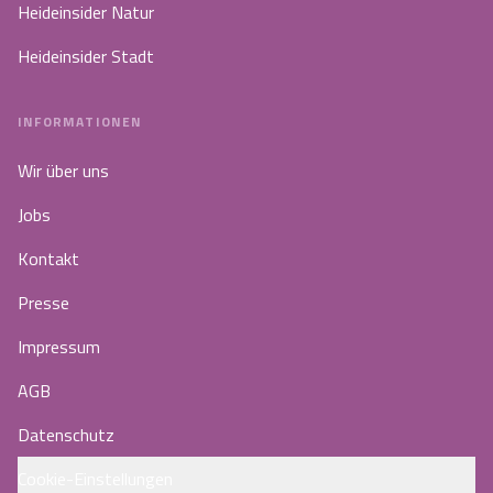
Heideinsider Natur
Heideinsider Stadt
INFORMATIONEN
Wir über uns
Jobs
Kontakt
Presse
Impressum
AGB
Datenschutz
Cookie-Einstellungen