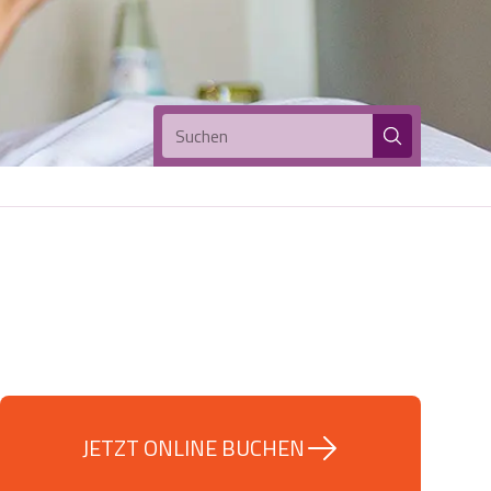
Suchen
JETZT ONLINE BUCHEN