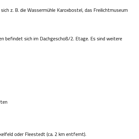
 sich z. B. die Wassermühle Karoxbostel, das Freilichtmuseum
n befindet sich im Dachgeschoß/2. Etage. Es sind weitere
rten
elfeld oder Fleestedt (ca. 2 km entfernt).