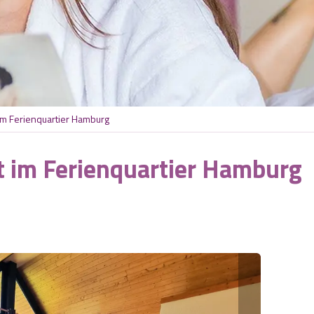
im Ferienquartier Hamburg
 im Ferienquartier Hamburg