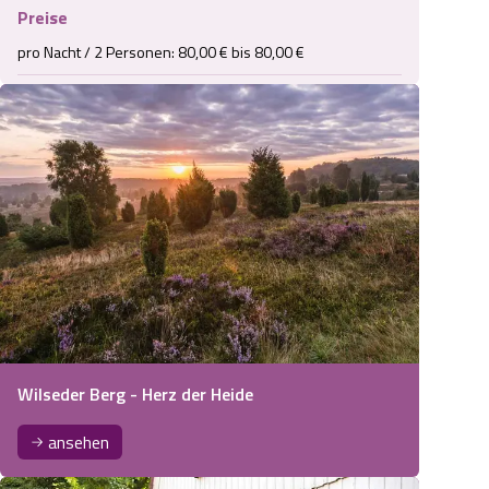
Preise
pro Nacht / 2 Personen: 80,00 € bis 80,00 €
Wilseder Berg - Herz der Heide
ansehen