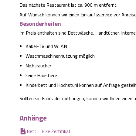
Das nächste Restaurant ist ca. 900 m entfernt.
Auf Wunsch können wir einen Einkaufsservice vor Anreise
Besonderheiten
Im Preis enthalten sind Bettwäsche, Handtücher, Interne
Kabel-TV und WLAN
Waschmaschinennutzung möglich
Nichtraucher
keine Haustiere
Kinderbett und Hochstuhl können auf Anfrage gestell
Sollten sie Fahrräder mitbringen, können wir Ihnen einen
Anhänge
Bett + Bike Zertifikat