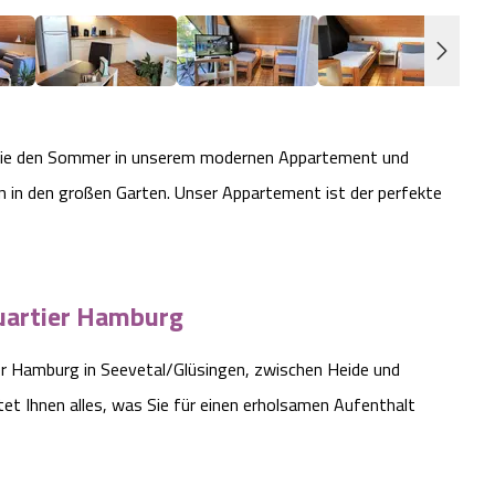
Sie den Sommer in unserem modernen Appartement und
n in den großen Garten. Unser Appartement ist der perfekte
uartier Hamburg
r Hamburg in Seevetal/Glüsingen, zwischen Heide und
t Ihnen alles, was Sie für einen erholsamen Aufenthalt