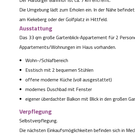
Die Umgebung lädt zum Erholen ein. In der Nähe befindet
am Kiekeberg oder der Golfplatz in Hittfeld.
Ausstattung
Das 33 qm große Gartenblick-Appartement für 2 Persone
Appartements/Wohnungen im Haus vorhanden.
Wohn-/Schlafbereich
Esstisch mit 2 bequemen Stühlen
offene moderne Küche (voll ausgestattet)
modernes Duschbad mit Fenster
eigener überdachter Balkon mit Blick in den großen Ga
Verpflegung
Selbstverpflegung.
Die nächsten Einkaufsmöglichkeiten befinden sich in Meck