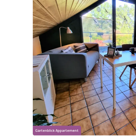
Gartenblick Appartement