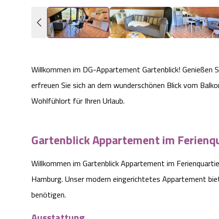
Willkommen im DG-Appartement Gartenblick! Genießen 
erfreuen Sie sich an dem wunderschönen Blick vom Balko
Wohlfühlort für Ihren Urlaub.
Gartenblick Appartement im Ferienq
Willkommen im Gartenblick Appartement im Ferienquartie
Hamburg. Unser modern eingerichtetes Appartement biete
benötigen.
Ausstattung