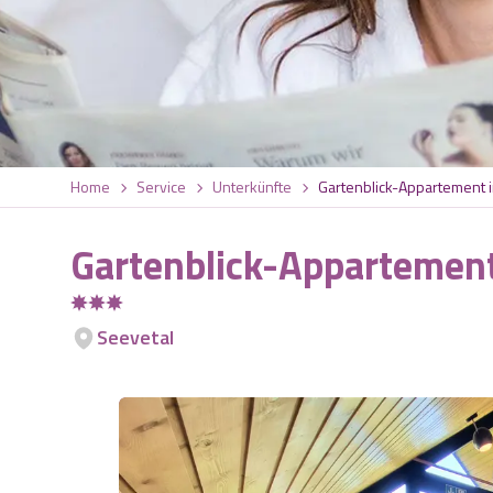
Home
Service
Unterkünfte
Gartenblick-Appartement 
Gartenblick-Appartement
Seevetal