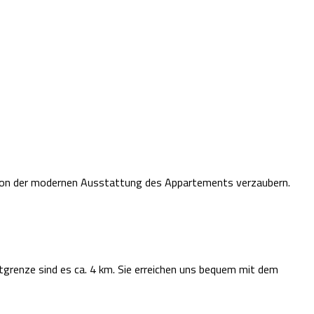
h von der modernen Ausstattung des Appartements verzaubern.
tgrenze sind es ca. 4 km. Sie erreichen uns bequem mit dem