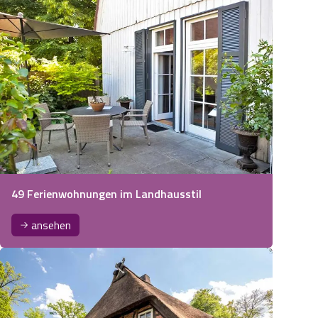
49 Ferienwohnungen im Landhausstil
ansehen