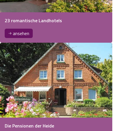
23 romantische Landhotels
ansehen
Die Pensionen der Heide