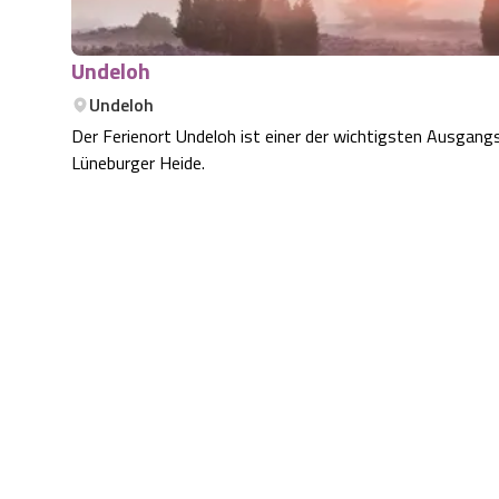
Undeloh
Undeloh
Der Ferienort Undeloh ist einer der wichtigsten Ausgang
Lüneburger Heide.