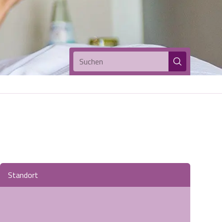
Suchen
Standort