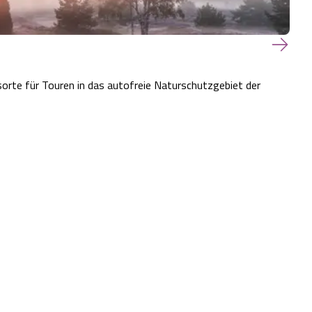
sorte für Touren in das autofreie Naturschutzgebiet der