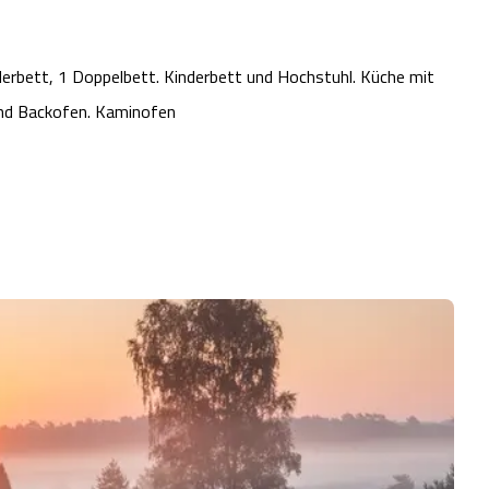
derbett, 1 Doppelbett. Kinderbett und Hochstuhl. Küche mit
 und Backofen. Kaminofen