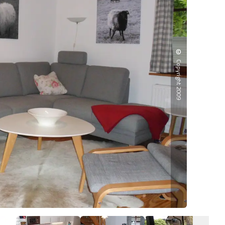
©
Copyright 2009