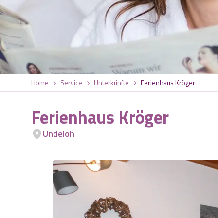
Home
Service
Unterkünfte
Ferienhaus Kröger
Ferienhaus Kröger
Undeloh