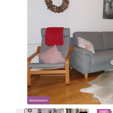
Wohnbereich