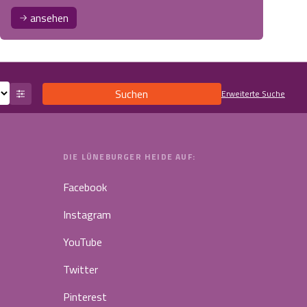
ansehen
Suchen
Erweiterte Suche
DIE LÜNEBURGER HEIDE AUF:
Facebook
Instagram
YouTube
Twitter
Pinterest