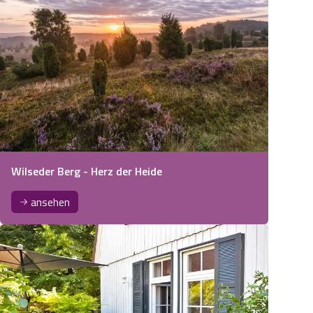
Wilseder Berg - Herz der Heide
ansehen