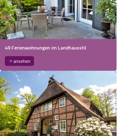
49 Ferienwohnungen im Landhausstil
ansehen