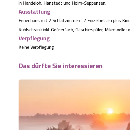
in Handeloh, Hanstedt und Holm-Seppensen.
Ausstattung
Ferienhaus mit 2 Schlafzimmern. 2 Einzelbetten plus Kin
Kühlschrank inkl. Gefrierfach, Geschirrspüler, Mikrowelle
Verpflegung
Keine Verpflegung
Das dürfte Sie interessieren