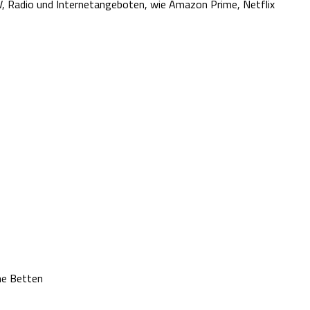
V, Radio und Internetangeboten, wie Amazon Prime, Netflix
ne Betten