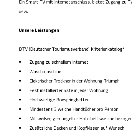
Ein Smart TV mit Internetanschluss, bietet Zugang zu T
usw.
Unsere Leistungen
DTV (Deutscher Tourismusverband) Kriterienkatalog*:
Zugang zu schnellem Internet
Waschmaschine
Elektrischer Trockner in der Wohnung Triumph
Fest installierter Safe in jeder Wohnung
Hochwertige Boxspringbetten
Mindestens 3 weiche Handtücher pro Person
Mit weißer, gemangelter Hotelbettwäsche bezoge
Zusätzliche Decken und Kopfkissen auf Wunsch