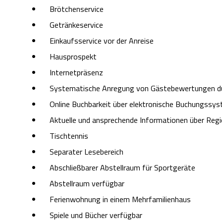
Brötchenservice
Getränkeservice
Einkaufsservice vor der Anreise
Hausprospekt
Internetpräsenz
Systematische Anregung von Gästebewertungen du
Online Buchbarkeit über elektronische Buchungssy
Aktuelle und ansprechende Informationen über Regi
Tischtennis
Separater Lesebereich
Abschließbarer Abstellraum für Sportgeräte
Abstellraum verfügbar
Ferienwohnung in einem Mehrfamilienhaus
Spiele und Bücher verfügbar