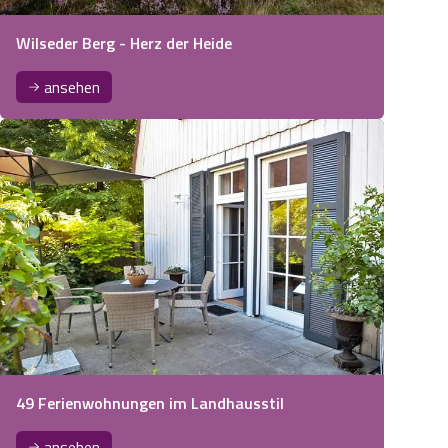
Wilseder Berg - Herz der Heide
ansehen
49 Ferienwohnungen im Landhausstil
ansehen