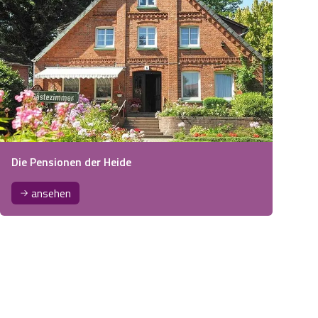
Die Pensionen der Heide
ansehen