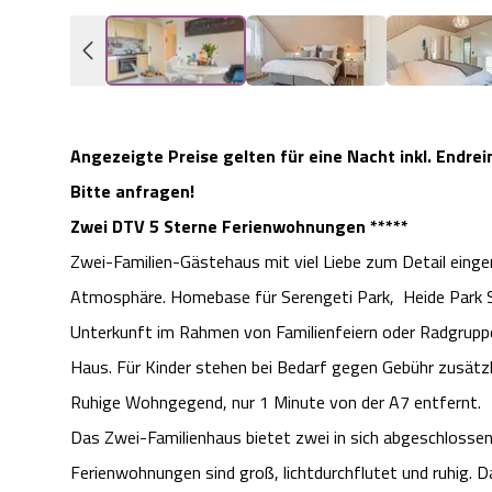
Angezeigte Preise gelten für eine Nacht inkl. Endre
Bitte anfragen!
Zwei DTV 5 Sterne Ferienwohnungen *****
Zwei-Familien-Gästehaus mit viel Liebe zum Detail einge
Atmosphäre. Homebase für Serengeti Park, Heide Park S
Unterkunft im Rahmen von Familienfeiern oder Radgrupp
Haus. Für Kinder stehen bei Bedarf gegen Gebühr zusätz
Ruhige Wohngegend, nur 1 Minute von der A7 entfernt.
Das Zwei-Familienhaus bietet zwei in sich abgeschlosse
Ferienwohnungen sind groß, lichtdurchflutet und ruhig. 