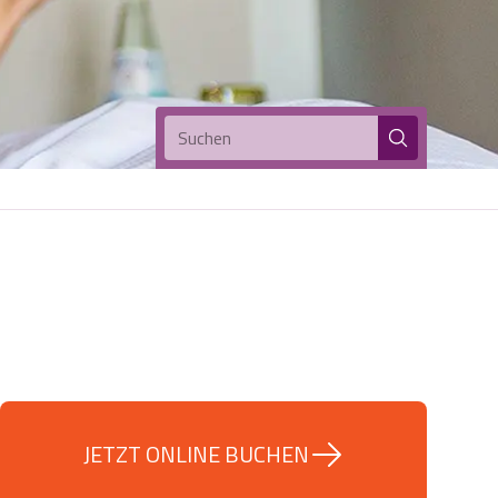
Suchen
JETZT ONLINE BUCHEN