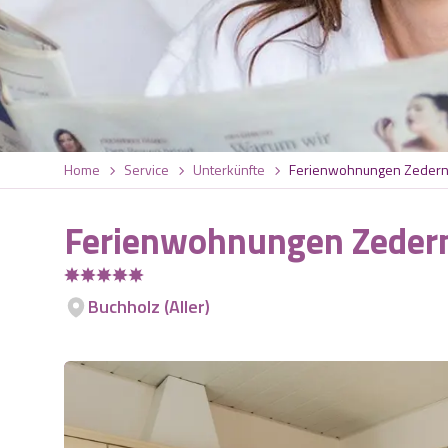
Home
Service
Unterkünfte
Ferienwohnungen Zeder
Ferienwohnungen Zede
Buchholz (Aller)