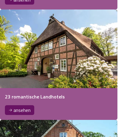
23 romantische Landhotels
ansehen