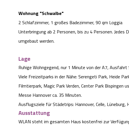
Wohnung "Schwalbe"
2 Schlafzimmer, 1 großes Badezimmer, 90 qm Loggia
Unterbringung ab 2 Personen, bis zu 4 Personen. Jedes D
umgebaut werden.
Lage
Ruhige Wohngegend, nur 1 Minute von der A7, Ausfahrt
Viele Freizeitparks in der Nähe: Serengeti Park, Heide P
Filmtierpark, Magic Park Verden, Center Park Bispingen us
Messe Hannover ca. 35 Minuten.
Ausflugsziele für Städetrips: Hannover, Celle, Lüneburg
Ausstattung
WLAN steht im gesamten Haus kostenfrei zur Verfügun