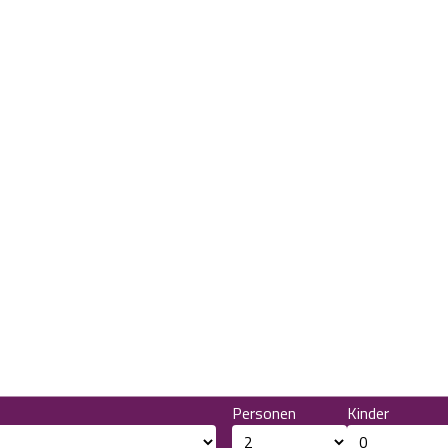
Personen
Kinder