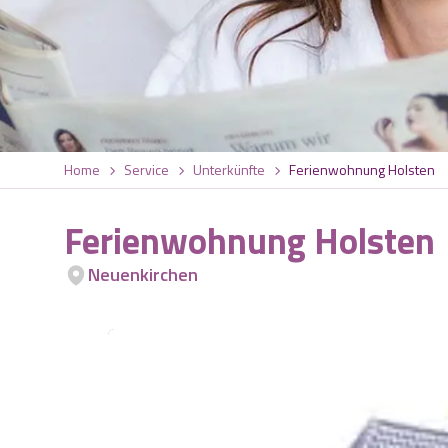
Home
Service
Unterkünfte
Ferienwohnung Holsten
Ferienwohnung Holsten
Neuenkirchen