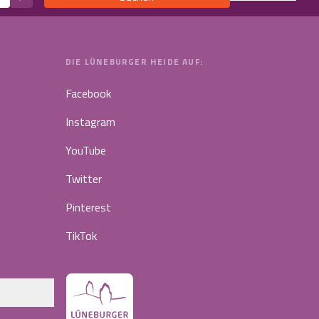
DIE LÜNEBURGER HEIDE AUF:
Facebook
Instagram
YouTube
Twitter
Pinterest
TikTok