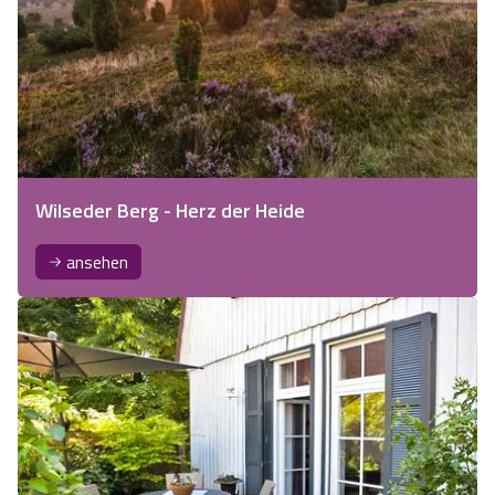
Wilseder Berg - Herz der Heide
ansehen