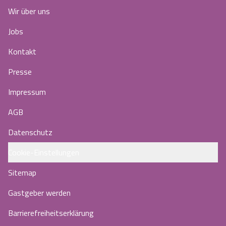
Wir über uns
Jobs
Kontakt
Presse
Impressum
AGB
Datenschutz
Cookie-Einstellungen
Sitemap
Gastgeber werden
Barrierefreiheitserklärung