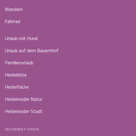
Wandern
Fahrrad
Urlaub mit Hund
Urlaub auf dem Bauernhof
Familienurlaub
Heideblüte
Heidefläche
Heideinsider Natur
Heideinsider Stadt
INFORMATIONEN