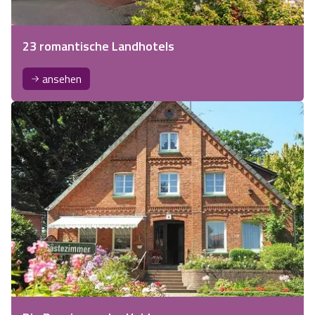
23 romantische Landhotels
ansehen