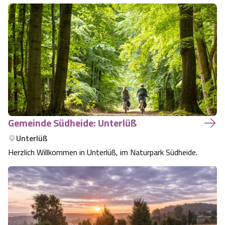
Gemeinde Südheide: Unterlüß
Unterlüß
Herzlich Willkommen in Unterlüß, im Naturpark Südheide.