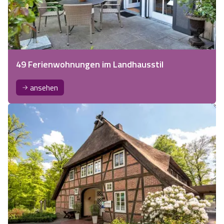
49 Ferienwohnungen im Landhausstil
ansehen