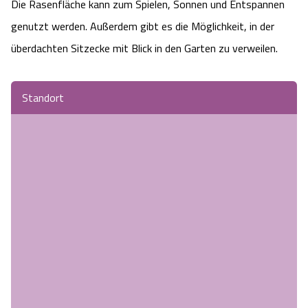
Die Rasenfläche kann zum Spielen, Sonnen und Entspannen
genutzt werden. Außerdem gibt es die Möglichkeit, in der
überdachten Sitzecke mit Blick in den Garten zu verweilen.
Standort