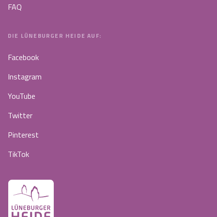
FAQ
DIE LÜNEBURGER HEIDE AUF:
Facebook
Instagram
YouTube
Twitter
Pinterest
TikTok