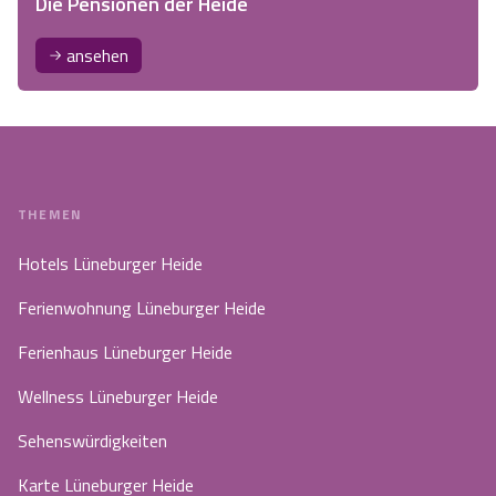
Die Pensionen der Heide
ansehen
THEMEN
Hotels Lüneburger Heide
Ferienwohnung Lüneburger Heide
Ferienhaus Lüneburger Heide
Wellness Lüneburger Heide
Sehenswürdigkeiten
Karte Lüneburger Heide