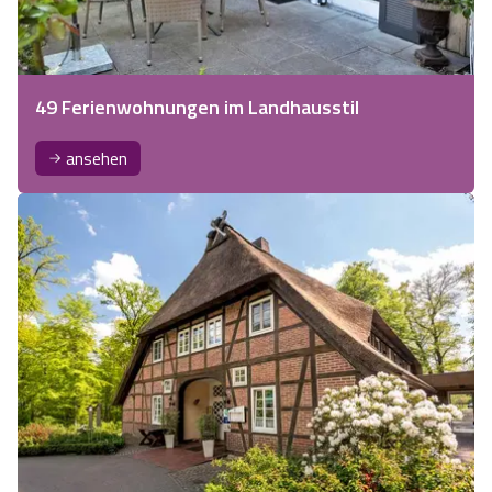
49 Ferienwohnungen im Landhausstil
ansehen