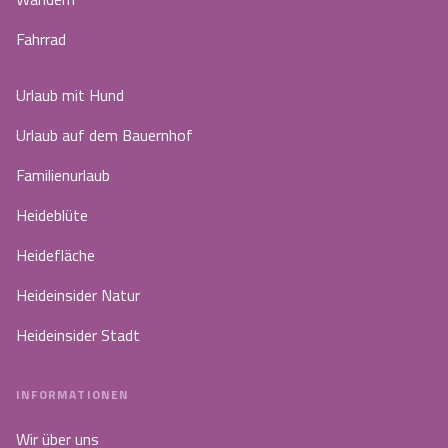
Fahrrad
Urlaub mit Hund
Urlaub auf dem Bauernhof
Familienurlaub
Heideblüte
Heidefläche
Heideinsider Natur
Heideinsider Stadt
INFORMATIONEN
Wir über uns