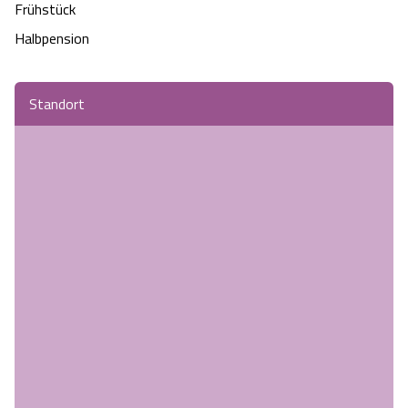
Frühstück
Halbpension
Standort