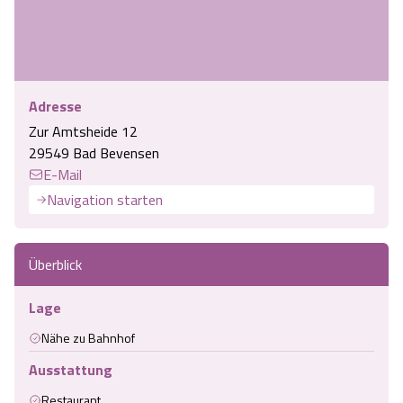
Adresse
Zur Amtsheide 12
29549 Bad Bevensen
E-Mail
Navigation starten
Überblick
Lage
Nähe zu Bahnhof
Ausstattung
Restaurant