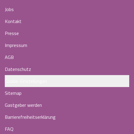
Jobs
Kontakt
Presse
Impressum
AGB
Datenschutz
Cookie-Einstellungen
Sitemap
Gastgeber werden
Barrierefreiheitserklärung
FAQ