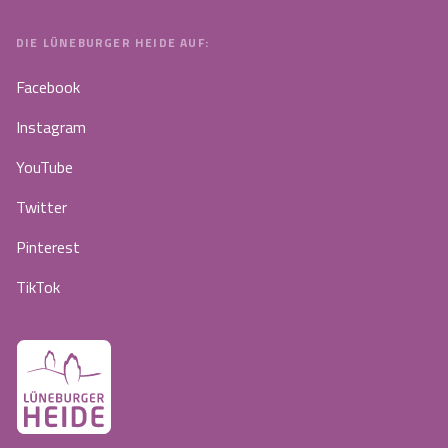
DIE LÜNEBURGER HEIDE AUF:
Facebook
Instagram
YouTube
Twitter
Pinterest
TikTok