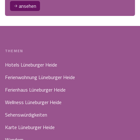
ansehen
THEMEN
Hotels Lüneburger Heide
Ferienwohnung Lüneburger Heide
Ferienhaus Lüneburger Heide
Wellness Lüneburger Heide
Sehenswürdigkeiten
Karte Lüneburger Heide
Wandern