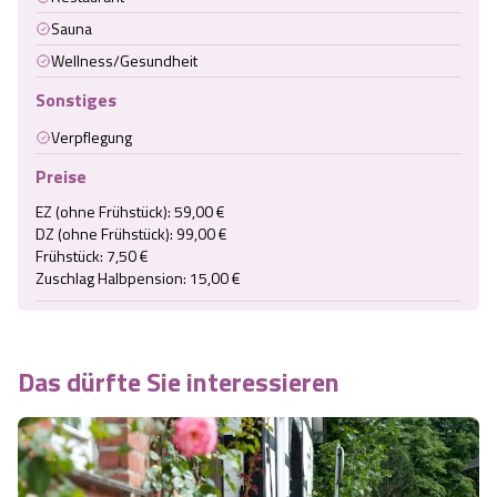
Sauna
Wellness/Gesundheit
Sonstiges
Verpflegung
Preise
EZ (ohne Frühstück): 59,00 €

DZ (ohne Frühstück): 99,00 €

Frühstück: 7,50 €

Zuschlag Halbpension: 15,00 €
Das dürfte Sie interessieren