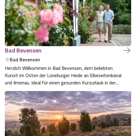
Bad Bevensen
Bad Bevensen
Herzlich Willkommen in Bad Bevensen, dem beliebten
Kurort im Osten der Lüneburger Heide an Elbeseitenkanal
und Ilmenau. Ideal für einen gesunden Kurzurlaub in der
Natur.