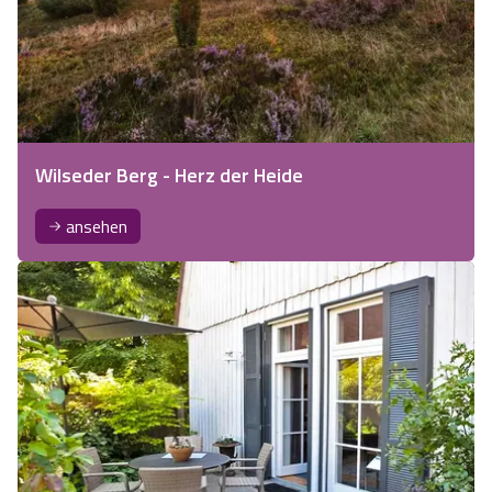
Wilseder Berg - Herz der Heide
ansehen