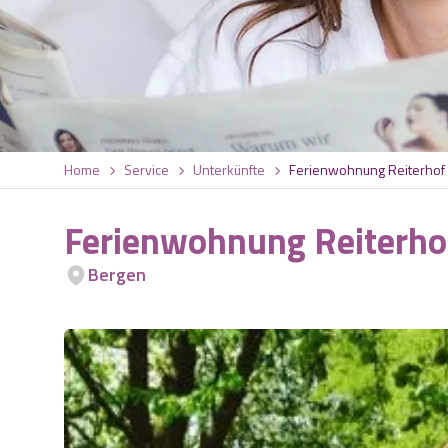
Home
Service
Unterkünfte
Ferienwohnung Reiterhof
Ferienwohnung Reiterho
Bergen