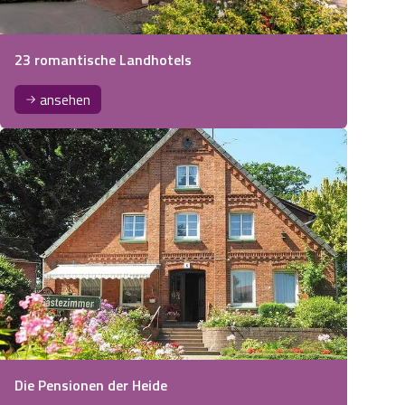
23 romantische Landhotels
ansehen
Die Pensionen der Heide