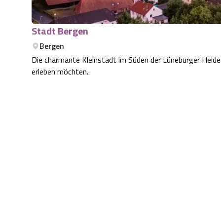
Stadt Bergen
Bergen
Die charmante Kleinstadt im Süden der Lüneburger Heide is
erleben möchten.