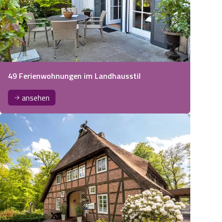
49 Ferienwohnungen im Landhausstil
ansehen