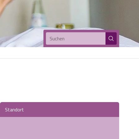
Suchen
Standort