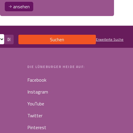
ansehen
Suchen
Erweiterte Suche
DIE LÜNEBURGER HEIDE AUF:
Facebook
Instagram
YouTube
Twitter
Pinterest