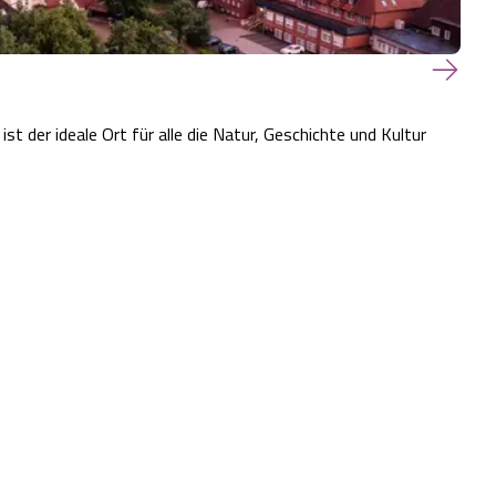
t der ideale Ort für alle die Natur, Geschichte und Kultur