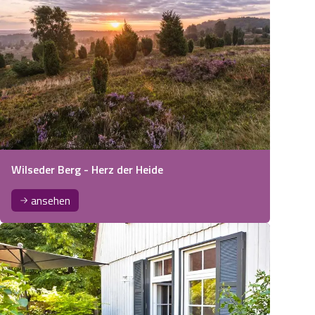
Wilseder Berg - Herz der Heide
ansehen