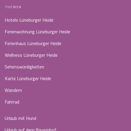
THEMEN
Hotels Lüneburger Heide
Ferienwohnung Lüneburger Heide
Ferienhaus Lüneburger Heide
Wellness Lüneburger Heide
Sehenswürdigkeiten
Karte Lüneburger Heide
Wandern
Fahrrad
Urlaub mit Hund
Urlaub auf dem Bauernhof