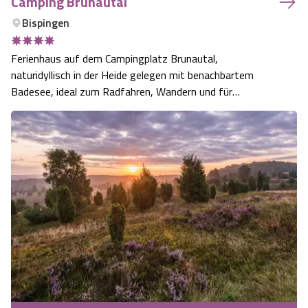
Camping Brunautal
Bispingen
Ferienhaus auf dem Campingplatz Brunautal,
naturidyllisch in der Heide gelegen mit benachbartem
Badesee, ideal zum Radfahren, Wandern und für
Ausflüge.