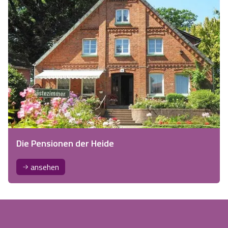
Die Pensionen der Heide
ansehen