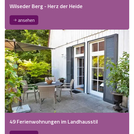
Wilseder Berg - Herz der Heide
ansehen
49 Ferienwohnungen im Landhausstil