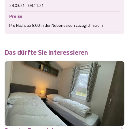
28.03.21 - 08.11.21
Preise
Pro Nacht ab 8,00 in der Nebensaison zuzüglich Strom
Das dürfte Sie interessieren