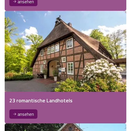
ansehen
23 romantische Landhotels
ansehen