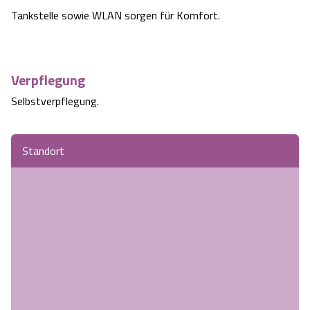
Tankstelle sowie WLAN sorgen für Komfort.
Verpflegung
Selbstverpflegung.
Standort