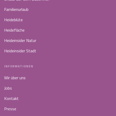
Familienurlaub
Heideblüte
Heidefläche
Heideinsider Natur
Heideinsider Stadt
INFORMATIONEN
Wir über uns
Jobs
Kontakt
Presse