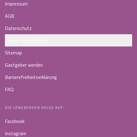
Impressum
AGB
Datenschutz
Cookie-Einstellungen
Sitemap
Gastgeber werden
Barrierefreiheitserklärung
FAQ
DIE LÜNEBURGER HEIDE AUF:
Facebook
Instagram