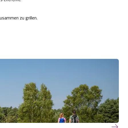
zusammen zu grillen.