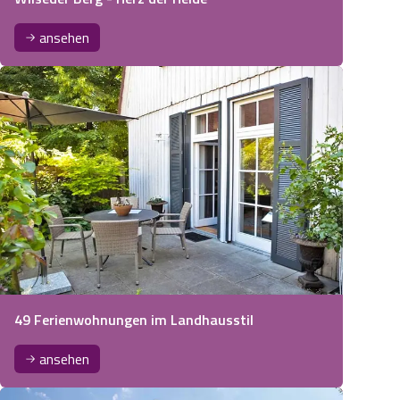
ansehen
49 Ferienwohnungen im Landhausstil
ansehen