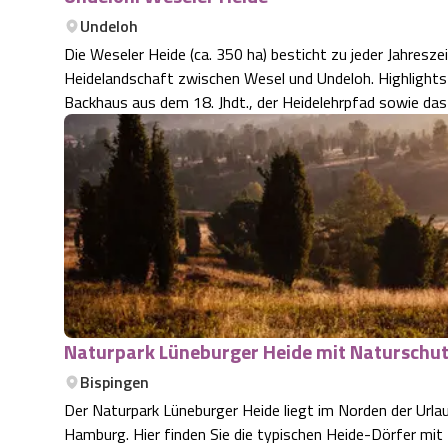
Undeloh
Die Weseler Heide (ca. 350 ha) besticht zu jeder Jahresze
Heidelandschaft zwischen Wesel und Undeloh. Highlights
Backhaus aus dem 18. Jhdt., der Heidelehrpfad sowie da
Naturpark Lüneburger Heide mit Naturschut
Bispingen
Der Naturpark Lüneburger Heide liegt im Norden der Urla
Hamburg. Hier finden Sie die typischen Heide-Dörfer mi