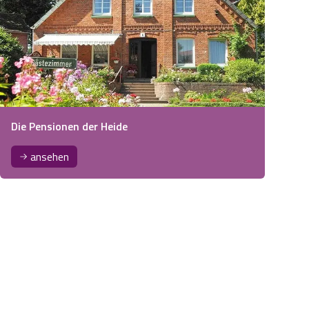
Die Pensionen der Heide
ansehen