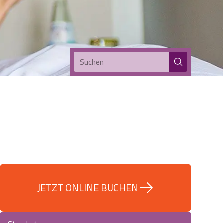
Suchen
JETZT ONLINE BUCHEN