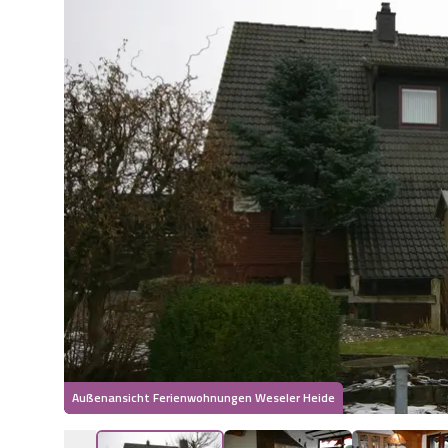
Außenansicht Ferienwohnungen Weseler Heide