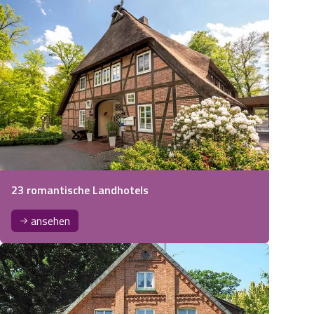
23 romantische Landhotels
ansehen