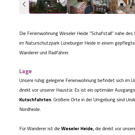
Die Ferienwohnung Weseler Heide "Schafstall" nahe des
im Naturschutzpark Lüneburger Heide in einem gepflegt
Wanderer und Radfahrer.
Lage
Unsere ruhig gelegene Ferienwohnung befindet sich im U
direkt vor unserer Haustür. Es ist ein optimaler Ausgan
Kutschfahrten
. Größere Orte in der Umgebung sind Unde
Nordheide.
Für Wanderer ist die
Weseler Heide,
die direkt vor unse